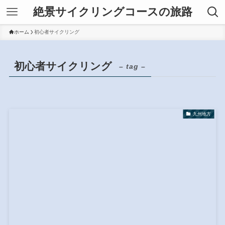
絶景サイクリングコースの旅路
ホーム
初心者サイクリング
初心者サイクリング
– tag –
九州地方