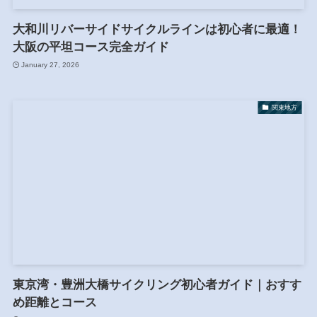
大和川リバーサイドサイクルラインは初心者に最適！
大阪の平坦コース完全ガイド
January 27, 2026
関東地方
東京湾・豊洲大橋サイクリング初心者ガイド｜おすす
め距離とコース