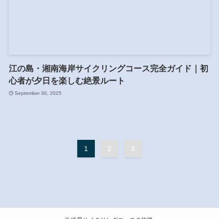
江の島・湘南海岸サイクリングコース完全ガイド｜初
心者が夕日を楽しむ絶景ルート
September 30, 2025
1
2
3