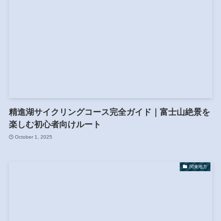
精進湖サイクリングコース完全ガイド｜富士山絶景を
楽しむ初心者向けルート
October 1, 2025
関東地方