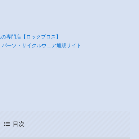
ムの専門店【ロックブロス】
・パーツ・サイクルウェア通販サイト
目次