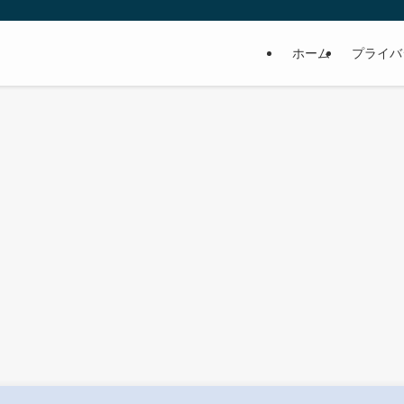
ホーム
プライバ