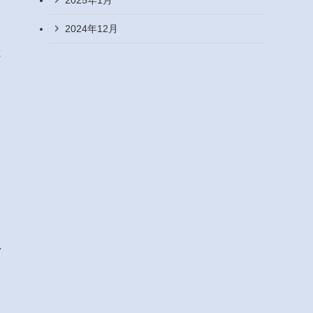
2024年12月
と
し