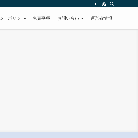
シーポリシー
免責事項
お問い合わせ
運営者情報