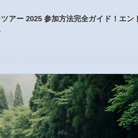
アー 2025 参加方法完全ガイド！エン
説