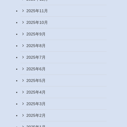
2025年11月
2025年10月
2025年9月
2025年8月
2025年7月
2025年6月
2025年5月
2025年4月
2025年3月
2025年2月
2025年1月