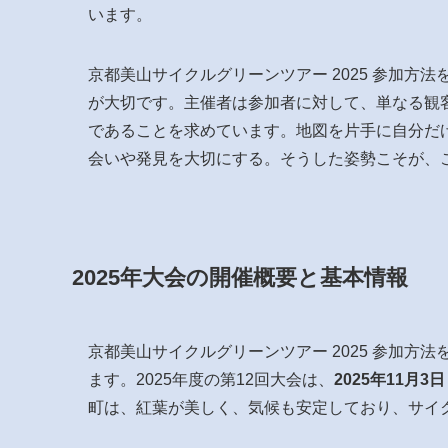
います。
京都美山サイクルグリーンツアー 2025 参加
が大切です。主催者は参加者に対して、単なる観
であることを求めています。地図を片手に自分だ
会いや発見を大切にする。そうした姿勢こそが、
2025年大会の開催概要と基本情報
京都美山サイクルグリーンツアー 2025 参加
ます。2025年度の第12回大会は、
2025年11月
町は、紅葉が美しく、気候も安定しており、サイ