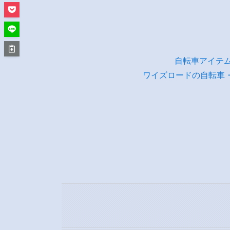
自転車アイテ
ワイズロードの自転車