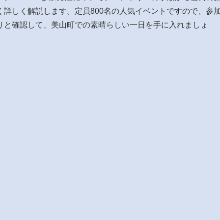
詳しく解説します。定員800名の人気イベントですので、参
りと確認して、美山町での素晴らしい一日を手に入れましょ