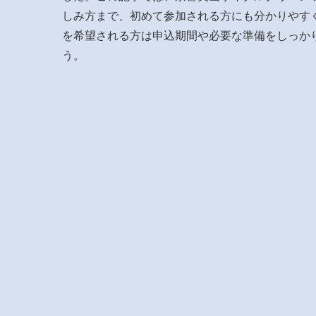
しみ方まで、初めて参加される方にも分かりやすく
を希望される方は申込期間や必要な準備をしっか
う。