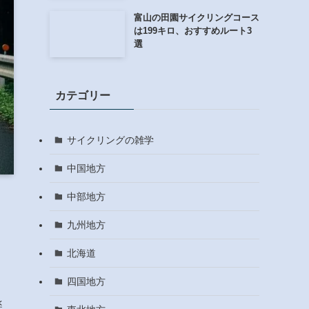
富山の田園サイクリングコース
は199キロ、おすすめルート3
選
カテゴリー
サイクリングの雑学
中国地方
中部地方
九州地方
北海道
四国地方
楽