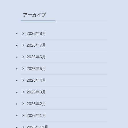
アーカイブ
2026年8月
2026年7月
2026年6月
2026年5月
2026年4月
2026年3月
2026年2月
2026年1月
2025年12月