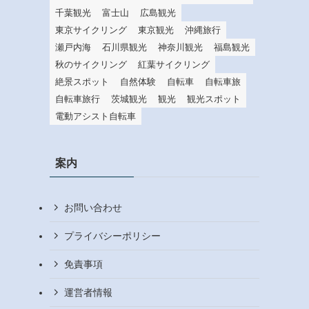
千葉観光
富士山
広島観光
東京サイクリング
東京観光
沖縄旅行
瀬戸内海
石川県観光
神奈川観光
福島観光
秋のサイクリング
紅葉サイクリング
絶景スポット
自然体験
自転車
自転車旅
自転車旅行
茨城観光
観光
観光スポット
電動アシスト自転車
案内
お問い合わせ
プライバシーポリシー
免責事項
運営者情報