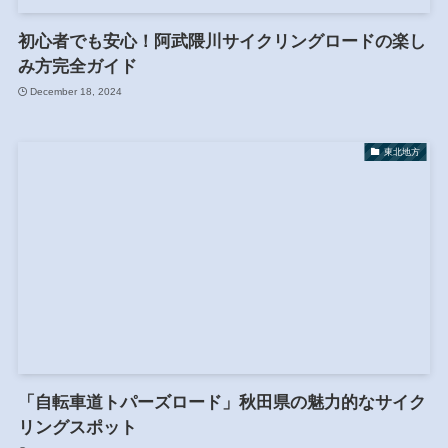
初心者でも安心！阿武隈川サイクリングロードの楽し
み方完全ガイド
December 18, 2024
東北地方
「自転車道トパーズロード」秋田県の魅力的なサイク
リングスポット