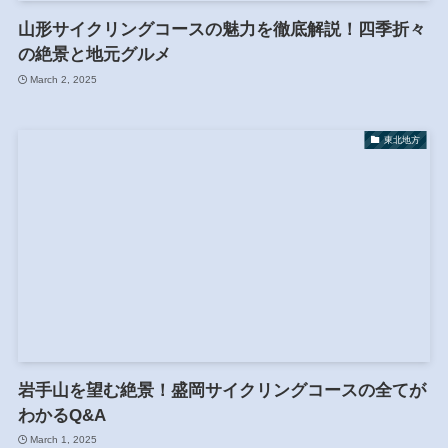
山形サイクリングコースの魅力を徹底解説！四季折々
の絶景と地元グルメ
March 2, 2025
東北地方
岩手山を望む絶景！盛岡サイクリングコースの全てが
わかるQ&A
March 1, 2025