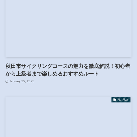
秋田市サイクリングコースの魅力を徹底解説！初心者
から上級者まで楽しめるおすすめルート
January 25, 2025
東北地方