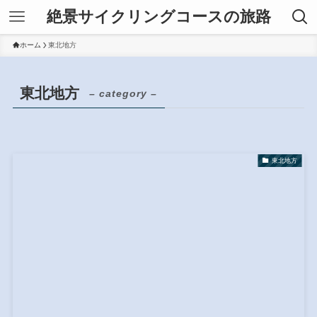
絶景サイクリングコースの旅路
ホーム
東北地方
東北地方
– category –
東北地方