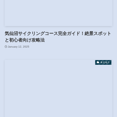
気仙沼サイクリングコース完全ガイド！絶景スポット
と初心者向け攻略法
January 12, 2025
東北地方