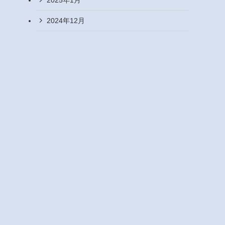
2024年12月