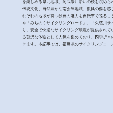
を楽しめる県北地域、阿武隈川沿いの桜を眺めら
伝統文化、自然豊かな南会津地域、復興の姿を感
れぞれの地域が持つ独自の魅力を自転車で巡るこ
や「みちのくサイクリングロード」、「久慈川サ
り、安全で快適なサイクリング環境が提供されて
る贅沢な体験として人気を集めており、四季折々
きます。本記事では、福島県のサイクリングコー