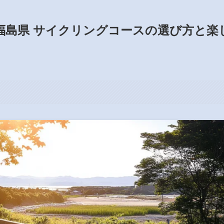
福島県 サイクリングコースの選び方と楽