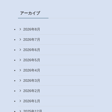
アーカイブ
2026年8月
2026年7月
2026年6月
2026年5月
2026年4月
2026年3月
2026年2月
2026年1月
2025年12月