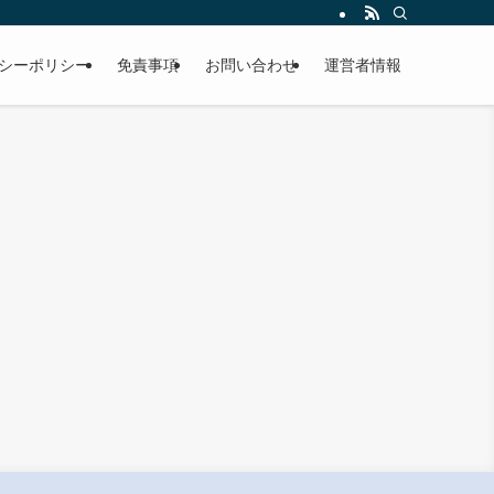
シーポリシー
免責事項
お問い合わせ
運営者情報