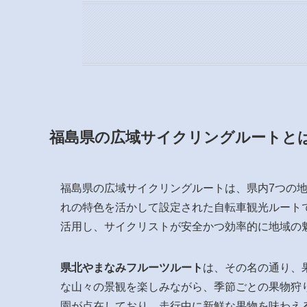
福島県の広域サイクリングルートと
福島県の広域サイクリングルートは、県内7つの
れの特色を活かして設定された自転車観光ルート
活用し、サイクリストが安全かつ効率的に地域の
県北やまなみフルーツルート
は、その名の通り、
な山々の景観を楽しみながら、季節ごとの果物狩
園が点在しており、走行中に新鮮な果物を味わえ