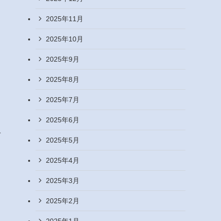
2025年11月
2025年10月
2025年9月
2025年8月
2025年7月
2025年6月
ぞ
2025年5月
2025年4月
2025年3月
2025年2月
2025年1月