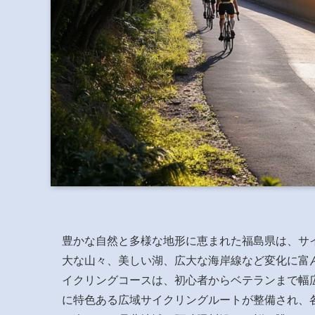
豊かな自然と多様な地形に恵まれた福島県は、サ
大な山々、美しい湖、広大な海岸線など変化に富
イクリングコースは、初心者からベテランまで幅
に特色ある広域サイクリングルートが整備され、