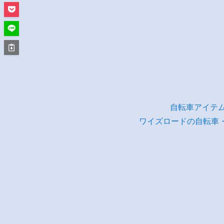
自転車アイテ
ワイズロードの自転車