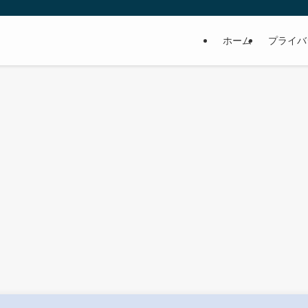
ホーム
プライバ