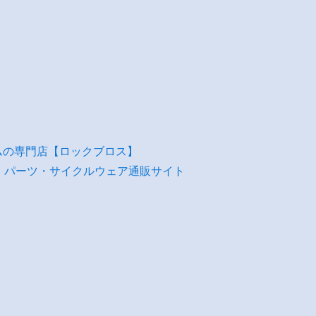
ムの専門店【ロックブロス】
・パーツ・サイクルウェア通販サイト