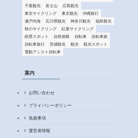
千葉観光
富士山
広島観光
東京サイクリング
東京観光
沖縄旅行
瀬戸内海
石川県観光
神奈川観光
福島観光
秋のサイクリング
紅葉サイクリング
絶景スポット
自然体験
自転車
自転車旅
自転車旅行
茨城観光
観光
観光スポット
電動アシスト自転車
案内
お問い合わせ
プライバシーポリシー
免責事項
運営者情報