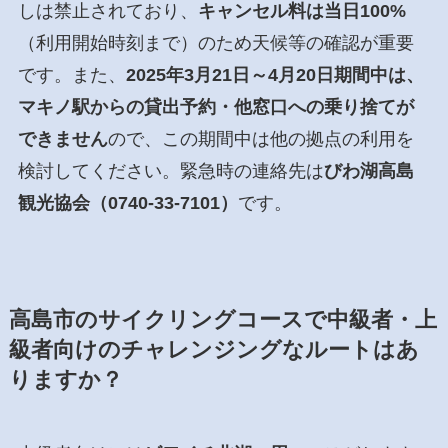
しは禁止されており、
キャンセル料は当日100%
（利用開始時刻まで）のため天候等の確認が重要
です。また、
2025年3月21日～4月20日期間中は、
マキノ駅からの貸出予約・他窓口への乗り捨てが
できません
ので、この期間中は他の拠点の利用を
検討してください。緊急時の連絡先は
びわ湖高島
観光協会（0740-33-7101）
です。
高島市のサイクリングコースで中級者・上
級者向けのチャレンジングなルートはあ
りますか？