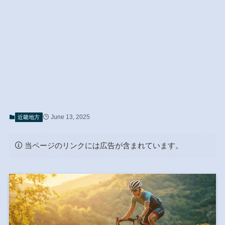
June 13, 2025
近畿地方
当ページのリンクには広告が含まれています。