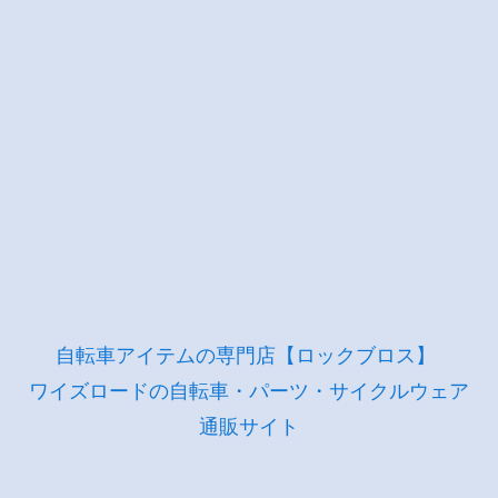
自転車アイテムの専門店【ロックブロス】
ワイズロードの自転車・パーツ・サイクルウェア
通販サイト