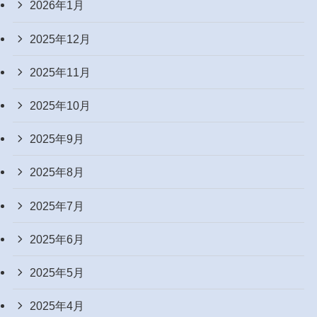
2026年1月
2025年12月
2025年11月
2025年10月
2025年9月
2025年8月
2025年7月
2025年6月
2025年5月
2025年4月