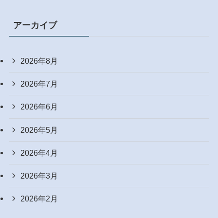
アーカイブ
2026年8月
2026年7月
2026年6月
2026年5月
2026年4月
2026年3月
2026年2月