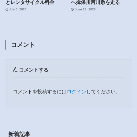
とレンタサイクル料金
へ揖保川河川敷を走る
July 5, 2026
June 28, 2026
コメント
コメントする
コメントを投稿するには
ログイン
してください。
新着記事