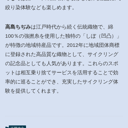
絞り染体験なども楽しめます。
高島ちぢみ
は江戸時代から続く伝統織物で、綿
100％の強撚糸を使用した独特の「しぼ（凹凸）」
が特徴の地域特産品です。2012年に地域団体商標
に登録された高品質な織物として、サイクリング
の記念品としても人気があります。これらのスポ
ットは相互乗り捨てサービスを活用することで効
率的に巡ることができ、充実したサイクリング体
験を提供してくれます。