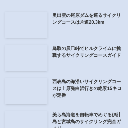
奥出雲の尾原ダムを巡るサイクリ
ングコースは片道20.3km
鳥取の辰巳峠でヒルクライムに挑
戦するサイクリングコースガイド
西表島の海沿いサイクリングコー
スは上原発白浜行きの絶景15キロ
が定番
美ら島海道を自転車でめぐる伊計
島と宮城島のサイクリング完全ガ