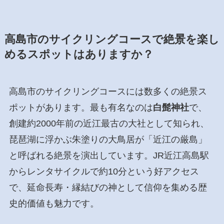
高島市のサイクリングコースで絶景を楽し
めるスポットはありますか？
高島市のサイクリングコースには数多くの絶景ス
ポットがあります。最も有名なのは
白髭神社
で、
創建約2000年前の近江最古の大社として知られ、
琵琶湖に浮かぶ朱塗りの大鳥居が「近江の厳島」
と呼ばれる絶景を演出しています。JR近江高島駅
からレンタサイクルで約10分という好アクセス
で、延命長寿・縁結びの神として信仰を集める歴
史的価値も魅力です。