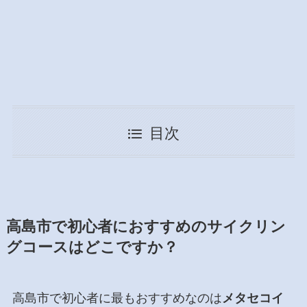
目次
高島市で初心者におすすめのサイクリン
グコースはどこですか？
高島市で初心者に最もおすすめなのは
メタセコイ