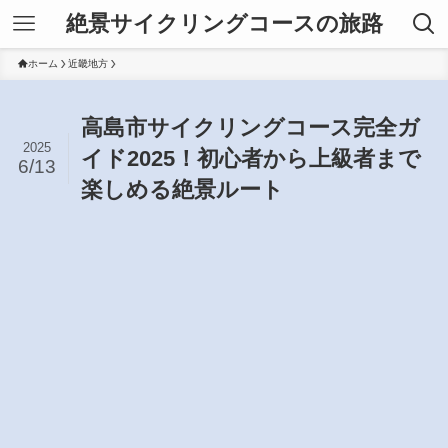
絶景サイクリングコースの旅路
ホーム
近畿地方
高島市サイクリングコース完全ガ
2025
イド2025！初心者から上級者まで
6/13
楽しめる絶景ルート