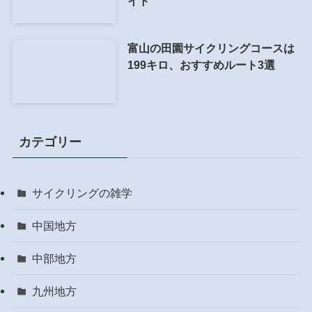
イド
富山の田園サイクリングコースは
199キロ、おすすめルート3選
カテゴリー
サイクリングの雑学
中国地方
中部地方
九州地方