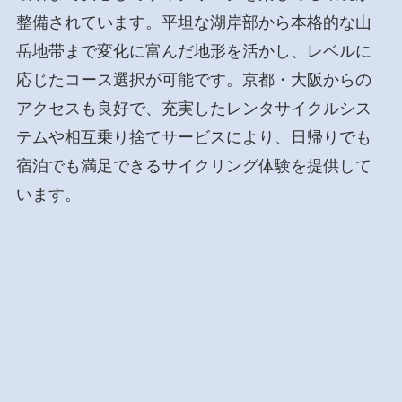
整備されています。平坦な湖岸部から本格的な山
岳地帯まで変化に富んだ地形を活かし、レベルに
応じたコース選択が可能です。京都・大阪からの
アクセスも良好で、充実したレンタサイクルシス
テムや相互乗り捨てサービスにより、日帰りでも
宿泊でも満足できるサイクリング体験を提供して
います。