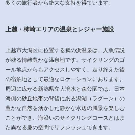
多くの旅行者から絶大な支持を得ています。
上越・柿崎エリアの温泉とレジャー施設
上越市大潟区に位置する鵜の浜温泉は、人魚伝説
が残る情緒豊かな温泉地です。サイクリングのゴ
ール地点からもアクセスしやすく、走り終えた後
の宿泊地として最適なロケーションにあります。
周辺に広がる新潟県立大潟水と森公園では、日本
海側の砂丘地帯の背後にある潟湖（ラグーン）の
豊かな自然を活かした静かな水辺の風景を楽しむ
ことができ、海沿いのサイクリングコースとはま
た異なる趣の空間でリフレッシュできます。