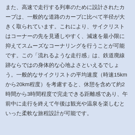
また、高速で走行する列車のために設計されたカ
ーブは、一般的な道路のカーブに比べて半径が大
きく取られています。これにより、サイクリスト
はコーナーの先を見通しやすく、減速を最小限に
抑えてスムーズなコーナリングを行うことが可能
です。この「流れるような走行感」は、鉄道廃線
跡ならではの身体的な心地よさといえるでしょ
う。一般的なサイクリストの平均速度（時速15km
から20km程度）を考慮すると、休憩を含めて約2
時間から3時間程度で完走できる距離感であり、午
前中に走行を終えて午後は観光や温泉を楽しむと
いった柔軟な旅程設計が可能です。