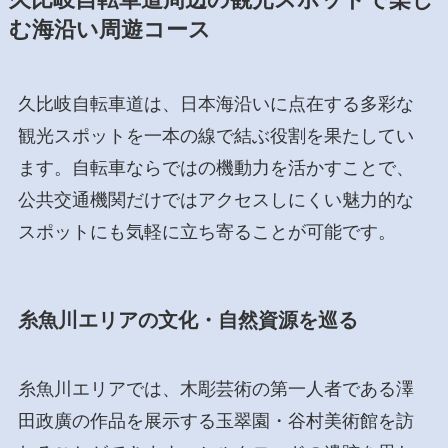
む海沿い周遊コース
久比岐自転車道は、日本海沿いに点在する多彩な
観光スポットを一本の線で結ぶ役割を果たしてい
ます。自転車ならではの機動力を活かすことで、
公共交通機関だけではアクセスしにくい魅力的な
スポットにも気軽に立ち寄ることが可能です。
糸魚川エリアの文化・自然資源を巡る
糸魚川エリアでは、木彫芸術の第一人者である澤
田政廣の作品を展示する玉翠園・谷村美術館を訪