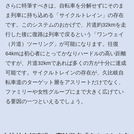
さらに特筆すべきは、自転車を分解せずにそのま
ま列車に持ち込める「サイクルトレイン」の存在
です。このシステムのおかげで、片道約32kmを走
行した後に復路は列車で戻るという「ワンウェイ
（片道）ツーリング」が可能になります。往復
64kmは初心者にとってかなりハードルの高い距離
ですが、片道32kmであれば多くの方が十分に達成
可能です。サイクルトレインの存在が、久比岐自
転車道のターゲット層をアスリートだけでなく、
ファミリーや女性グループにまで大きく広げてい
る要因の一つといえるでしょう。