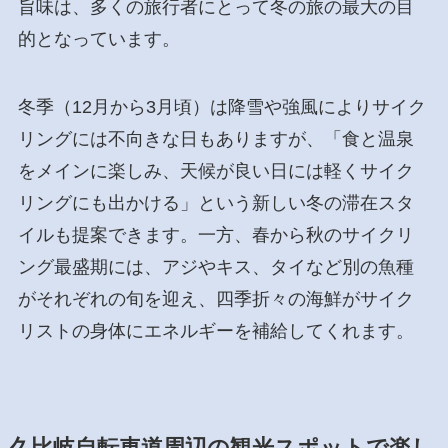
旨味は、多くの旅行者にとって冬の旅の最大の目
的となっています。
冬季（12月から3月頃）は降雪や強風によりサイク
リングには不向きな日もありますが、「食と温泉
をメインに楽しみ、天候が良い日には軽くサイク
リングにも出かける」という新しい冬の滞在スタ
イルも提案できます。一方、春から秋のサイクリ
ング最盛期には、アジやキス、タイなど別の魚種
がそれぞれの旬を迎え、四季折々の海鮮がサイク
リストの身体にエネルギーを補給してくれます。
久比岐自転車道周辺の観光スポットで楽し