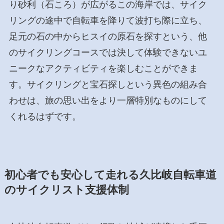
り砂利（石ころ）が広がるこの海岸では、サイク
リングの途中で自転車を降りて波打ち際に立ち、
足元の石の中からヒスイの原石を探すという、他
のサイクリングコースでは決して体験できないユ
ニークなアクティビティを楽しむことができま
す。サイクリングと宝石探しという異色の組み合
わせは、旅の思い出をより一層特別なものにして
くれるはずです。
初心者でも安心して走れる久比岐自転車道
のサイクリスト支援体制