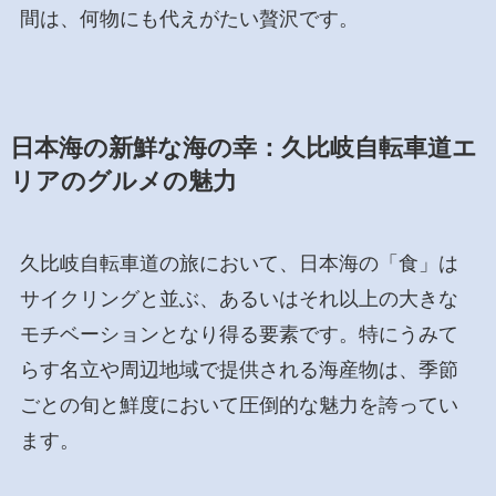
間は、何物にも代えがたい贅沢です。
日本海の新鮮な海の幸：久比岐自転車道エ
リアのグルメの魅力
久比岐自転車道の旅において、日本海の「食」は
サイクリングと並ぶ、あるいはそれ以上の大きな
モチベーションとなり得る要素です。特にうみて
らす名立や周辺地域で提供される海産物は、季節
ごとの旬と鮮度において圧倒的な魅力を誇ってい
ます。