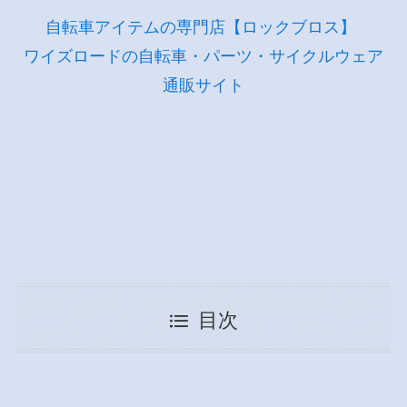
自転車アイテムの専門店【ロックブロス】
ワイズロードの自転車・パーツ・サイクルウェア
通販サイト
目次