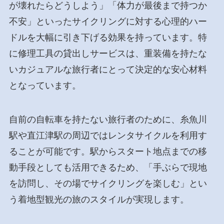
が壊れたらどうしよう」「体力が最後まで持つか
不安」といったサイクリングに対する心理的ハー
ドルを大幅に引き下げる効果を持っています。特
に修理工具の貸出しサービスは、重装備を持たな
いカジュアルな旅行者にとって決定的な安心材料
となっています。
自前の自転車を持たない旅行者のために、糸魚川
駅や直江津駅の周辺ではレンタサイクルを利用す
ることが可能です。駅からスタート地点までの移
動手段としても活用できるため、「手ぶらで現地
を訪問し、その場でサイクリングを楽しむ」とい
う着地型観光の旅のスタイルが実現します。