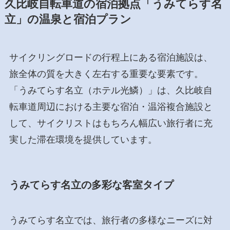
久比岐自転車道の宿泊拠点「うみてらす名
立」の温泉と宿泊プラン
サイクリングロードの行程上にある宿泊施設は、
旅全体の質を大きく左右する重要な要素です。
「うみてらす名立（ホテル光鱗）」は、久比岐自
転車道周辺における主要な宿泊・温浴複合施設と
して、サイクリストはもちろん幅広い旅行者に充
実した滞在環境を提供しています。
うみてらす名立の多彩な客室タイプ
うみてらす名立では、旅行者の多様なニーズに対