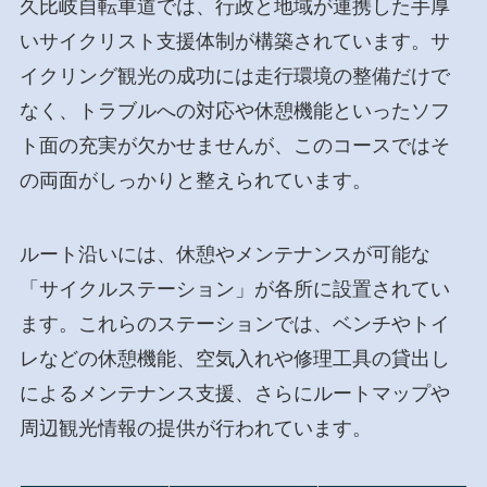
久比岐自転車道では、行政と地域が連携した手厚
いサイクリスト支援体制が構築されています。サ
イクリング観光の成功には走行環境の整備だけで
なく、トラブルへの対応や休憩機能といったソフ
ト面の充実が欠かせませんが、このコースではそ
の両面がしっかりと整えられています。
ルート沿いには、休憩やメンテナンスが可能な
「サイクルステーション」が各所に設置されてい
ます。これらのステーションでは、ベンチやトイ
レなどの休憩機能、空気入れや修理工具の貸出し
によるメンテナンス支援、さらにルートマップや
周辺観光情報の提供が行われています。