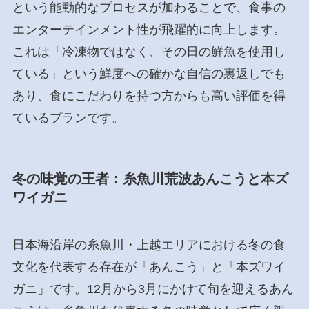
という能動的なプロセスが加わることで、食事の
エンターテインメント性が飛躍的に向上します。
これは「冷凍物ではなく、その日の鮮魚を使用し
ている」という鮮度への確かな自信の裏返しでも
あり、食にこだわりを持つ方からも高い評価を得
ているプランです。
冬の味覚の王者：糸魚川荒波あんこうと本ズ
ワイガニ
日本海沿岸の糸魚川・上越エリアにおける冬の食
文化を代表する存在が「あんこう」と「本ズワイ
ガニ」です。12月から3月にかけて旬を迎えるあん