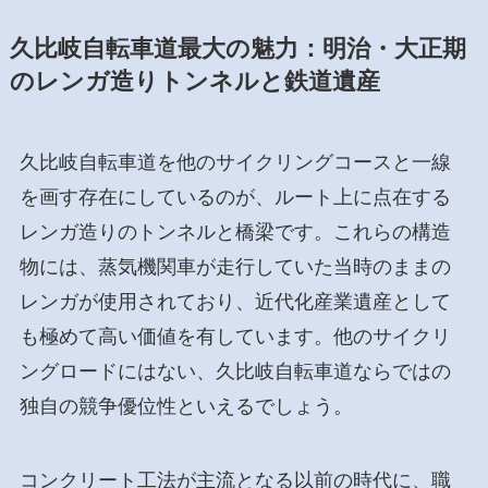
久比岐自転車道最大の魅力：明治・大正期
のレンガ造りトンネルと鉄道遺産
久比岐自転車道を他のサイクリングコースと一線
を画す存在にしているのが、ルート上に点在する
レンガ造りのトンネルと橋梁です。これらの構造
物には、蒸気機関車が走行していた当時のままの
レンガが使用されており、近代化産業遺産として
も極めて高い価値を有しています。他のサイクリ
ングロードにはない、久比岐自転車道ならではの
独自の競争優位性といえるでしょう。
コンクリート工法が主流となる以前の時代に、職