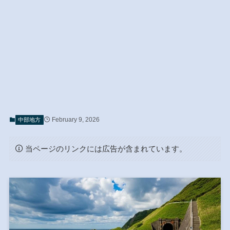
February 9, 2026
中部地方
当ページのリンクには広告が含まれています。