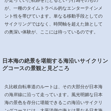
が走っていた軌跡をたどるという行為そのもの
が、一種のタイムトラベル的なエンターテインメ
ント性を帯びています。単なる移動手段としての
サイクリングではなく、時間軸を超えた旅として
の奥深い体験が、ここには待っているのです。
日本海の絶景を堪能する海沿いサイクリン
グコースの景観と見どころ
久比岐自転車道のルートは、その大部分が日本海
の海岸線に沿って走っています。風光明媚な日本
海の景色を存分に堪能できるこの海沿いサイクリ
ングコースには、太平洋側の海とは異なる日本海