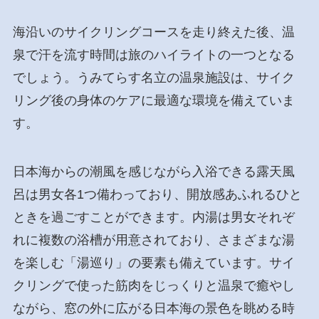
海沿いのサイクリングコースを走り終えた後、温
泉で汗を流す時間は旅のハイライトの一つとなる
でしょう。うみてらす名立の温泉施設は、サイク
リング後の身体のケアに最適な環境を備えていま
す。
日本海からの潮風を感じながら入浴できる露天風
呂は男女各1つ備わっており、開放感あふれるひと
ときを過ごすことができます。内湯は男女それぞ
れに複数の浴槽が用意されており、さまざまな湯
を楽しむ「湯巡り」の要素も備えています。サイ
クリングで使った筋肉をじっくりと温泉で癒やし
ながら、窓の外に広がる日本海の景色を眺める時