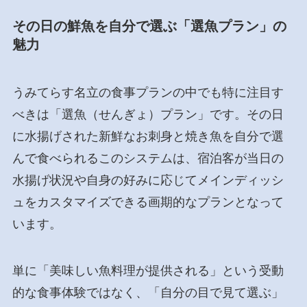
その日の鮮魚を自分で選ぶ「選魚プラン」の
魅力
うみてらす名立の食事プランの中でも特に注目す
べきは「選魚（せんぎょ）プラン」です。その日
に水揚げされた新鮮なお刺身と焼き魚を自分で選
んで食べられるこのシステムは、宿泊客が当日の
水揚げ状況や自身の好みに応じてメインディッシ
ュをカスタマイズできる画期的なプランとなって
います。
単に「美味しい魚料理が提供される」という受動
的な食事体験ではなく、「自分の目で見て選ぶ」