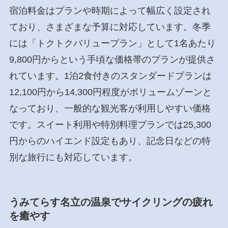
宿泊料金はプランや時期によって幅広く設定され
ており、さまざまな予算に対応しています。冬季
には「トクトクバリュープラン」として1名あたり
9,800円からという手頃な価格帯のプランが提供さ
れています。1泊2食付きのスタンダードプランは
12,100円から14,300円程度がボリュームゾーンと
なっており、一般的な観光客が利用しやすい価格
です。スイート利用や特別料理プランでは25,300
円からのハイエンド設定もあり、記念日などの特
別な旅行にも対応しています。
うみてらす名立の温泉でサイクリングの疲れ
を癒やす