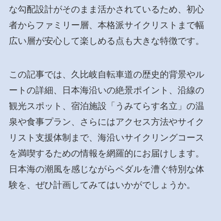
な勾配設計がそのまま活かされているため、初心
者からファミリー層、本格派サイクリストまで幅
広い層が安心して楽しめる点も大きな特徴です。
この記事では、久比岐自転車道の歴史的背景やル
ートの詳細、日本海沿いの絶景ポイント、沿線の
観光スポット、宿泊施設「うみてらす名立」の温
泉や食事プラン、さらにはアクセス方法やサイク
リスト支援体制まで、海沿いサイクリングコース
を満喫するための情報を網羅的にお届けします。
日本海の潮風を感じながらペダルを漕ぐ特別な体
験を、ぜひ計画してみてはいかがでしょうか。