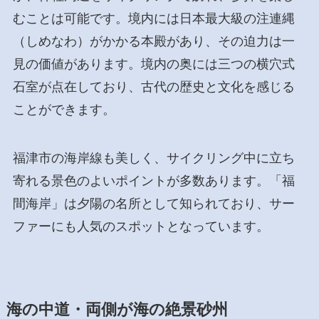
むことは可能です。境内には日本最大級の注連縄
（しめなわ）がかかる本殿があり、その迫力は一
見の価値があります。境内の奥には三つの横穴式
石室が点在しており、古代の歴史と文化を感じる
ことができます。
福津市の海岸線も美しく、サイクリング中に立ち
寄れる景色のよいポイントが多数あります。「福
間海岸」は夕陽の名所として知られており、サー
ファーにも人気のスポットとなっています。
海の中道・両側が海の絶景砂州