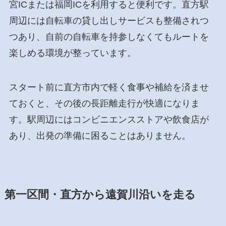
宮ICまたは福岡ICを利用すると便利です。直方駅
周辺には自転車の貸し出しサービスも整備されつ
つあり、自前の自転車を持参しなくてもルートを
楽しめる環境が整っています。
スタート前に直方市内で軽く食事や補給を済ませ
ておくと、その後の長距離走行が快適になりま
す。駅周辺にはコンビニエンスストアや飲食店が
あり、出発の準備に困ることはありません。
第一区間・直方から遠賀川沿いを走る