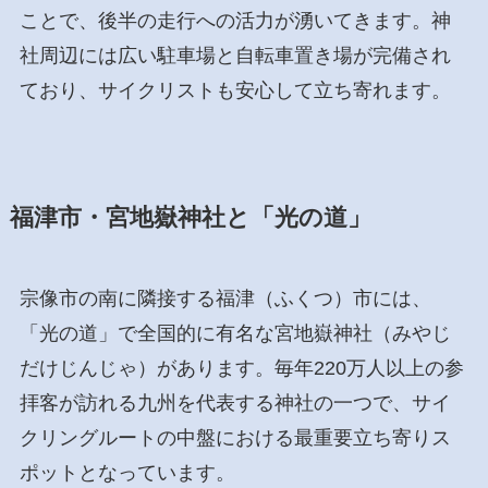
ことで、後半の走行への活力が湧いてきます。神
社周辺には広い駐車場と自転車置き場が完備され
ており、サイクリストも安心して立ち寄れます。
福津市・宮地嶽神社と「光の道」
宗像市の南に隣接する福津（ふくつ）市には、
「光の道」で全国的に有名な宮地嶽神社（みやじ
だけじんじゃ）があります。毎年220万人以上の参
拝客が訪れる九州を代表する神社の一つで、サイ
クリングルートの中盤における最重要立ち寄りス
ポットとなっています。