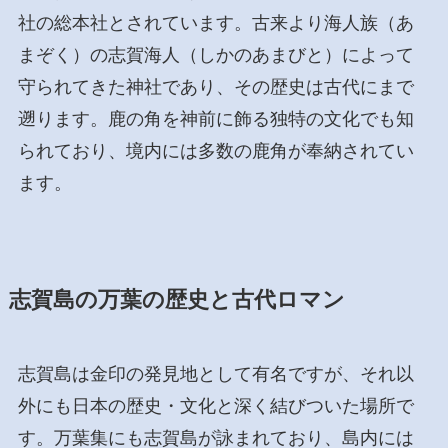
社の総本社とされています。古来より海人族（あ
まぞく）の志賀海人（しかのあまびと）によって
守られてきた神社であり、その歴史は古代にまで
遡ります。鹿の角を神前に飾る独特の文化でも知
られており、境内には多数の鹿角が奉納されてい
ます。
志賀島の万葉の歴史と古代ロマン
志賀島は金印の発見地として有名ですが、それ以
外にも日本の歴史・文化と深く結びついた場所で
す。万葉集にも志賀島が詠まれており、島内には