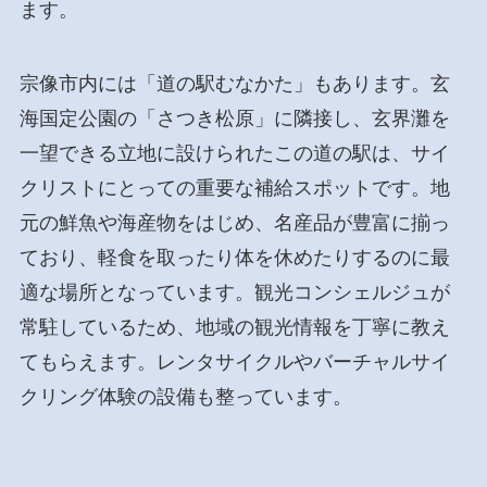
ます。
宗像市内には「道の駅むなかた」もあります。玄
海国定公園の「さつき松原」に隣接し、玄界灘を
一望できる立地に設けられたこの道の駅は、サイ
クリストにとっての重要な補給スポットです。地
元の鮮魚や海産物をはじめ、名産品が豊富に揃っ
ており、軽食を取ったり体を休めたりするのに最
適な場所となっています。観光コンシェルジュが
常駐しているため、地域の観光情報を丁寧に教え
てもらえます。レンタサイクルやバーチャルサイ
クリング体験の設備も整っています。