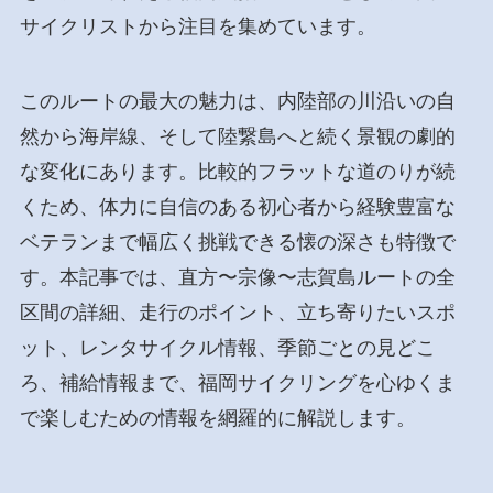
サイクリストから注目を集めています。
このルートの最大の魅力は、内陸部の川沿いの自
然から海岸線、そして陸繋島へと続く景観の劇的
な変化にあります。比較的フラットな道のりが続
くため、体力に自信のある初心者から経験豊富な
ベテランまで幅広く挑戦できる懐の深さも特徴で
す。本記事では、直方〜宗像〜志賀島ルートの全
区間の詳細、走行のポイント、立ち寄りたいスポ
ット、レンタサイクル情報、季節ごとの見どこ
ろ、補給情報まで、福岡サイクリングを心ゆくま
で楽しむための情報を網羅的に解説します。