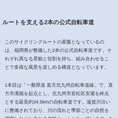
ルートを支える2本の公式自転車道
このサイクリングルートの基盤となっているの
は、福岡県が整備した2本の公式自転車道です。そ
れぞれ異なる景観と役割を持ち、組み合わせるこ
とで多様な風景を楽しめる構造となっています。
1本目は「一般県道 直方北九州自転車道線」で、直
方市溝掘を起点とし、北九州市若松区安屋を終点
とする延長約34.5kmの自転車道です。遠賀川沿い
に整備されており、川の流れと季節ごとの自然を