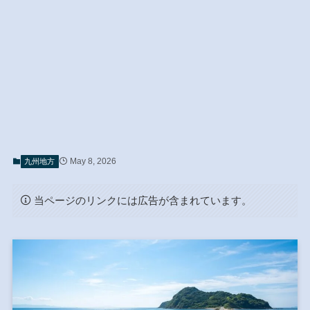
May 8, 2026
九州地方
当ページのリンクには広告が含まれています。