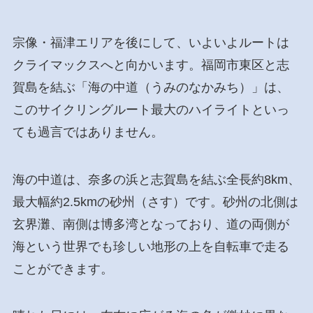
宗像・福津エリアを後にして、いよいよルートは
クライマックスへと向かいます。福岡市東区と志
賀島を結ぶ「海の中道（うみのなかみち）」は、
このサイクリングルート最大のハイライトといっ
ても過言ではありません。
海の中道は、奈多の浜と志賀島を結ぶ全長約8km、
最大幅約2.5kmの砂州（さす）です。砂州の北側は
玄界灘、南側は博多湾となっており、道の両側が
海という世界でも珍しい地形の上を自転車で走る
ことができます。