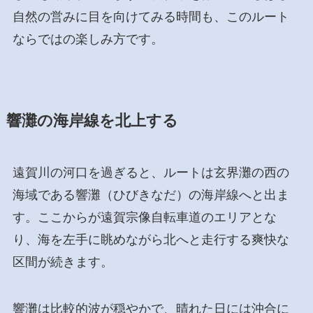
自然の営みに目を向けてみる時間も、このルート
ならではの楽しみ方です。
響灘の海岸線を北上する
遠賀川の河口を過ぎると、ルートは玄界灘の西の
海域である響灘（ひびきなだ）の海岸線へと出ま
す。ここからが遠賀宗像自転車道のエリアとな
り、海を左手に眺めながら北へと走行する爽快な
区間が続きます。
響灘は比較的波が穏やかで、晴れた日には沖合に