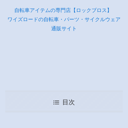
自転車アイテムの専門店【ロックブロス】
ワイズロードの自転車・パーツ・サイクルウェア
通販サイト
目次