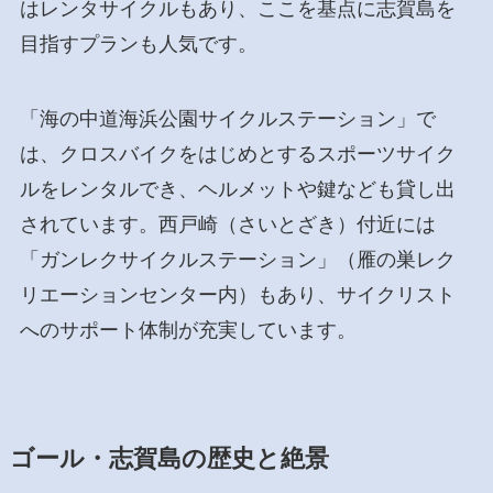
はレンタサイクルもあり、ここを基点に志賀島を
目指すプランも人気です。
「海の中道海浜公園サイクルステーション」で
は、クロスバイクをはじめとするスポーツサイク
ルをレンタルでき、ヘルメットや鍵なども貸し出
されています。西戸崎（さいとざき）付近には
「ガンレクサイクルステーション」（雁の巣レク
リエーションセンター内）もあり、サイクリスト
へのサポート体制が充実しています。
ゴール・志賀島の歴史と絶景