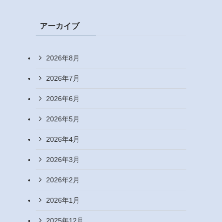
アーカイブ
2026年8月
2026年7月
2026年6月
2026年5月
2026年4月
2026年3月
2026年2月
2026年1月
2025年12月