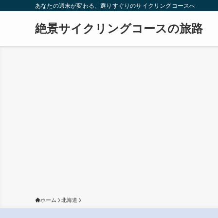
あなたの週末が変わる、選りすぐりのサイクリングコースへ
絶景サイクリングコースの旅路
ホーム
北海道