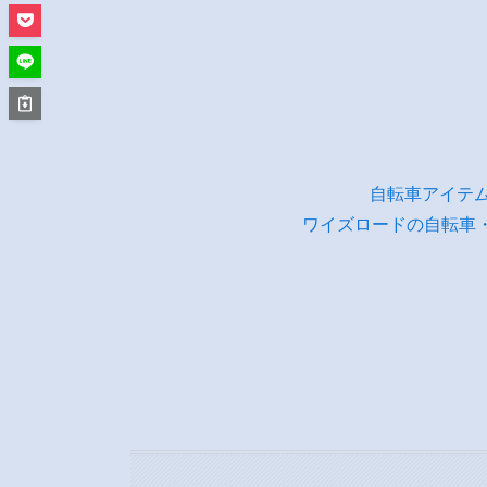
自転車アイテ
ワイズロードの自転車