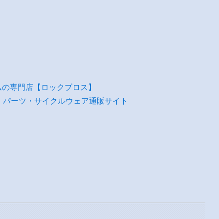
ムの専門店【ロックブロス】
・パーツ・サイクルウェア通販サイト