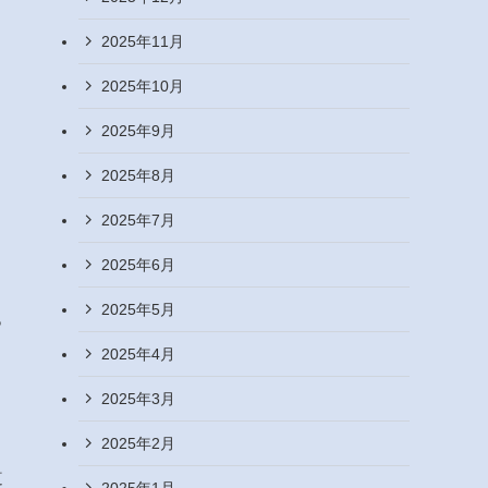
2025年11月
2025年10月
2025年9月
2025年8月
2025年7月
2025年6月
2025年5月
っ
2025年4月
2025年3月
2025年2月
、
道
2025年1月