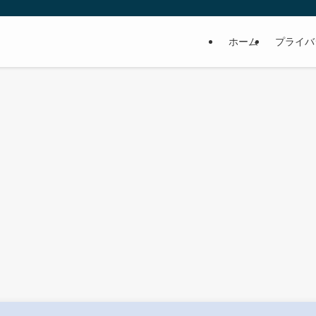
ホーム
プライバ