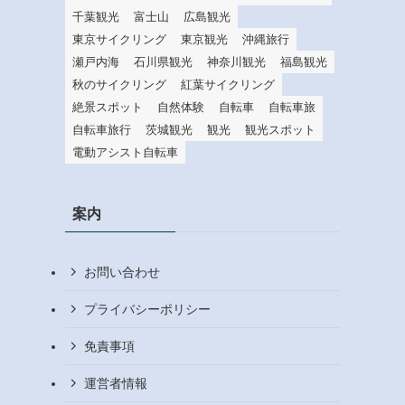
千葉観光
富士山
広島観光
東京サイクリング
東京観光
沖縄旅行
瀬戸内海
石川県観光
神奈川観光
福島観光
秋のサイクリング
紅葉サイクリング
絶景スポット
自然体験
自転車
自転車旅
自転車旅行
茨城観光
観光
観光スポット
電動アシスト自転車
案内
お問い合わせ
プライバシーポリシー
免責事項
運営者情報