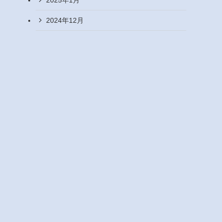
2024年12月