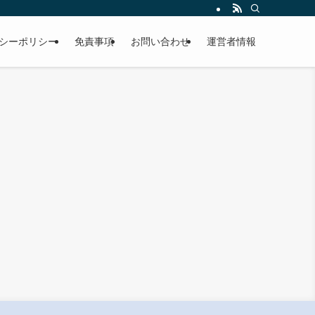
シーポリシー
免責事項
お問い合わせ
運営者情報