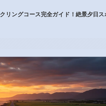
イクリングコース完全ガイド！絶景夕日ス