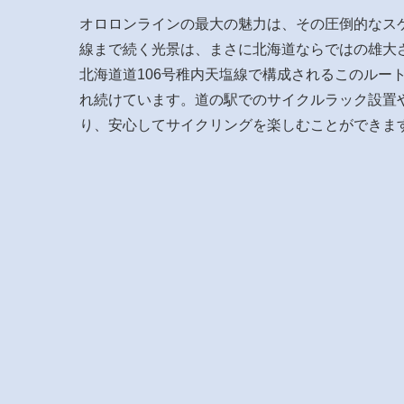
オロロンラインの最大の魅力は、その圧倒的なス
線まで続く光景は、まさに北海道ならではの雄大さを
北海道道106号稚内天塩線で構成されるこのルー
れ続けています。道の駅でのサイクルラック設置
り、安心してサイクリングを楽しむことができま