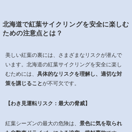
北海道で紅葉サイクリングを安全に楽しむ
ための注意点とは？
美しい紅葉の裏には、さまざまなリスクが潜んで
います。北海道の紅葉サイクリングを安全に楽し
むためには、
具体的なリスクを理解し、適切な対
策を講じること
が不可欠です。
【わき見運転リスク：最大の脅威】
紅葉シーズンの最大の危険は、
景色に気を取られ