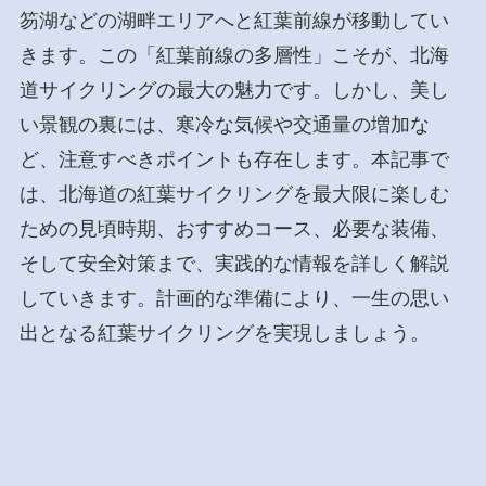
笏湖などの湖畔エリアへと紅葉前線が移動してい
きます。この「紅葉前線の多層性」こそが、北海
道サイクリングの最大の魅力です。しかし、美し
い景観の裏には、寒冷な気候や交通量の増加な
ど、注意すべきポイントも存在します。本記事で
は、北海道の紅葉サイクリングを最大限に楽しむ
ための見頃時期、おすすめコース、必要な装備、
そして安全対策まで、実践的な情報を詳しく解説
していきます。計画的な準備により、一生の思い
出となる紅葉サイクリングを実現しましょう。