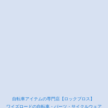
自転車アイテムの専門店【ロックブロス】
ワイズロードの自転車・パーツ・サイクルウェア