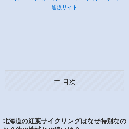
通販サイト
目次
北海道の紅葉サイクリングはなぜ特別なの