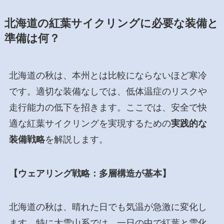
北海道の紅葉サイクリングに必要な装備と
準備は何？
北海道の秋は、本州とは比較にならないほど寒冷
です。適切な装備なしでは、低体温症のリスクや
走行能力の低下を招きます。ここでは、安全で快
適な紅葉サイクリングを実現するための
実践的な
装備戦略
を解説します。
【ウェアリング戦略：多層構造が基本】
北海道の秋は、晴れた日でも気温が急激に変化し
ます。特に大雪山系では、一日の中で紅葉と雪化