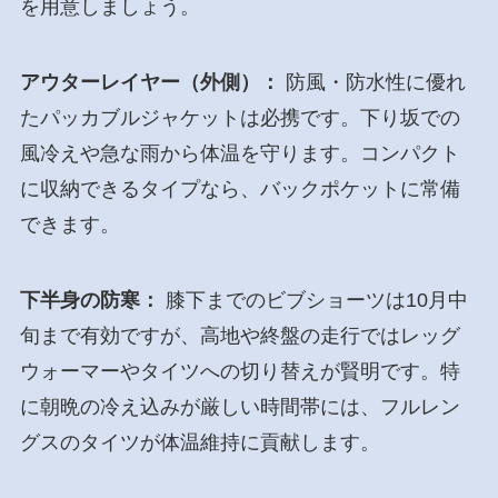
を用意しましょう。
アウターレイヤー（外側）：
防風・防水性に優れ
たパッカブルジャケットは必携です。下り坂での
風冷えや急な雨から体温を守ります。コンパクト
に収納できるタイプなら、バックポケットに常備
できます。
下半身の防寒：
膝下までのビブショーツは10月中
旬まで有効ですが、高地や終盤の走行ではレッグ
ウォーマーやタイツへの切り替えが賢明です。特
に朝晩の冷え込みが厳しい時間帯には、フルレン
グスのタイツが体温維持に貢献します。