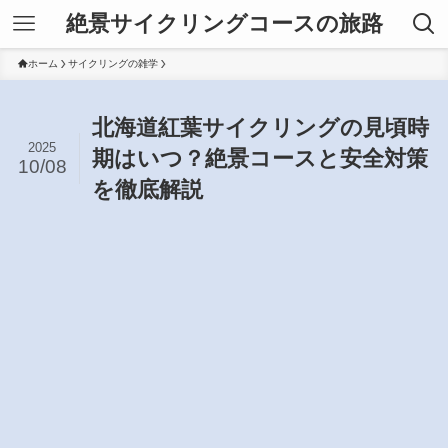
絶景サイクリングコースの旅路
ホーム
サイクリングの雑学
北海道紅葉サイクリングの見頃時
2025
期はいつ？絶景コースと安全対策
10/08
を徹底解説