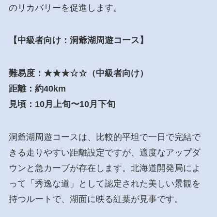
のリカバリーを促進します。
【中級者向け：洞爺湖周遊コース】
難易度：★★★☆☆（中級者向け）
距離：約40km
見頃：10月上旬〜10月下旬
洞爺湖周遊コースは、比較的平坦で一日で完結で
きる走りやすい距離設定ですが、適度なアップダ
ウンと急カーブが存在します。北海道開発局によ
って「秀逸な道」として認定された美しい景観を
持つルートで、湖面に映る紅葉が見事です。