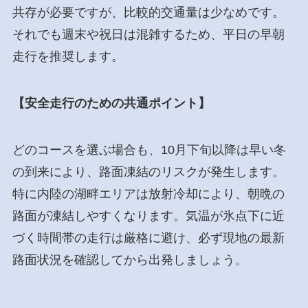
共存が必要ですが、比較的交通量は少なめです。
それでも週末や祝日は混雑するため、平日の早朝
走行を推奨します。
【安全走行のための共通ポイント】
どのコースを選ぶ場合も、10月下旬以降は早い冬
の到来により、路面凍結のリスクが発生します。
特に内陸の湖畔エリアは放射冷却により、朝晩の
路面が凍結しやすくなります。気温が氷点下に近
づく時間帯の走行は厳格に避け、必ず現地の最新
路面状況を確認してから出発しましょう。