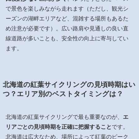
で景色を楽しみながら走れます（ただし、観光シ
ーズンの湖畔エリアなど、混雑する場所もあるた
め注意が必要です）。広い路肩や見通しの良い直
線道路が多いことも、安全性の向上に寄与してい
ます。
北海道の紅葉サイクリングの見頃時期はい
つ？エリア別のベストタイミングは？
北海道の紅葉サイクリングで最も重要なのが、
エ
リアごとの見頃時期を正確に把握すること
です。
北海道は広大なため、場所によって紅葉のピーク