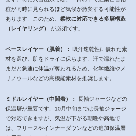
粧が同時に見られるほど気候が激変する可能性が
あります。このため、
柔軟に対応できる多層構造
（レイヤリング）
が必須です。
ベースレイヤー（肌着）：
吸汗速乾性に優れた素
材を選び、肌をドライに保ちます。汗で濡れたま
まだと急速に体温が奪われるため、化学繊維やメ
リノウールなどの高機能素材を推奨します。
ミドルレイヤー（中間着）：
長袖ジャージなどの
保温層が重要です。10月中旬までは長袖ジャージ
で対応できますが、気温が下がる朝晩や高地で
は、フリースやインナーダウンなどの追加保温層