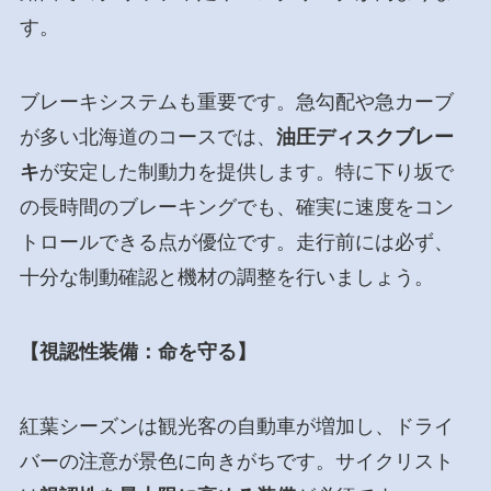
す。
ブレーキシステムも重要です。急勾配や急カーブ
が多い北海道のコースでは、
油圧ディスクブレー
キ
が安定した制動力を提供します。特に下り坂で
の長時間のブレーキングでも、確実に速度をコン
トロールできる点が優位です。走行前には必ず、
十分な制動確認と機材の調整を行いましょう。
【視認性装備：命を守る】
紅葉シーズンは観光客の自動車が増加し、ドライ
バーの注意が景色に向きがちです。サイクリスト