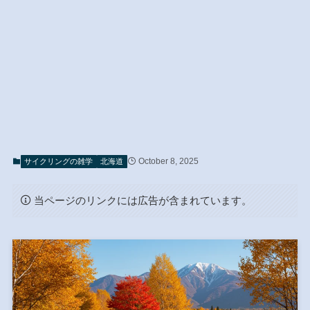
October 8, 2025
サイクリングの雑学
北海道
当ページのリンクには広告が含まれています。