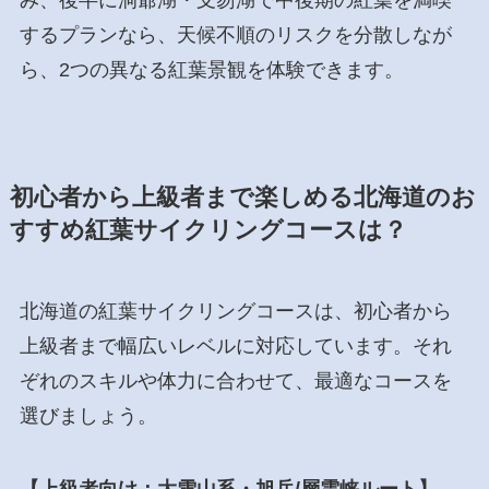
するプランなら、天候不順のリスクを分散しなが
ら、2つの異なる紅葉景観を体験できます。
初心者から上級者まで楽しめる北海道のお
すすめ紅葉サイクリングコースは？
北海道の紅葉サイクリングコースは、初心者から
上級者まで幅広いレベルに対応しています。それ
ぞれのスキルや体力に合わせて、最適なコースを
選びましょう。