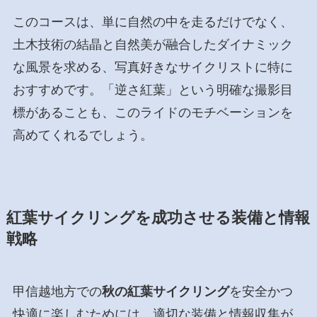
このコースは、単に自然の中を走るだけでなく、
土木技術の結晶と自然美が融合したダイナミック
な風景を求める、写真好きなサイクリストに特に
おすすめです。「逆さ紅葉」という明確な撮影目
標があることも、このライドのモチベーションを
高めてくれるでしょう。
紅葉サイクリングを成功させる装備と情報
戦略
甲信越地方での
秋の紅葉サイクリング
を安全かつ
快適に楽しむためには、適切な装備と情報収集が