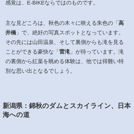
感覚は、E-BIKEならではのものです。
主な見どころは、秋色の木々に映える朱色の「
高
井橋
」で、絶好の写真スポットとなっています。
その先には山田温泉、そして裏側からも滝を見る
ことができる豪快な「
雷滝
」が待っています。滝
の裏側から紅葉を眺める体験は、他では得難い特
別な思い出となるでしょう。
新潟県：錦秋のダムとスカイライン、日本
海への道