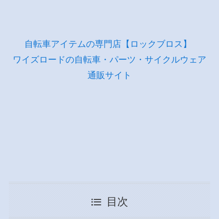
自転車アイテムの専門店【ロックブロス】
ワイズロードの自転車・パーツ・サイクルウェア
通販サイト
目次