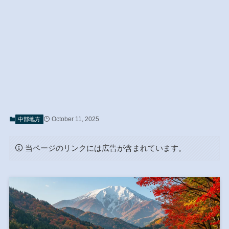
October 11, 2025
中部地方
当ページのリンクには広告が含まれています。