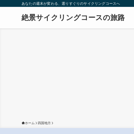
あなたの週末が変わる、選りすぐりのサイクリングコースへ
絶景サイクリングコースの旅路
ホーム
四国地方