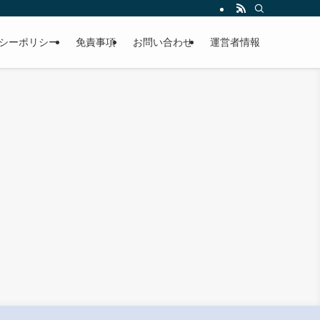
シーポリシー
免責事項
お問い合わせ
運営者情報