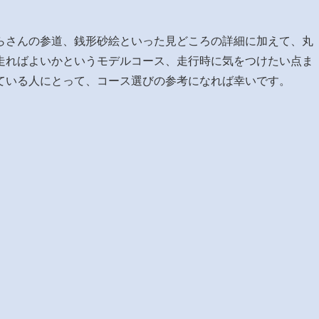
らさんの参道、銭形砂絵といった見どころの詳細に加えて、丸
走ればよいかというモデルコース、走行時に気をつけたい点ま
ている人にとって、コース選びの参考になれば幸いです。