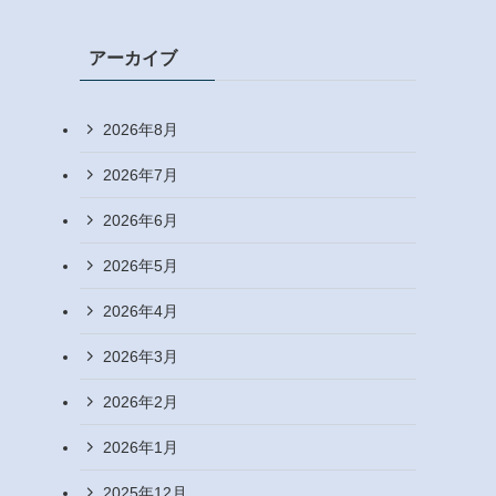
アーカイブ
2026年8月
2026年7月
2026年6月
2026年5月
2026年4月
2026年3月
2026年2月
2026年1月
2025年12月