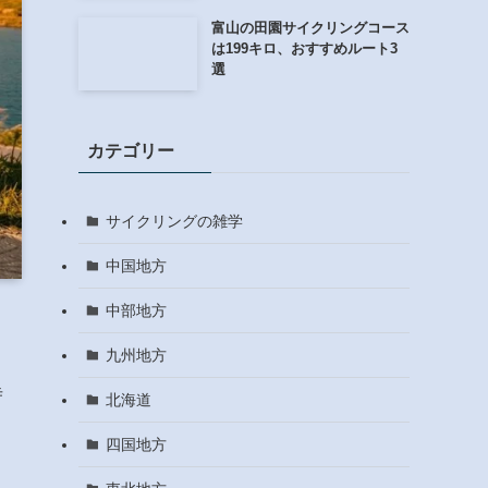
富山の田園サイクリングコース
は199キロ、おすすめルート3
選
カテゴリー
サイクリングの雑学
中国地方
中部地方
九州地方
寺
北海道
四国地方