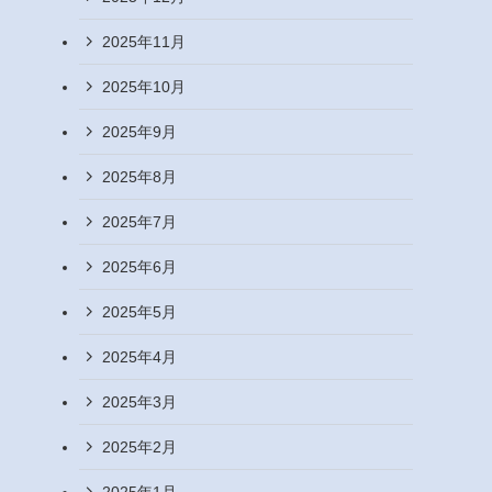
2025年11月
2025年10月
2025年9月
2025年8月
2025年7月
2025年6月
2025年5月
2025年4月
2025年3月
2025年2月
2025年1月