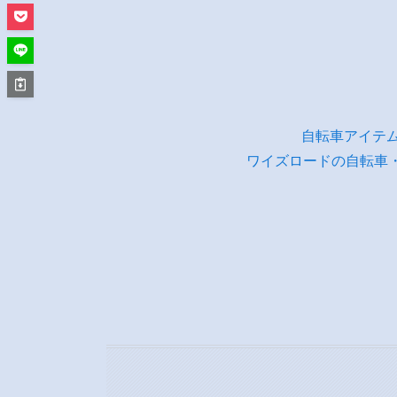
自転車アイテ
ワイズロードの自転車