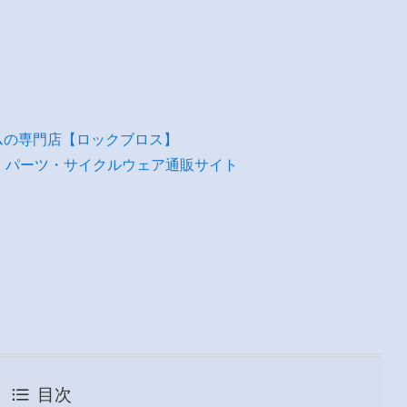
ムの専門店【ロックブロス】
・パーツ・サイクルウェア通販サイト
目次