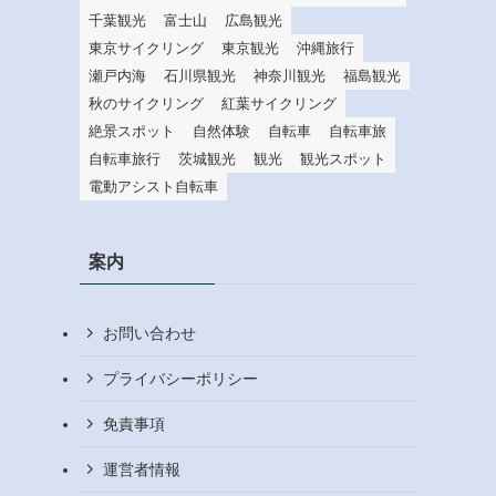
千葉観光
富士山
広島観光
東京サイクリング
東京観光
沖縄旅行
瀬戸内海
石川県観光
神奈川観光
福島観光
秋のサイクリング
紅葉サイクリング
絶景スポット
自然体験
自転車
自転車旅
自転車旅行
茨城観光
観光
観光スポット
電動アシスト自転車
案内
お問い合わせ
プライバシーポリシー
免責事項
運営者情報