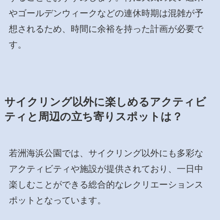
やゴールデンウィークなどの連休時期は混雑が予
想されるため、時間に余裕を持った計画が必要で
す。
サイクリング以外に楽しめるアクティビ
ティと周辺の立ち寄りスポットは？
若洲海浜公園では、サイクリング以外にも多彩な
アクティビティや施設が提供されており、一日中
楽しむことができる総合的なレクリエーションス
ポットとなっています。