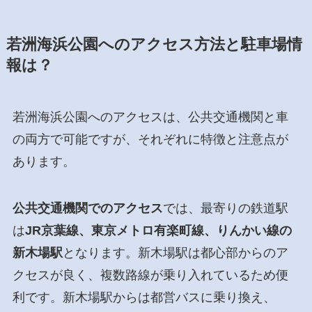
若洲海浜公園へのアクセス方法と駐車場情
報は？
若洲海浜公園へのアクセスは、公共交通機関と車
の両方で可能ですが、それぞれに特徴と注意点が
あります。
公共交通機関でのアクセス
では、最寄りの鉄道駅
は
JR京葉線、東京メトロ有楽町線、りんかい線の
新木場駅
となります。新木場駅は都心部からのア
クセスが良く、複数路線が乗り入れているため便
利です。新木場駅からは都営バスに乗り換え、