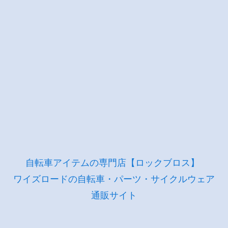
自転車アイテムの専門店【ロックブロス】
ワイズロードの自転車・パーツ・サイクルウェア
通販サイト