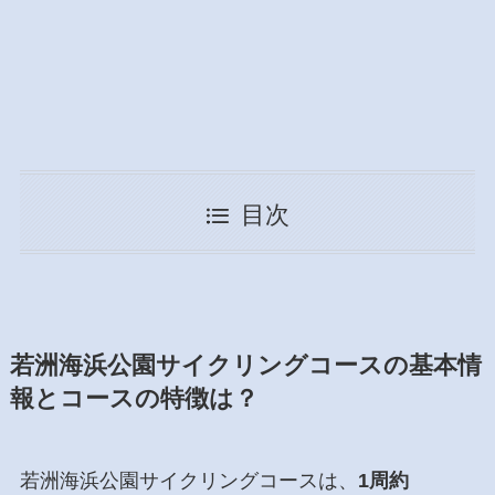
目次
若洲海浜公園サイクリングコースの基本情
報とコースの特徴は？
若洲海浜公園サイクリングコースは、
1周約