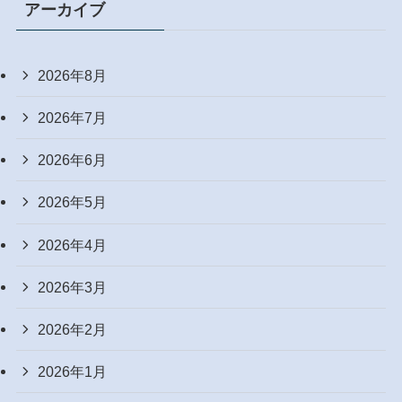
アーカイブ
2026年8月
2026年7月
2026年6月
2026年5月
2026年4月
2026年3月
2026年2月
2026年1月