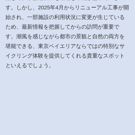
す。しかし、2025年4月からリニューアル工事が開
始され、一部施設の利用状況に変更が生じている
ため、最新情報を把握してからの訪問が重要で
す。潮風を感じながら都市の景観と自然の両方を
堪能できる、東京ベイエリアならではの特別なサ
イクリング体験を提供してくれる貴重なスポット
といえるでしょう。