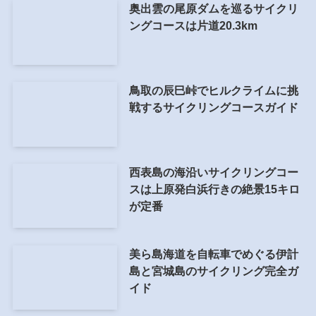
奥出雲の尾原ダムを巡るサイクリ
ングコースは片道20.3km
鳥取の辰巳峠でヒルクライムに挑
戦するサイクリングコースガイド
西表島の海沿いサイクリングコー
スは上原発白浜行きの絶景15キロ
が定番
美ら島海道を自転車でめぐる伊計
島と宮城島のサイクリング完全ガ
イド