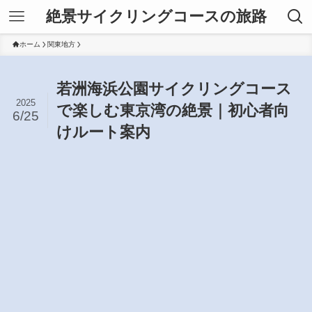
絶景サイクリングコースの旅路
ホーム
関東地方
若洲海浜公園サイクリングコース
2025
で楽しむ東京湾の絶景｜初心者向
6/25
けルート案内