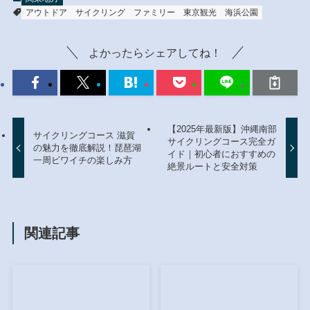
アウトドア
サイクリング
ファミリー
東京観光
海浜公園
よかったらシェアしてね！
【2025年最新版】沖縄南部
サイクリングコース 滋賀
サイクリングコース完全ガ
の魅力を徹底解説！琵琶湖
イド｜初心者におすすめの
一周ビワイチの楽しみ方
絶景ルートと安全対策
関連記事