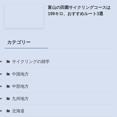
富山の田園サイクリングコースは
199キロ、おすすめルート3選
カテゴリー
サイクリングの雑学
中国地方
中部地方
九州地方
北海道