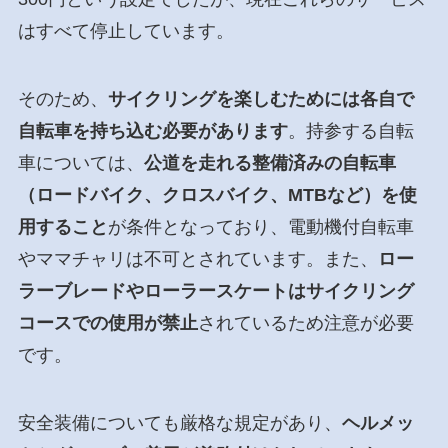
はすべて停止しています。
そのため、
サイクリングを楽しむためには各自で
自転車を持ち込む必要があります
。持参する自転
車については、
公道を走れる整備済みの自転車
（ロードバイク、クロスバイク、MTBなど）を使
用すること
が条件となっており、電動機付自転車
やママチャリは不可とされています。また、
ロー
ラーブレードやローラースケートはサイクリング
コースでの使用が禁止
されているため注意が必要
です。
安全装備についても厳格な規定があり、
ヘルメッ