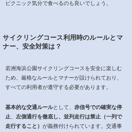
ピクニック気分で食べるのも良いでしょう。
サイクリングコース利用時のルールとマ
ナー、安全対策は？
若洲海浜公園サイクリングコースを安全に楽しむ
ため、厳格なルールとマナーが設けられており、
すべての利用者が遵守する必要があります。
基本的な交通ルール
として、
赤信号での確実な停
止
、
左側通行を徹底し、並列走行は禁止（一列で
走行すること）
が義務付けられています。交通事