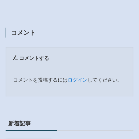
コメント
コメントする
コメントを投稿するには
ログイン
してください。
新着記事