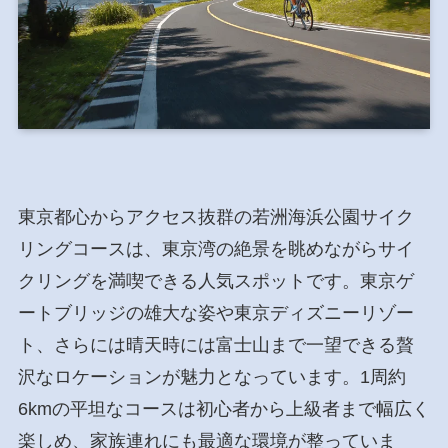
東京都心からアクセス抜群の若洲海浜公園サイク
リングコースは、東京湾の絶景を眺めながらサイ
クリングを満喫できる人気スポットです。東京ゲ
ートブリッジの雄大な姿や東京ディズニーリゾー
ト、さらには晴天時には富士山まで一望できる贅
沢なロケーションが魅力となっています。1周約
6kmの平坦なコースは初心者から上級者まで幅広く
楽しめ、家族連れにも最適な環境が整っていま