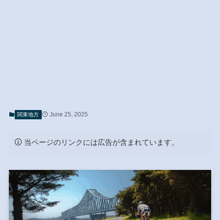
June 25, 2025
関東地方
当ページのリンクには広告が含まれています。