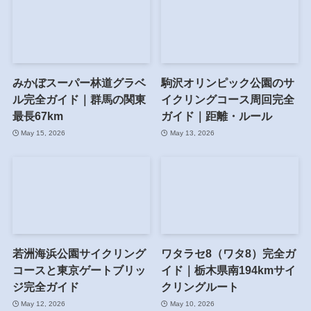
みかぼスーパー林道グラベ
駒沢オリンピック公園のサ
ル完全ガイド｜群馬の関東
イクリングコース周回完全
最長67km
ガイド｜距離・ルール
May 15, 2026
May 13, 2026
若洲海浜公園サイクリング
ワタラセ8（ワタ8）完全ガ
コースと東京ゲートブリッ
イド｜栃木県南194kmサイ
ジ完全ガイド
クリングルート
May 12, 2026
May 10, 2026