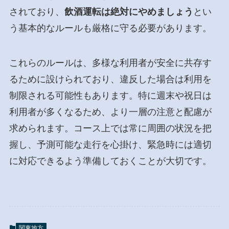
されており、
飲酒運転は絶対にやめましょう
とい
う基本的なルールも厳格に守る必要があります。
これらのルールは、多様な利用者が安全に共存す
るために設けられており、違反した場合は利用を
制限される可能性もあります。特に週末や祝日は
利用者が多くなるため、より一層の注意と配慮が
求められます。コース上では常に周囲の状況を把
握し、予測可能な走行を心掛け、緊急時には適切
に対応できるよう準備しておくことが大切です。
関東地方