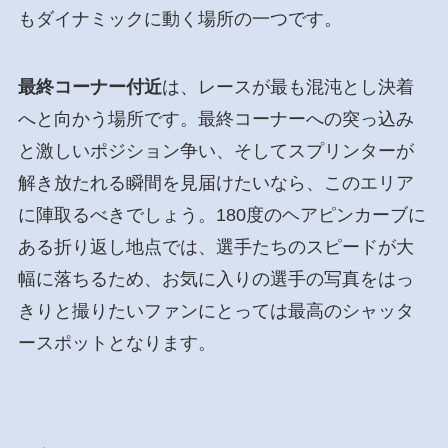
もダイナミックに動く場所の一つです。
最終コーナー付近
は、レースが最も混沌とし決着
へと向かう場所です。最終コーナーへの突っ込み
と激しいポジション争い、そしてスプリンターが
解き放たれる瞬間を見届けたいなら、このエリア
に陣取るべきでしょう。180度のヘアピンカーブに
ある折り返し地点では、選手たちのスピードが大
幅に落ちるため、お気に入りの選手の写真をはっ
きりと撮りたいファンにとっては最高のシャッタ
ースポットとなります。