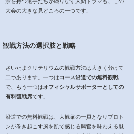
景を持つ選手たちが織りなす人間ドラマも、この
大会の大きな見どころの一つです。
観戦方法の選択肢と戦略
さいたまクリテリウムの観戦方法は大きく分けて
二つあります。一つは
コース沿道での無料観戦
で、もう一つは
オフィシャルサポーターとしての
有料観戦席
です。
沿道での無料観戦は、大観衆の一員となりプロト
ンが巻き起こす風を肌で感じる興奮を味わえる魅