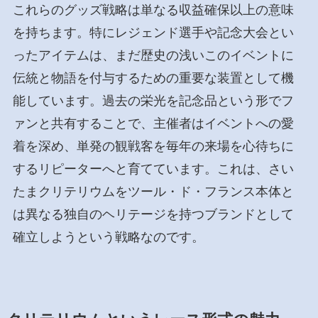
これらのグッズ戦略は単なる収益確保以上の意味
を持ちます。特にレジェンド選手や記念大会とい
ったアイテムは、まだ歴史の浅いこのイベントに
伝統と物語を付与するための重要な装置として機
能しています。過去の栄光を記念品という形でフ
ァンと共有することで、主催者はイベントへの愛
着を深め、単発の観戦客を毎年の来場を心待ちに
するリピーターへと育てています。これは、さい
たまクリテリウムをツール・ド・フランス本体と
は異なる独自のヘリテージを持つブランドとして
確立しようという戦略なのです。