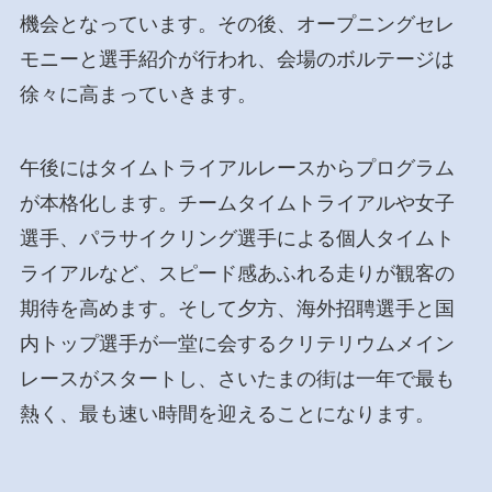
機会となっています。その後、オープニングセレ
モニーと選手紹介が行われ、会場のボルテージは
徐々に高まっていきます。
午後にはタイムトライアルレースからプログラム
が本格化します。チームタイムトライアルや女子
選手、パラサイクリング選手による個人タイムト
ライアルなど、スピード感あふれる走りが観客の
期待を高めます。そして夕方、海外招聘選手と国
内トップ選手が一堂に会するクリテリウムメイン
レースがスタートし、さいたまの街は一年で最も
熱く、最も速い時間を迎えることになります。