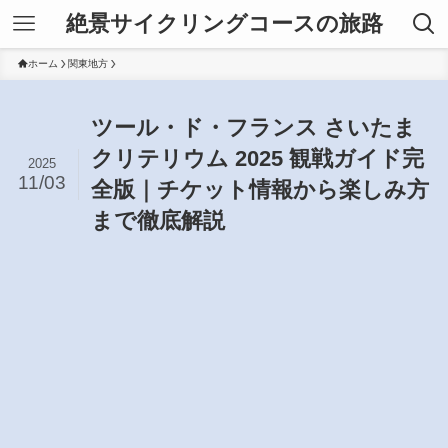
絶景サイクリングコースの旅路
ホーム
関東地方
ツール・ド・フランス さいたま
クリテリウム 2025 観戦ガイド完
2025
11/03
全版｜チケット情報から楽しみ方
まで徹底解説