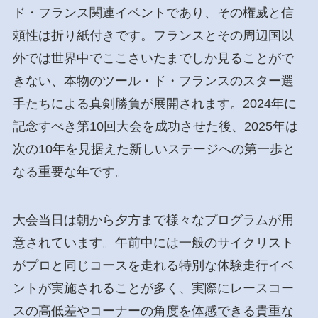
ド・フランス関連イベントであり、その権威と信
頼性は折り紙付きです。フランスとその周辺国以
外では世界中でここさいたまでしか見ることがで
きない、本物のツール・ド・フランスのスター選
手たちによる真剣勝負が展開されます。2024年に
記念すべき第10回大会を成功させた後、2025年は
次の10年を見据えた新しいステージへの第一歩と
なる重要な年です。
大会当日は朝から夕方まで様々なプログラムが用
意されています。午前中には一般のサイクリスト
がプロと同じコースを走れる特別な体験走行イベ
ントが実施されることが多く、実際にレースコー
スの高低差やコーナーの角度を体感できる貴重な