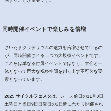
画することが重要です。
同時開催イベントで楽しみを倍増
さいたまクリテリウムの魅力を倍増させているの
が、同時開催される二つの大規模イベントです。
これらは単なる付属イベントではなく、大会と一
体となって巨大な祝祭空間を創り出す不可欠な要
素となっています。
2025 サイクルフェスタ
は、レース前日の11月8日
土曜日と当日9日日曜日の2日間にわたり開催され