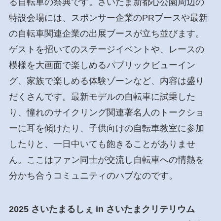
る自転車の祭典です。さいたま新都心公園周辺の
特設会場には、スポンサー企業のPRブースや最新
の自転車関連企業の出展ブースが立ち並びます。
ゲストを招いてのステージイベントや、レースの
模様を大画面で楽しめるパブリックビューイン
グ、家族で楽しめる体験ゾーンなど、内容は盛り
だくさんです。最新モデルの自転車に試乗した
り、憧れのサイクリング関連著名人のトークショ
ーに耳を傾けたり、子供向けの自転車教室に参加
したりと、一日中いても飽きることがありませ
ん。ここはファン同士が交流し自転車への情熱を
分かち合うコミュニティのハブなのです。
2025 さいたまるしぇ in さいたまクリテリウム