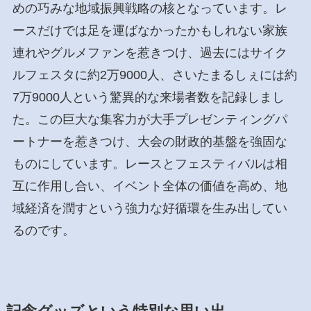
めの巧みな地域振興戦略の核となっています。レ
ースだけでは足を運ばなかったかもしれない家族
連れやグルメファンを惹きつけ、過去にはサイク
ルフェスタに約2万9000人、さいたまるしぇには約
7万9000人という驚異的な来場者数を記録しまし
た。この巨大な集客力が大手プレゼンティングパ
ートナーを惹きつけ、大会の財政的基盤を強固な
ものにしています。レースとフェスティバルは相
互に作用し合い、イベント全体の価値を高め、地
域経済を潤すという強力な好循環を生み出してい
るのです。