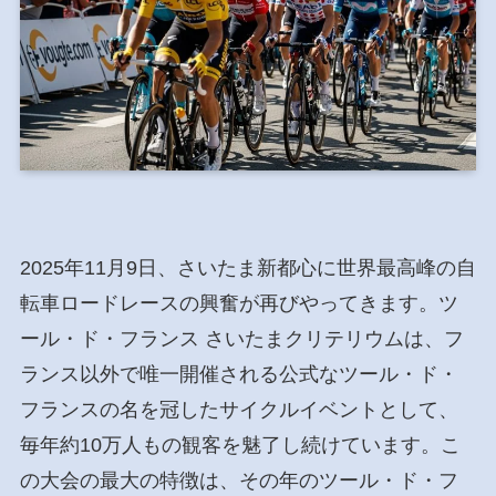
2025年11月9日、さいたま新都心に世界最高峰の自
転車ロードレースの興奮が再びやってきます。ツ
ール・ド・フランス さいたまクリテリウムは、フ
ランス以外で唯一開催される公式なツール・ド・
フランスの名を冠したサイクルイベントとして、
毎年約10万人もの観客を魅了し続けています。こ
の大会の最大の特徴は、その年のツール・ド・フ