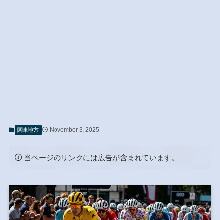
November 3, 2025
関東地方
当ページのリンクには広告が含まれています。