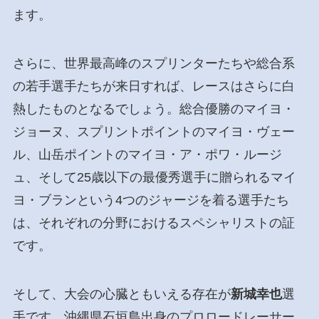
ます。
さらに、世界最高峰のスプリンターたちや総合系
の若手選手たちが来日すれば、レースはさらに白
熱したものとなるでしょう。総合優勝のマイヨ・
ジョーヌ、スプリントポイントのマイヨ・ヴェー
ル、山岳ポイントのマイヨ・ア・ポワ・ルージ
ュ、そして25歳以下の最優秀選手に贈られるマイ
ヨ・ブランという4つのジャージを着る選手たち
は、それぞれの分野におけるスペシャリストの証
です。
そして、大会の心臓ともいえる存在が
新城幸也
選
手です。沖縄県石垣島出身のプロロードレーサー