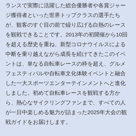
ランスで実際に活躍した総合優勝者や各賞ジャー
ジ獲得者といった世界トップクラスの選手たち
が、観客のすぐ目の前で繰り広げる白熱のレース
を観戦できることです。2013年の初開催から10回
を超える歴史を重ね、新型コロナウイルスによる
中断を乗り越えながら成長を続けてきたこのイベ
ントは、単なる自転車レースの枠を超え、グルメ
フェスティバルや自転車文化体験イベントと融合
した一大スポーツエンターテインメントへと進化
しました。初めて自転車レースを観戦する方か
ら、熱心なサイクリングファンまで、すべての人
が一日中楽しめる魅力が詰まった2025年大会の観
戦ガイドをお届けします。