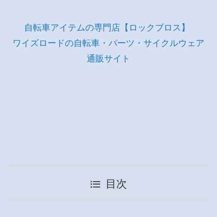
自転車アイテムの専門店【ロックブロス】
ワイズロードの自転車・パーツ・サイクルウェア
通販サイト
目次