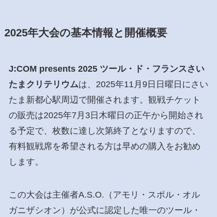
2025年大会の基本情報と開催概要
J:COM presents 2025 ツール・ド・フランスさい
たまクリテリウム
は、2025年11月9日日曜日にさい
たま新都心駅周辺で開催されます。観戦チケット
の販売は2025年7月3日木曜日の正午から開始され
る予定で、枚数に達し次第終了となりますので、
有料観戦席を希望される方は早めの購入をお勧め
します。
この大会は主催者A.S.O.（アモリ・スポル・オル
ガニザシオン）が公式に認定した唯一のツール・