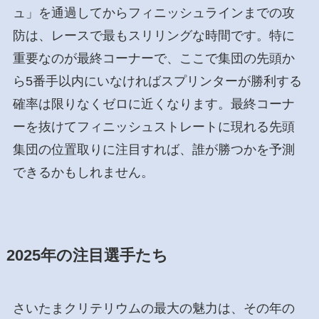
ュ」を通過してからフィニッシュラインまでの攻
防は、レースで最もスリリングな時間です。特に
重要なのが最終コーナーで、ここで集団の先頭か
ら5番手以内にいなければスプリンターが勝利する
確率は限りなくゼロに近くなります。最終コーナ
ーを抜けてフィニッシュストレートに現れる先頭
集団の位置取りに注目すれば、誰が勝つかを予測
できるかもしれません。
2025年の注目選手たち
さいたまクリテリウムの最大の魅力は、その年の