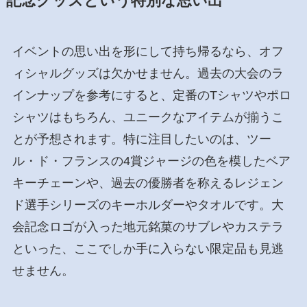
記念グッズという特別な思い出
イベントの思い出を形にして持ち帰るなら、オフ
ィシャルグッズは欠かせません。過去の大会のラ
インナップを参考にすると、定番のTシャツやポロ
シャツはもちろん、ユニークなアイテムが揃うこ
とが予想されます。特に注目したいのは、ツー
ル・ド・フランスの4賞ジャージの色を模したベア
キーチェーンや、過去の優勝者を称えるレジェン
ド選手シリーズのキーホルダーやタオルです。大
会記念ロゴが入った地元銘菓のサブレやカステラ
といった、ここでしか手に入らない限定品も見逃
せません。