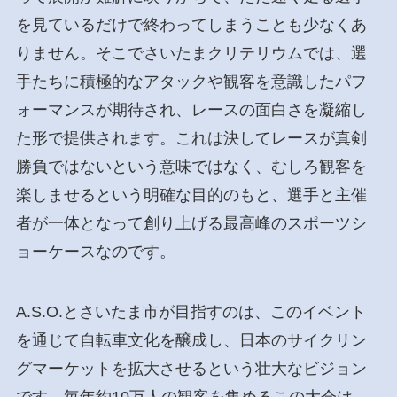
を見ているだけで終わってしまうことも少なくあ
りません。そこでさいたまクリテリウムでは、選
手たちに積極的なアタックや観客を意識したパフ
ォーマンスが期待され、レースの面白さを凝縮し
た形で提供されます。これは決してレースが真剣
勝負ではないという意味ではなく、むしろ観客を
楽しませるという明確な目的のもと、選手と主催
者が一体となって創り上げる最高峰のスポーツシ
ョーケースなのです。
A.S.O.とさいたま市が目指すのは、このイベント
を通じて自転車文化を醸成し、日本のサイクリン
グマーケットを拡大させるという壮大なビジョン