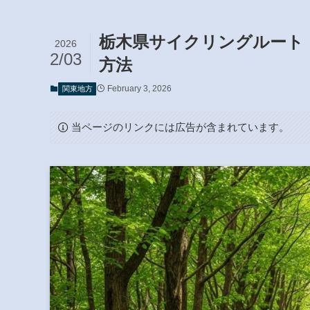
栃木県サイクリングルート
2026
2/03
方法
February 3, 2026
関東地方
当ページのリンクには広告が含まれています。