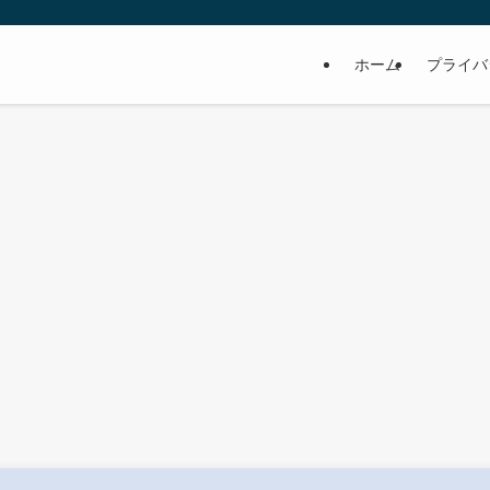
ホーム
プライバ