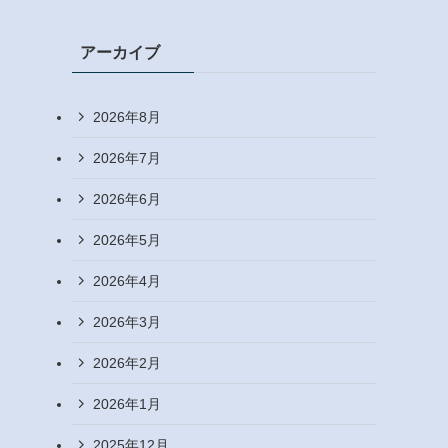
アーカイブ
2026年8月
2026年7月
2026年6月
2026年5月
2026年4月
2026年3月
2026年2月
2026年1月
2025年12月