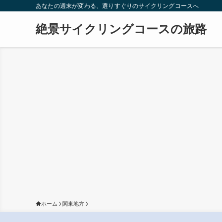
あなたの週末が変わる、選りすぐりのサイクリングコースへ
絶景サイクリングコースの旅路
ホーム
関東地方