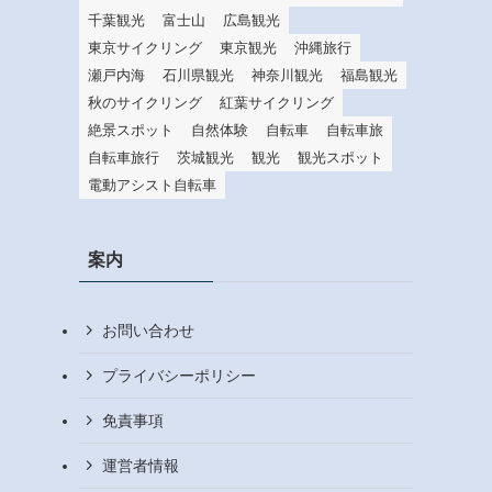
千葉観光
富士山
広島観光
東京サイクリング
東京観光
沖縄旅行
瀬戸内海
石川県観光
神奈川観光
福島観光
秋のサイクリング
紅葉サイクリング
絶景スポット
自然体験
自転車
自転車旅
自転車旅行
茨城観光
観光
観光スポット
電動アシスト自転車
案内
お問い合わせ
プライバシーポリシー
免責事項
運営者情報