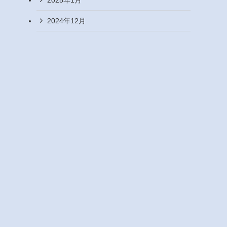
2024年12月
に