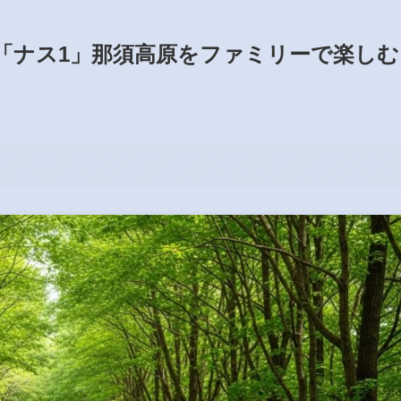
「ナス1」那須高原をファミリーで楽しむ