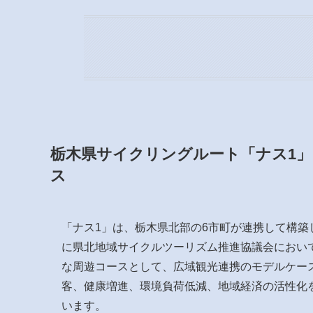
栃木県サイクリングルート「ナス1」と
ス
「ナス1」は、栃木県北部の6市町が連携して構築
に県北地域サイクルツーリズム推進協議会におい
な周遊コースとして、広域観光連携のモデルケー
客、健康増進、環境負荷低減、地域経済の活性化
います。