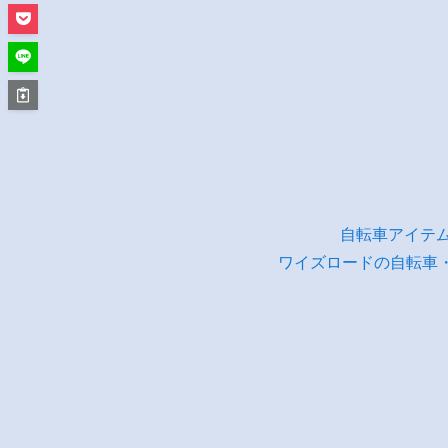
自転車アイテ
ワイズロードの自転車