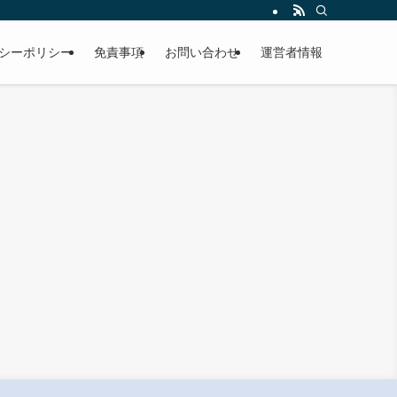
シーポリシー
免責事項
お問い合わせ
運営者情報