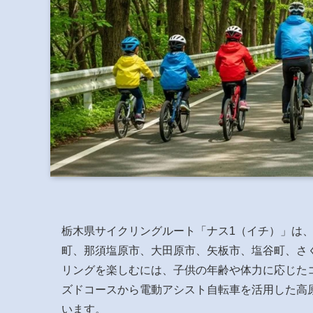
栃木県サイクリングルート「ナス1（イチ）」は、
町、那須塩原市、大田原市、矢板市、塩谷町、さ
リングを楽しむには、子供の年齢や体力に応じた
ズドコースから電動アシスト自転車を活用した高
います。