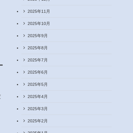
2025年11月
2025年10月
2025年9月
2025年8月
2025年7月
ー
2025年6月
2025年5月
2025年4月
度
2025年3月
2025年2月
2025年1月