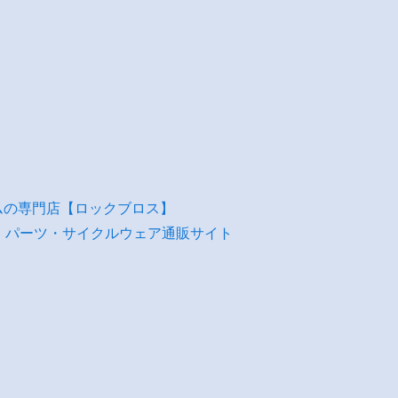
ムの専門店【ロックブロス】
・パーツ・サイクルウェア通販サイト