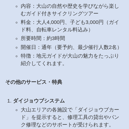
内容：大山の自然や歴史を学びながら楽し
むガイド付きサイクリングツアー
料金：大人4,000円、子ども3,000円（ガイ
ド料、自転車レンタル料込み）
所要時間：約3時間
開催日：通年（要予約、最少催行人数2名）
特徴：地元ガイドが大山の魅力をたっぷり
紹介してくれます。
その他のサービス・特典
ダイジョウブシステム
大山エリアの各施設で「ダイジョウブカー
ド」を提示すると、修理工具の貸出やパン
ク修理などのサポートが受けられます。