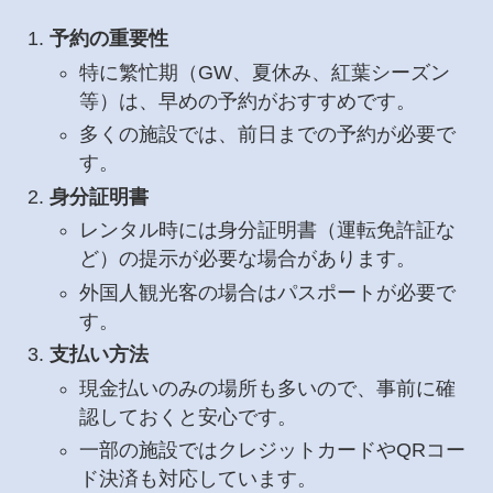
予約の重要性
特に繁忙期（GW、夏休み、紅葉シーズン
等）は、早めの予約がおすすめです。
多くの施設では、前日までの予約が必要で
す。
身分証明書
レンタル時には身分証明書（運転免許証な
ど）の提示が必要な場合があります。
外国人観光客の場合はパスポートが必要で
す。
支払い方法
現金払いのみの場所も多いので、事前に確
認しておくと安心です。
一部の施設ではクレジットカードやQRコー
ド決済も対応しています。