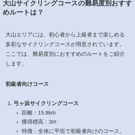
大山サイクリングコースの難易度別おすす
めルートは？
大山エリアには、初心者から上級者まで楽しめる
多彩なサイクリングコースが用意されています。
ここでは、難易度別におすすめのルートをご紹介
します。
初級者向けコース
弓ヶ浜サイクリングコース
距離：15.8km
獲得標高：3m
特徴：全体に平坦で初級者向けのコース。