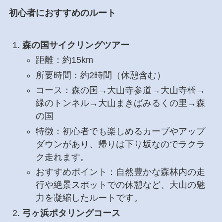
初心者におすすめのルート
森の国サイクリングツアー
距離：約15km
所要時間：約2時間（休憩含む）
コース：森の国→大山寺参道→大山寺橋→
緑のトンネル→大山まきばみるくの里→森
の国
特徴：初心者でも楽しめるカーブやアップ
ダウンがあり、帰りは下り坂なのでラクラ
ク走れます。
おすすめポイント：自然豊かな森林内の走
行や絶景スポットでの休憩など、大山の魅
力を凝縮したルートです。
弓ヶ浜ポタリングコース