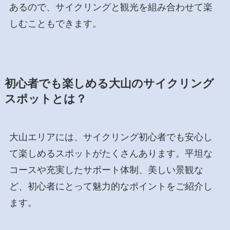
あるので、サイクリングと観光を組み合わせて楽
しむこともできます。
初心者でも楽しめる大山のサイクリング
スポットとは？
大山エリアには、サイクリング初心者でも安心し
て楽しめるスポットがたくさんあります。平坦な
コースや充実したサポート体制、美しい景観な
ど、初心者にとって魅力的なポイントをご紹介し
ます。