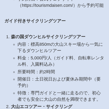
（https://tourismdaisen.com/）から予約可能
ガイド付きサイクリングツアー
森の国ダウンヒルサイクリングツアー
内容：標高850mの大山スキー場から一気に
下るダウンヒルツアー
料金：5,000円/人（ガイド料、自転車レンタ
ル料、入園料込み）
所要時間：約2時間
開催日：土日祝日および夏休み期間中（要
予約）
特徴：専門ガイドと一緒に走るので、初心
者でも安全に大山の自然を満喫できます。
大山エコツアー・サイクリング