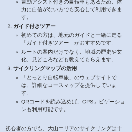
電動アシスト付きの自転車もあるため、体
力に自信がない方でも安心して利用できま
す。
ガイド付きツアー
初めての方は、地元のガイドと一緒に走る
「ガイド付きツアー」がおすすめです。
ルートの案内だけでなく、地域の歴史や文
化、見どころなども教えてもらえます。
サイクリングマップの活用
「とっとり自転車旅」のウェブサイトで
は、詳細なコースマップを提供していま
す。
QRコードを読み込めば、GPSナビゲーショ
ンも利用可能です。
初心者の方でも、大山エリアのサイクリングは十