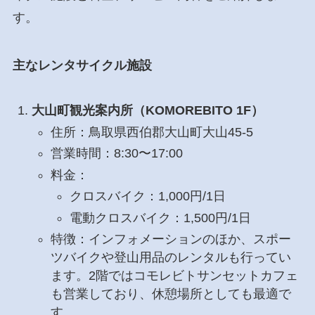
す。
主なレンタサイクル施設
大山町観光案内所（KOMOREBITO 1F）
住所：鳥取県西伯郡大山町大山45-5
営業時間：8:30〜17:00
料金：
クロスバイク：1,000円/1日
電動クロスバイク：1,500円/1日
特徴：インフォメーションのほか、スポー
ツバイクや登山用品のレンタルも行ってい
ます。2階ではコモレビトサンセットカフェ
も営業しており、休憩場所としても最適で
す。