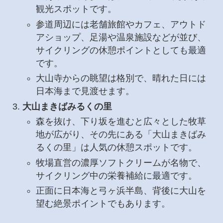
観光スポットです。
参道周辺には老舗旅館やカフェ、アウトド
アショップ、足湯や温泉施設などが並び、
サイクリングの休憩ポイントとしても最適
です。
大山寺からの眺望は格別で、晴れた日には
日本海まで見渡せます。
大山まきばみるくの里
森を抜け、下り坂を進むと広々とした牧草
地が広がり、その先にある「大山まきばみ
るくの里」は人気の休憩スポットです。
牧場直営の濃厚ソフトクリームが名物で、
サイクリング中の栄養補給に最適です。
正面に日本海と弓ヶ浜半島、背後に大山を
望む絶景ポイントでもあります。