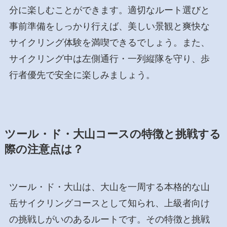
分に楽しむことができます。適切なルート選びと
事前準備をしっかり行えば、美しい景観と爽快な
サイクリング体験を満喫できるでしょう。また、
サイクリング中は左側通行・一列縦隊を守り、歩
行者優先で安全に楽しみましょう。
ツール・ド・大山コースの特徴と挑戦する
際の注意点は？
ツール・ド・大山は、大山を一周する本格的な山
岳サイクリングコースとして知られ、上級者向け
の挑戦しがいのあるルートです。その特徴と挑戦