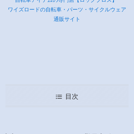
自転車アイテムの専門店【ロックブロス】
ワイズロードの自転車・パーツ・サイクルウェア
通販サイト
目次