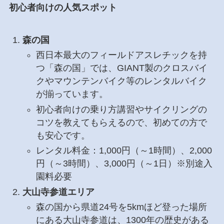
初心者向けの人気スポット
森の国
西日本最大のフィールドアスレチックを持
つ「森の国」では、GIANT製のクロスバイ
クやマウンテンバイク等のレンタルバイク
が揃っています。
初心者向けの乗り方講習やサイクリングの
コツを教えてもらえるので、初めての方で
も安心です。
レンタル料金：1,000円（～1時間）、2,000
円（～3時間）、3,000円（～1日）※別途入
園料必要
大山寺参道エリア
森の国から県道24号を5kmほど登った場所
にある大山寺参道は、1300年の歴史がある