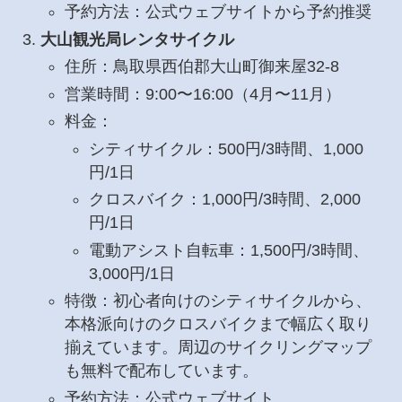
予約方法：公式ウェブサイトから予約推奨
大山観光局レンタサイクル
住所：鳥取県西伯郡大山町御来屋32-8
営業時間：9:00〜16:00（4月〜11月）
料金：
シティサイクル：500円/3時間、1,000
円/1日
クロスバイク：1,000円/3時間、2,000
円/1日
電動アシスト自転車：1,500円/3時間、
3,000円/1日
特徴：初心者向けのシティサイクルから、
本格派向けのクロスバイクまで幅広く取り
揃えています。周辺のサイクリングマップ
も無料で配布しています。
予約方法：公式ウェブサイト