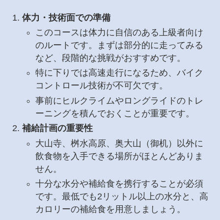
体力・技術面での準備
このコースは体力に自信のある上級者向け
のルートです。まずは部分的に走ってみる
など、段階的な挑戦がおすすめです。
特に下りでは高速走行になるため、バイク
コントロール技術が不可欠です。
事前にヒルクライムやロングライドのトレ
ーニングを積んでおくことが重要です。
補給計画の重要性
大山寺、桝水高原、奥大山（御机）以外に
飲食物を入手できる場所がほとんどありま
せん。
十分な水分や補給食を携行することが必須
です。最低でも2リットル以上の水分と、高
カロリーの補給食を用意しましょう。