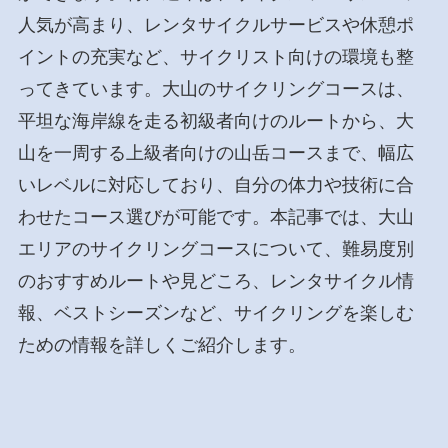
人気が高まり、レンタサイクルサービスや休憩ポ
イントの充実など、サイクリスト向けの環境も整
ってきています。大山のサイクリングコースは、
平坦な海岸線を走る初級者向けのルートから、大
山を一周する上級者向けの山岳コースまで、幅広
いレベルに対応しており、自分の体力や技術に合
わせたコース選びが可能です。本記事では、大山
エリアのサイクリングコースについて、難易度別
のおすすめルートや見どころ、レンタサイクル情
報、ベストシーズンなど、サイクリングを楽しむ
ための情報を詳しくご紹介します。