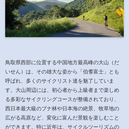
鳥取県西部に位置する中国地方最高峰の大山（だ
いせん）は、その雄大な姿から「伯耆富士」とも
呼ばれ、多くのサイクリスト達を魅了していま
す。大山周辺には、初心者から上級者まで楽しめ
る多彩なサイクリングコースが整備されており、
西日本最大級のブナ林や日本海の絶景、牧草地の
広がる高原など、変化に富んだ景観を楽しむこと
ができます。特に近年は、サイクルツーリズムの