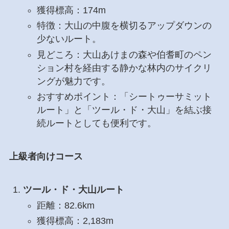
獲得標高：174m
特徴：大山の中腹を横切るアップダウンの
少ないルート。
見どころ：大山あけまの森や伯耆町のペン
ション村を経由する静かな林内のサイクリ
ングが魅力です。
おすすめポイント：「シートゥーサミット
ルート」と「ツール・ド・大山」を結ぶ接
続ルートとしても便利です。
上級者向けコース
ツール・ド・大山ルート
距離：82.6km
獲得標高：2,183m