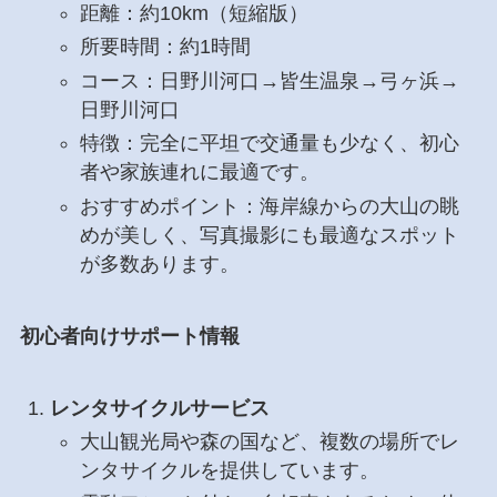
距離：約10km（短縮版）
所要時間：約1時間
コース：日野川河口→皆生温泉→弓ヶ浜→
日野川河口
特徴：完全に平坦で交通量も少なく、初心
者や家族連れに最適です。
おすすめポイント：海岸線からの大山の眺
めが美しく、写真撮影にも最適なスポット
が多数あります。
初心者向けサポート情報
レンタサイクルサービス
大山観光局や森の国など、複数の場所でレ
ンタサイクルを提供しています。