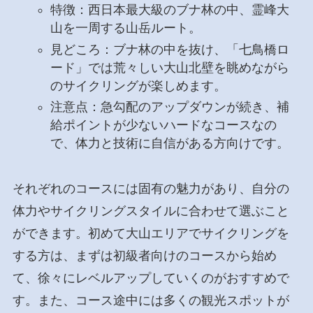
特徴：西日本最大級のブナ林の中、霊峰大
山を一周する山岳ルート。
見どころ：ブナ林の中を抜け、「七鳥橋ロ
ード」では荒々しい大山北壁を眺めながら
のサイクリングが楽しめます。
注意点：急勾配のアップダウンが続き、補
給ポイントが少ないハードなコースなの
で、体力と技術に自信がある方向けです。
それぞれのコースには固有の魅力があり、自分の
体力やサイクリングスタイルに合わせて選ぶこと
ができます。初めて大山エリアでサイクリングを
する方は、まずは初級者向けのコースから始め
て、徐々にレベルアップしていくのがおすすめで
す。また、コース途中には多くの観光スポットが