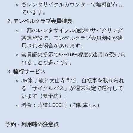
各レンタサイクルカウンターで無料配布し
ています。
モンベルクラブ会員特典
一部のレンタサイクル施設やサイクリング
関連施設で、モンベルクラブ会員割引が適
用される場合があります。
会員証の提示で5〜10%程度の割引が受けら
れることが多いです。
輪行サービス
JR米子駅と大山寺間で、自転車を載せられ
る「サイクルバス」が週末限定で運行して
います（要予約）。
料金：片道1,000円（自転車+人）
予約・利用時の注意点