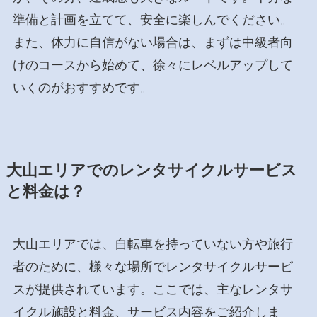
準備と計画を立てて、安全に楽しんでください。
また、体力に自信がない場合は、まずは中級者向
けのコースから始めて、徐々にレベルアップして
いくのがおすすめです。
大山エリアでのレンタサイクルサービス
と料金は？
大山エリアでは、自転車を持っていない方や旅行
者のために、様々な場所でレンタサイクルサービ
スが提供されています。ここでは、主なレンタサ
イクル施設と料金、サービス内容をご紹介しま