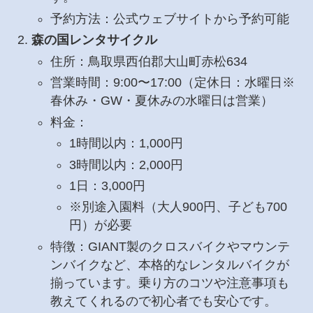
予約方法：公式ウェブサイトから予約可能
森の国レンタサイクル
住所：鳥取県西伯郡大山町赤松634
営業時間：9:00〜17:00（定休日：水曜日※
春休み・GW・夏休みの水曜日は営業）
料金：
1時間以内：1,000円
3時間以内：2,000円
1日：3,000円
※別途入園料（大人900円、子ども700
円）が必要
特徴：GIANT製のクロスバイクやマウンテ
ンバイクなど、本格的なレンタルバイクが
揃っています。乗り方のコツや注意事項も
教えてくれるので初心者でも安心です。