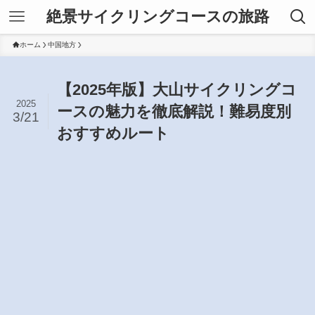
絶景サイクリングコースの旅路
ホーム
中国地方
【2025年版】大山サイクリングコ
2025
ースの魅力を徹底解説！難易度別
3/21
おすすめルート