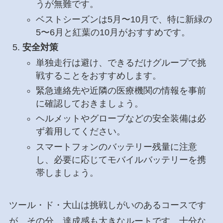
うが無難です。
ベストシーズンは5月〜10月で、特に新緑の
5〜6月と紅葉の10月がおすすめです。
安全対策
単独走行は避け、できるだけグループで挑
戦することをおすすめします。
緊急連絡先や近隣の医療機関の情報を事前
に確認しておきましょう。
ヘルメットやグローブなどの安全装備は必
ず着用してください。
スマートフォンのバッテリー残量に注意
し、必要に応じてモバイルバッテリーを携
帯しましょう。
ツール・ド・大山は挑戦しがいのあるコースです
が、その分、達成感も大きなルートです。十分な