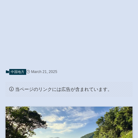
March 21, 2025
中国地方
当ページのリンクには広告が含まれています。