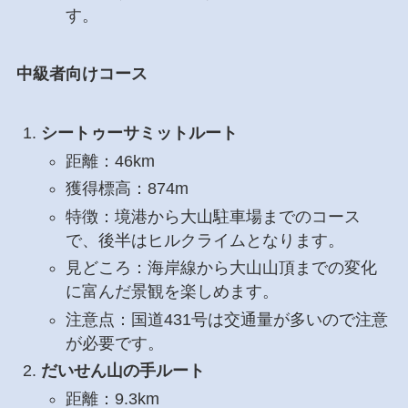
す。
中級者向けコース
シートゥーサミットルート
距離：46km
獲得標高：874m
特徴：境港から大山駐車場までのコース
で、後半はヒルクライムとなります。
見どころ：海岸線から大山山頂までの変化
に富んだ景観を楽しめます。
注意点：国道431号は交通量が多いので注意
が必要です。
だいせん山の手ルート
距離：9.3km