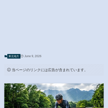
June 9, 2026
東北地方
当ページのリンクには広告が含まれています。