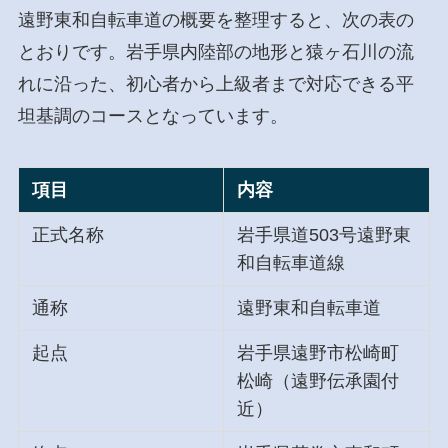
遠野東和自転車道の概要を整理すると、次の表の
とおりです。岩手県内陸部の地形と猿ヶ石川の流
れに沿った、初心者から上級者まで対応できる平
坦基調のコースとなっています。
項目
内容
正式名称
岩手県道503号遠野東
和自転車道線
通称
遠野東和自転車道
起点
岩手県遠野市松崎町
松崎（遠野伝承園付
近）