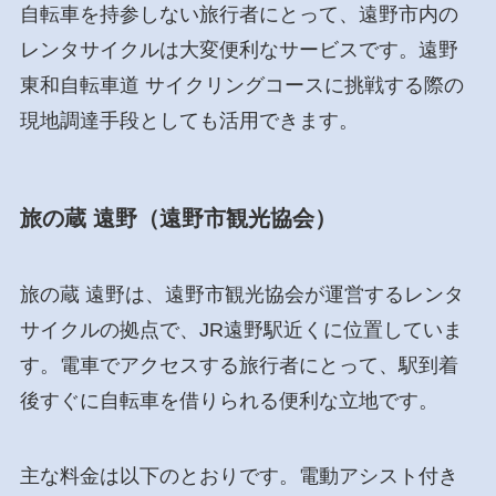
自転車を持参しない旅行者にとって、遠野市内の
レンタサイクルは大変便利なサービスです。遠野
東和自転車道 サイクリングコースに挑戦する際の
現地調達手段としても活用できます。
旅の蔵 遠野（遠野市観光協会）
旅の蔵 遠野は、遠野市観光協会が運営するレンタ
サイクルの拠点で、JR遠野駅近くに位置していま
す。電車でアクセスする旅行者にとって、駅到着
後すぐに自転車を借りられる便利な立地です。
主な料金は以下のとおりです。電動アシスト付き