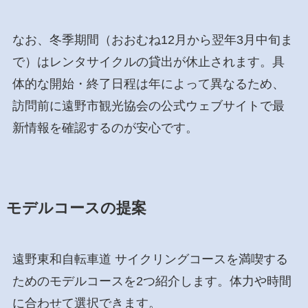
なお、冬季期間（おおむね12月から翌年3月中旬ま
で）はレンタサイクルの貸出が休止されます。具
体的な開始・終了日程は年によって異なるため、
訪問前に遠野市観光協会の公式ウェブサイトで最
新情報を確認するのが安心です。
モデルコースの提案
遠野東和自転車道 サイクリングコースを満喫する
ためのモデルコースを2つ紹介します。体力や時間
に合わせて選択できます。