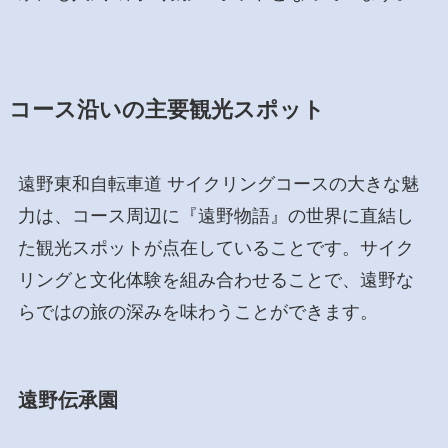
コース沿いの主要観光スポット
遠野東和自転車道 サイクリングコースの大きな魅
力は、コース周辺に『遠野物語』の世界に直結し
た観光スポットが点在していることです。サイク
リングと文化体験を組み合わせることで、遠野な
らではの旅の深みを味わうことができます。
遠野伝承園