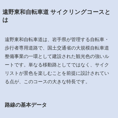
遠野東和自転車道 サイクリングコースと
は
遠野東和自転車道は、岩手県が管理する自転車・
歩行者専用道路で、国土交通省の大規模自転車道
整備事業の一環として建設された観光色の強いル
ートです。単なる移動路としてではなく、サイク
リストが景色を楽しむことを前提に設計されてい
る点が、このコースの大きな特長です。
路線の基本データ