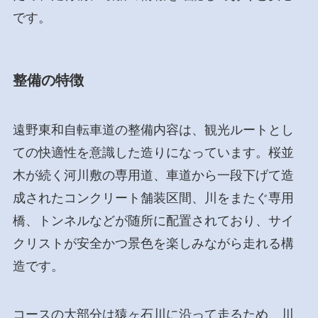
です。
整備の特徴
遠野東和自転車道の整備内容は、観光ルートとし
ての快適性を意識した造りになっています。桜並
木が続く河川敷の専用道、車道から一段下げて造
成されたコンクリート舗装区間、川をまたぐ専用
橋、トンネルなどが随所に配置されており、サイ
クリストが安全かつ景色を楽しみながら走れる構
造です。
コースの大部分は猿ヶ石川に沿って走るため、川