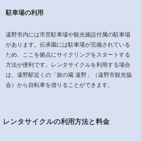
駐車場の利用
遠野市内には市営駐車場や観光施設付属の駐車場
があります。伝承園には駐車場が完備されている
ため、ここを拠点にサイクリングをスタートする
方法が便利です。レンタサイクルを利用する場合
は、遠野駅近くの「旅の蔵 遠野」（遠野市観光協
会）から自転車を借りることができます。
レンタサイクルの利用方法と料金