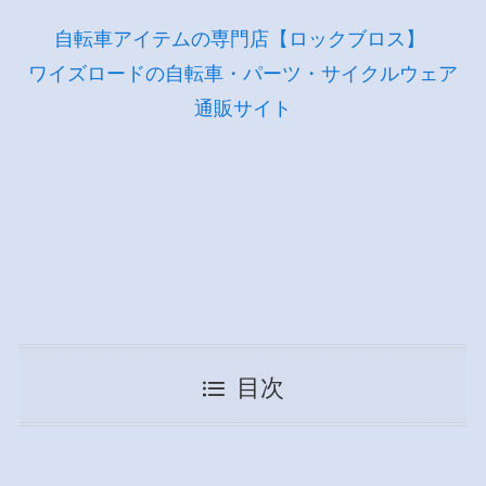
自転車アイテムの専門店【ロックブロス】
ワイズロードの自転車・パーツ・サイクルウェア
通販サイト
目次