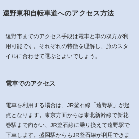
遠野東和自転車道へのアクセス方法
遠野市までのアクセス手段は電車と車の双方が利
用可能です。それぞれの特徴を理解し、旅のスタ
イルに合わせて選ぶとよいでしょう。
電車でのアクセス
電車を利用する場合は、JR釜石線「遠野駅」が起
点となります。東京方面からは東北新幹線で新花
巻駅まで向かい、JR釜石線に乗り換えて遠野駅で
下車します。盛岡駅からもJR釜石線が利用できま