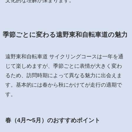
文化的な理解が深まります。
季節ごとに変わる遠野東和自転車道の魅力
遠野東和自転車道 サイクリングコースは一年を通
じて楽しめますが、季節ごとに表情が大きく変わ
るため、訪問時期によって異なる魅力に出会えま
す。基本的には春から秋にかけてが走行の適期で
す。
春（4月〜5月）のおすすめポイント