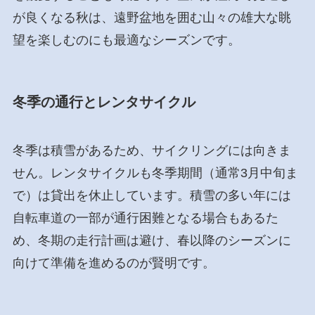
が良くなる秋は、遠野盆地を囲む山々の雄大な眺
望を楽しむのにも最適なシーズンです。
冬季の通行とレンタサイクル
冬季は積雪があるため、サイクリングには向きま
せん。レンタサイクルも冬季期間（通常3月中旬ま
で）は貸出を休止しています。積雪の多い年には
自転車道の一部が通行困難となる場合もあるた
め、冬期の走行計画は避け、春以降のシーズンに
向けて準備を進めるのが賢明です。