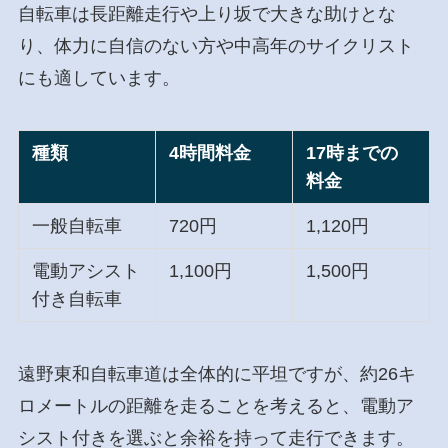
自転車は長距離走行や上り坂で大きな助けとな
り、体力に自信のない方や中高年のサイクリスト
にも適しています。
種類
4時間料金
17時までの
料金
一般自転車
720円
1,120円
電動アシスト
1,100円
1,500円
付き自転車
遠野東和自転車道は全体的に平坦ですが、約26キ
ロメートルの距離を走ることを考えると、電動ア
シスト付きを選ぶと余裕を持って走行できます。