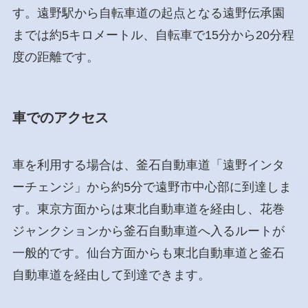
す。遠野駅から自転車道の起点となる遠野伝承園
までは約5キロメートル、自転車で15分から20分程
度の距離です。
車でのアクセス
車を利用する場合は、釜石自動車道「遠野インタ
ーチェンジ」から約5分で遠野市中心部に到達しま
す。東京方面からは東北自動車道を経由し、花巻
ジャンクションから釜石自動車道へ入るルートが
一般的です。仙台方面からも東北自動車道と釜石
自動車道を経由して到達できます。