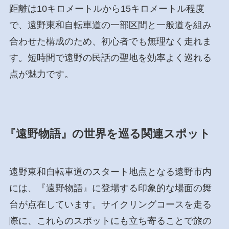
距離は10キロメートルから15キロメートル程度
で、遠野東和自転車道の一部区間と一般道を組み
合わせた構成のため、初心者でも無理なく走れま
す。短時間で遠野の民話の聖地を効率よく巡れる
点が魅力です。
『遠野物語』の世界を巡る関連スポット
遠野東和自転車道のスタート地点となる遠野市内
には、『遠野物語』に登場する印象的な場面の舞
台が点在しています。サイクリングコースを走る
際に、これらのスポットにも立ち寄ることで旅の