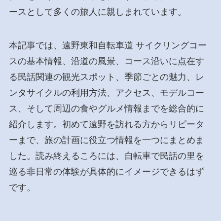
ースとして多くの旅人に親しまれています。
本記事では、遠野東和自転車道 サイクリングコー
スの基本情報、沿道の風景、コース沿いに点在す
る民話関連の観光スポット、季節ごとの魅力、レ
ンタサイクルの利用方法、アクセス、モデルコー
ス、そして周辺の食やグルメ情報までを総合的に
紹介します。初めて遠野を訪れる方からリピータ
ーまで、旅の計画に役立つ情報を一つにまとめま
した。読み終えるころには、自転車で民話の里を
巡る非日常の体験が具体的にイメージできるはず
です。