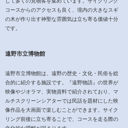
して多くの見物客を集めています。サイクリング
コースからのアクセスも良く、境内の大きなスギ
の木が作り出す神聖な雰囲気は立ち寄る価値十分
です。
遠野市立博物館
遠野市立博物館は、遠野の歴史・文化・民俗を総
合的に紹介する施設です。『遠野物語』の世界が
映像やジオラマ、実物資料で紹介されており、マ
ルチスクリーンシアターでは民話を題材にした映
像作品を大画面で楽しむことができます。サイク
リング前後に立ち寄ることで、コースを走る際の