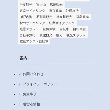
千葉観光
富士山
広島観光
東京サイクリング
東京観光
沖縄旅行
瀬戸内海
石川県観光
神奈川観光
福島観光
秋のサイクリング
紅葉サイクリング
絶景スポット
自然体験
自転車
自転車旅
自転車旅行
茨城観光
観光
観光スポット
電動アシスト自転車
案内
お問い合わせ
プライバシーポリシー
免責事項
運営者情報