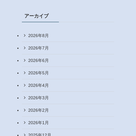
アーカイブ
2026年8月
2026年7月
2026年6月
2026年5月
2026年4月
2026年3月
2026年2月
2026年1月
2025年12月