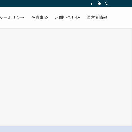
シーポリシー
免責事項
お問い合わせ
運営者情報