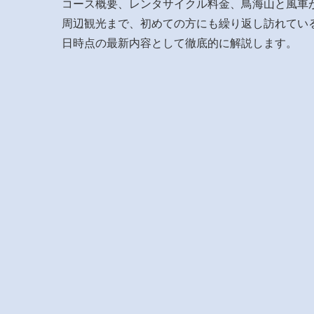
コース概要、レンタサイクル料金、鳥海山と風車
周辺観光まで、初めての方にも繰り返し訪れている
日時点の最新内容として徹底的に解説します。