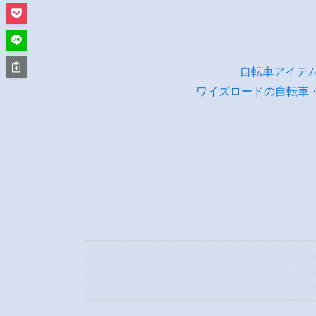
自転車アイテ
ワイズロードの自転車