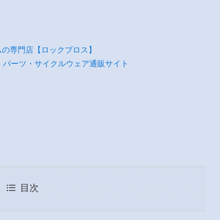
ムの専門店【ロックブロス】
・パーツ・サイクルウェア通販サイト
目次