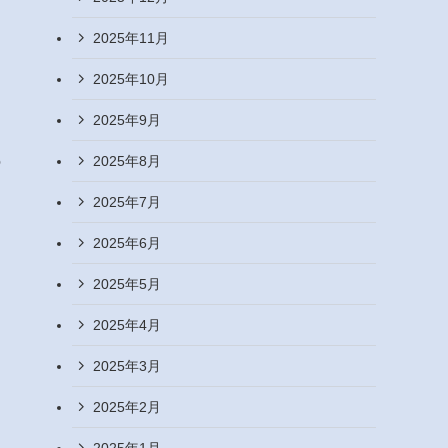
2025年11月
2025年10月
2025年9月
の
2025年8月
2025年7月
2025年6月
2025年5月
2025年4月
2025年3月
2025年2月
2025年1月