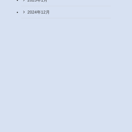
2024年12月