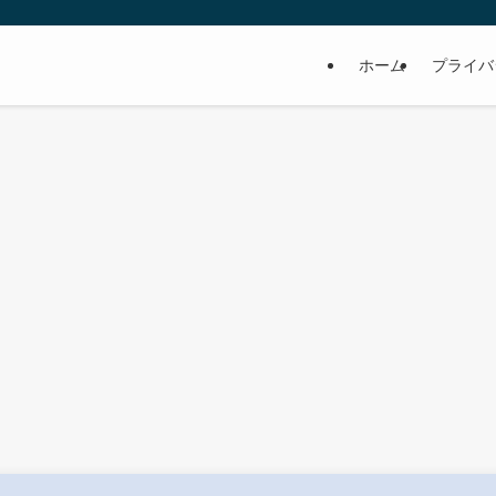
ホーム
プライバ