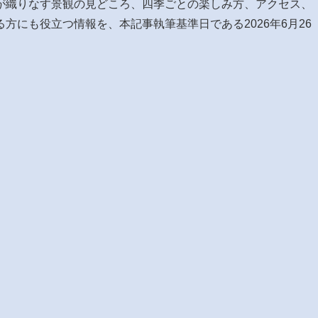
が織りなす景観の見どころ、四季ごとの楽しみ方、アクセス、
方にも役立つ情報を、本記事執筆基準日である2026年6月26