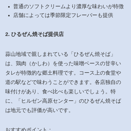
普通のソフトクリームより濃厚な味わいが特徴
店舗によっては季節限定フレーバーも提供
2. ひるぜん焼そば提供店
蒜山地域で親しまれている「ひるぜん焼そば」
は、鶏肉（かしわ）を使った味噌ベースの甘辛い
タレが特徴的な郷土料理です。コース上の食堂や
道の駅などで味わうことができます。各店独自の
味付けがあり、食べ比べも楽しいでしょう。特
に、「ヒルゼン高原センター」のひるぜん焼そば
は地元でも評価が高いです。
おすすめポイント：