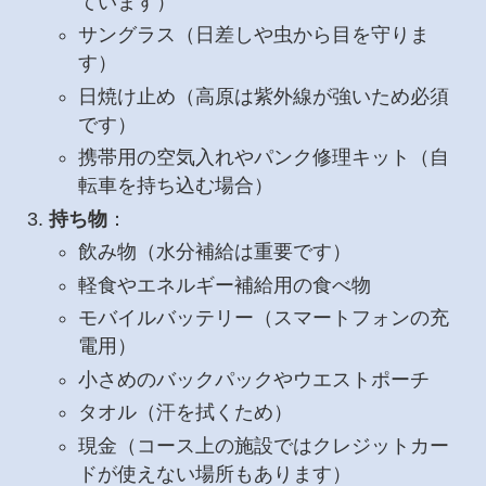
ています）
サングラス（日差しや虫から目を守りま
す）
日焼け止め（高原は紫外線が強いため必須
です）
携帯用の空気入れやパンク修理キット（自
転車を持ち込む場合）
持ち物
：
飲み物（水分補給は重要です）
軽食やエネルギー補給用の食べ物
モバイルバッテリー（スマートフォンの充
電用）
小さめのバックパックやウエストポーチ
タオル（汗を拭くため）
現金（コース上の施設ではクレジットカー
ドが使えない場所もあります）