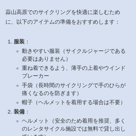
蒜山高原でのサイクリングを快適に楽しむため
に、以下のアイテムの準備をおすすめします：
服装
：
動きやすい服装（サイクルジャージである
必要はありません）
重ね着できるよう、薄手の上着やウインド
ブレーカー
手袋（長時間のサイクリングで手のひらが
痛くなるのを防ぎます）
帽子（ヘルメットを着用する場合は不要）
装備
：
ヘルメット（安全のため着用を推奨、多く
のレンタサイクル施設では無料で貸し出し