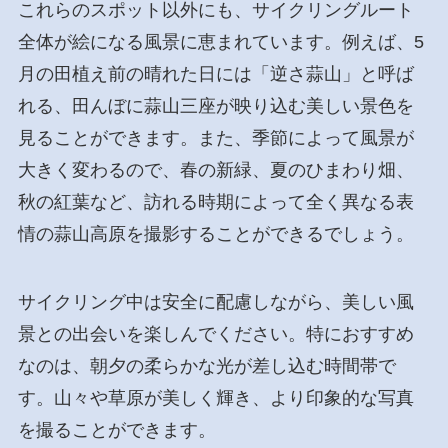
これらのスポット以外にも、サイクリングルート
全体が絵になる風景に恵まれています。例えば、5
月の田植え前の晴れた日には「逆さ蒜山」と呼ば
れる、田んぼに蒜山三座が映り込む美しい景色を
見ることができます。また、季節によって風景が
大きく変わるので、春の新緑、夏のひまわり畑、
秋の紅葉など、訪れる時期によって全く異なる表
情の蒜山高原を撮影することができるでしょう。
サイクリング中は安全に配慮しながら、美しい風
景との出会いを楽しんでください。特におすすめ
なのは、朝夕の柔らかな光が差し込む時間帯で
す。山々や草原が美しく輝き、より印象的な写真
を撮ることができます。