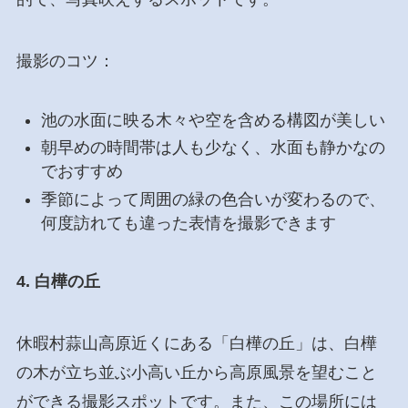
撮影のコツ：
池の水面に映る木々や空を含める構図が美しい
朝早めの時間帯は人も少なく、水面も静かなの
でおすすめ
季節によって周囲の緑の色合いが変わるので、
何度訪れても違った表情を撮影できます
4. 白樺の丘
休暇村蒜山高原近くにある「白樺の丘」は、白樺
の木が立ち並ぶ小高い丘から高原風景を望むこと
ができる撮影スポットです。また、この場所には