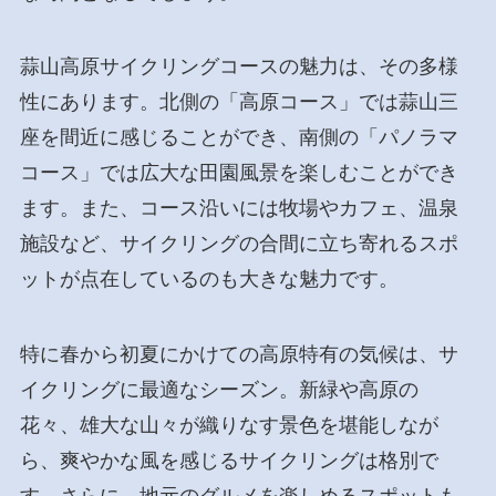
蒜山高原サイクリングコースの魅力は、その多様
性にあります。北側の「高原コース」では蒜山三
座を間近に感じることができ、南側の「パノラマ
コース」では広大な田園風景を楽しむことができ
ます。また、コース沿いには牧場やカフェ、温泉
施設など、サイクリングの合間に立ち寄れるスポ
ットが点在しているのも大きな魅力です。
特に春から初夏にかけての高原特有の気候は、サ
イクリングに最適なシーズン。新緑や高原の
花々、雄大な山々が織りなす景色を堪能しなが
ら、爽やかな風を感じるサイクリングは格別で