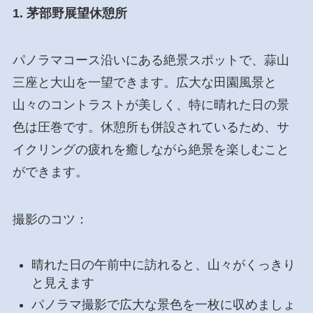
1. 茅部野展望休憩所
パノラマコース沿いにある絶景スポットで、蒜山
三座と大山を一望できます。広大な田園風景と
山々のコントラストが美しく、特に晴れた日の景
色は圧巻です。休憩所も併設されているため、サ
イクリングの疲れを癒しながら絶景を楽しむこと
ができます。
撮影のコツ：
晴れた日の午前中に訪れると、山々がくっきり
と見えます
パノラマ撮影で広大な景色を一枚に収めましょ