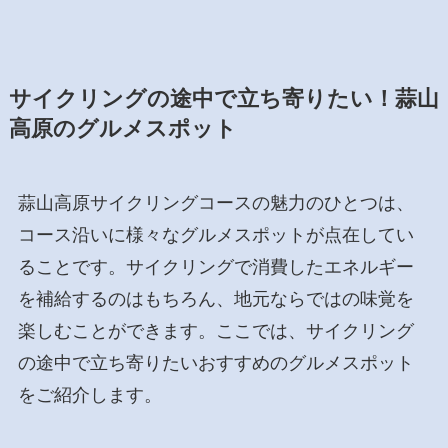
サイクリングの途中で立ち寄りたい！蒜山
高原のグルメスポット
蒜山高原サイクリングコースの魅力のひとつは、
コース沿いに様々なグルメスポットが点在してい
ることです。サイクリングで消費したエネルギー
を補給するのはもちろん、地元ならではの味覚を
楽しむことができます。ここでは、サイクリング
の途中で立ち寄りたいおすすめのグルメスポット
をご紹介します。