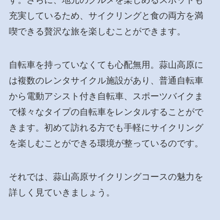
す。さらに、地元のグルメを楽しめるスポットも
充実しているため、サイクリングと食の両方を満
喫できる贅沢な旅を楽しむことができます。
自転車を持っていなくても心配無用。蒜山高原に
は複数のレンタサイクル施設があり、普通自転車
から電動アシスト付き自転車、スポーツバイクま
で様々なタイプの自転車をレンタルすることがで
きます。初めて訪れる方でも手軽にサイクリング
を楽しむことができる環境が整っているのです。
それでは、蒜山高原サイクリングコースの魅力を
詳しく見ていきましょう。