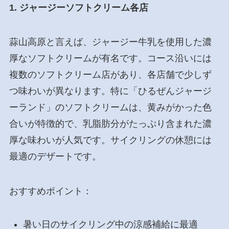
1. ジャージーソフトクリーム各店
蒜山高原と言えば、ジャージー牛乳を使用した濃
厚なソフトクリームが有名です。コース沿いには
複数のソフトクリーム店があり、各店舗で少しず
つ味わいが異なります。特に「ひるぜんジャージ
ーランド」のソフトクリームは、黄みがかった色
合いが特徴的で、乳脂肪分がたっぷり含まれた濃
厚な味わいが人気です。サイクリングの休憩には
最適のデザートです。
おすすめポイント：
暑い日のサイクリング中の涼感補給に最適