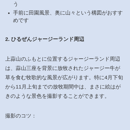
う
手前に田園風景、奥に山々という構図がおすす
めです
2. ひるぜんジャージーランド周辺
上蒜山のふもとに位置するジャージーランド周辺
は、蒜山三座を背景に放牧されたジャージー牛が
草を食む牧歌的な風景が広がります。特に4月下旬
から11月上旬までの放牧期間中は、まさに絵はが
きのような景色を撮影することができます。
撮影のコツ：