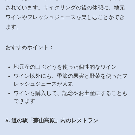
されています。サイクリングの後の休憩に、地元
ワインやフレッシュジュースを楽しむことができ
ます。
おすすめポイント：
地元産の山ぶどうを使った個性的なワイン
ワイン以外にも、季節の果実と野菜を使ったフ
レッシュジュースが人気
ワインを購入して、記念やお土産にすることも
できます
5. 道の駅「蒜山高原」内のレストラン