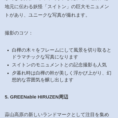
地元に伝わる妖怪「スイトン」の巨大モニュメン
トがあり、ユニークな写真が撮れます。
撮影のコツ：
白樺の木々をフレームにして風景を切り取ると
ドラマチックな写真になります
スイトンのモニュメントとの記念撮影も人気
夕暮れ時は白樺の幹が美しく浮かび上がり、幻
想的な雰囲気を醸し出します
5. GREENable HIRUZEN周辺
蒜山高原の新しいランドマークとして注目を集め