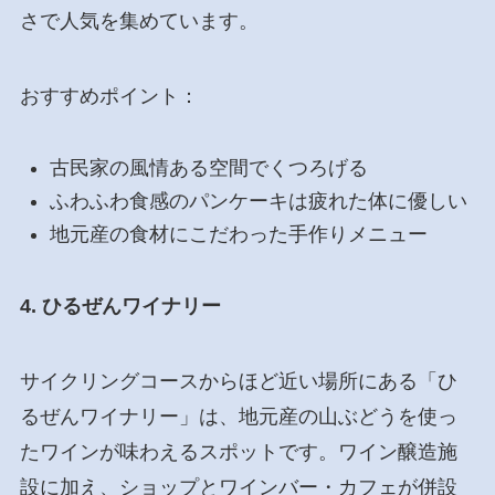
さで人気を集めています。
おすすめポイント：
古民家の風情ある空間でくつろげる
ふわふわ食感のパンケーキは疲れた体に優しい
地元産の食材にこだわった手作りメニュー
4. ひるぜんワイナリー
サイクリングコースからほど近い場所にある「ひ
るぜんワイナリー」は、地元産の山ぶどうを使っ
たワインが味わえるスポットです。ワイン醸造施
設に加え、ショップとワインバー・カフェが併設