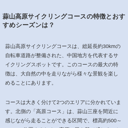
蒜山高原サイクリングコースの特徴とおす
すめシーズンは？
蒜山高原サイクリングコースは、総延長約30kmの
自転車道路が整備された、中国地方を代表するサ
イクリングスポットです。このコースの最大の特
徴は、大自然の中を走りながら様々な景観を楽し
めることにあります。
コースは大きく分けて2つのエリアに分かれていま
す。北側の「高原コース」は、蒜山三座を間近に
感じながら走ることができる区間で、標高約500～