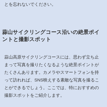
とを忘れないでください。
蒜山サイクリングコース沿いの絶景ポイ
ントと撮影スポット
蒜山高原サイクリングコースには、思わず立ち止
まって写真を撮りたくなるような絶景ポイントが
たくさんあります。カメラやスマートフォンを持
って訪れれば、SNS映えする素敵な写真を撮るこ
とができるでしょう。ここでは、特におすすめの
撮影スポットをご紹介します。