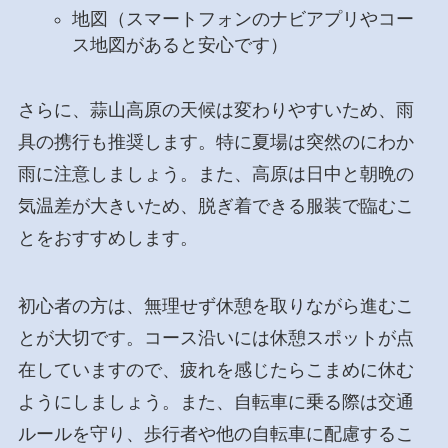
地図（スマートフォンのナビアプリやコー
ス地図があると安心です）
さらに、蒜山高原の天候は変わりやすいため、雨
具の携行も推奨します。特に夏場は突然のにわか
雨に注意しましょう。また、高原は日中と朝晩の
気温差が大きいため、脱ぎ着できる服装で臨むこ
とをおすすめします。
初心者の方は、無理せず休憩を取りながら進むこ
とが大切です。コース沿いには休憩スポットが点
在していますので、疲れを感じたらこまめに休む
ようにしましょう。また、自転車に乗る際は交通
ルールを守り、歩行者や他の自転車に配慮するこ