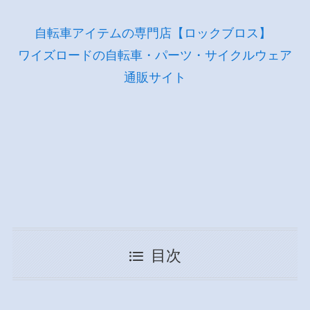
自転車アイテムの専門店【ロックブロス】
ワイズロードの自転車・パーツ・サイクルウェア
通販サイト
目次