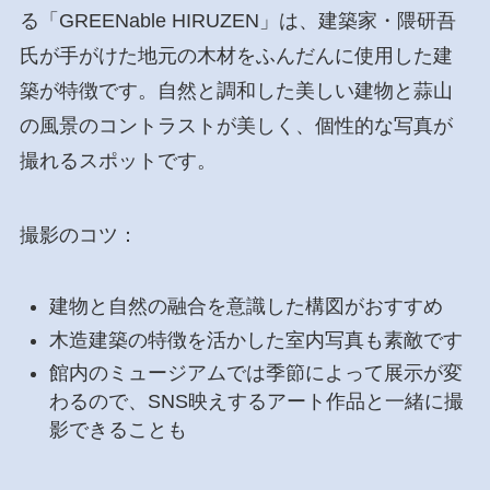
る「GREENable HIRUZEN」は、建築家・隈研吾
氏が手がけた地元の木材をふんだんに使用した建
築が特徴です。自然と調和した美しい建物と蒜山
の風景のコントラストが美しく、個性的な写真が
撮れるスポットです。
撮影のコツ：
建物と自然の融合を意識した構図がおすすめ
木造建築の特徴を活かした室内写真も素敵です
館内のミュージアムでは季節によって展示が変
わるので、SNS映えするアート作品と一緒に撮
影できることも