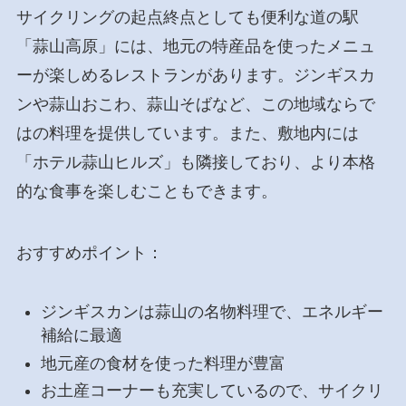
サイクリングの起点終点としても便利な道の駅
「蒜山高原」には、地元の特産品を使ったメニュ
ーが楽しめるレストランがあります。ジンギスカ
ンや蒜山おこわ、蒜山そばなど、この地域ならで
はの料理を提供しています。また、敷地内には
「ホテル蒜山ヒルズ」も隣接しており、より本格
的な食事を楽しむこともできます。
おすすめポイント：
ジンギスカンは蒜山の名物料理で、エネルギー
補給に最適
地元産の食材を使った料理が豊富
お土産コーナーも充実しているので、サイクリ