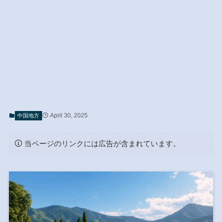
April 30, 2025
中国地方
当ページのリンクには広告が含まれています。