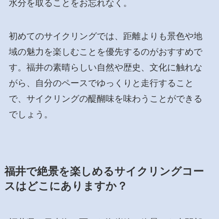
水分を取ることをお忘れなく。
初めてのサイクリングでは、距離よりも景色や地
域の魅力を楽しむことを優先するのがおすすめで
す。福井の素晴らしい自然や歴史、文化に触れな
がら、自分のペースでゆっくりと走行すること
で、サイクリングの醍醐味を味わうことができる
でしょう。
福井で絶景を楽しめるサイクリングコー
スはどこにありますか？