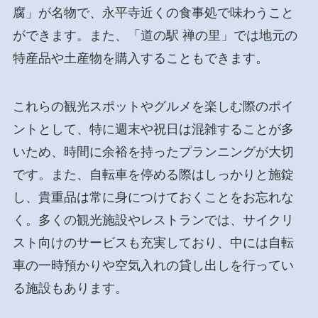
腐」が名物で、永平寺近くの食事処で味わうこと
ができます。また、「道の駅 禅の里」では地元の
特産品や土産物を購入することもできます。
これらの観光スポットやグルメを楽しむ際のポイ
ントとして、特に週末や祝日は混雑することが多
いため、時間に余裕を持ったプランニングが大切
です。また、自転車を停める際はしっかりと施錠
し、貴重品は常に身につけておくことをお忘れな
く。多くの観光施設やレストランでは、サイクリ
スト向けのサービスも充実しており、中には自転
車の一時預かりや空気入れの貸し出しを行ってい
る施設もあります。