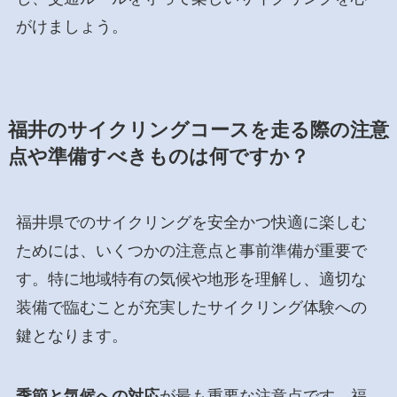
がけましょう。
福井のサイクリングコースを走る際の注意
点や準備すべきものは何ですか？
福井県でのサイクリングを安全かつ快適に楽しむ
ためには、いくつかの注意点と事前準備が重要で
す。特に地域特有の気候や地形を理解し、適切な
装備で臨むことが充実したサイクリング体験への
鍵となります。
季節と気候への対応
が最も重要な注意点です。福