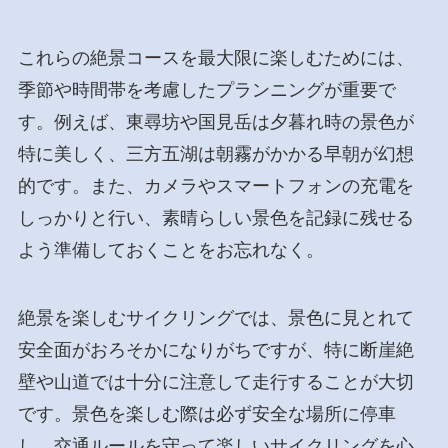
これらの絶景コースを最大限に楽しむためには、
季節や時間帯を考慮したプランニングが重要で
す。例えば、東尋坊や国見岳は夕暮れ時の景色が
特に美しく、三方五湖は朝霧がかかる早朝が幻想
的です。また、カメラやスマートフォンの充電を
しっかりと行い、素晴らしい景色を記録に残せる
よう準備しておくことをお忘れなく。
絶景を楽しむサイクリングでは、景色に見とれて
安全面がおろそかになりがちですが、特に断崖絶
壁や山道では十分に注意して走行することが大切
です。景色を楽しむ際は必ず安全な場所に停車
し、交通ルールを守って楽しいサイクリングを心