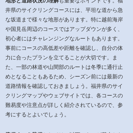
地形と道路状況の理解
も重要なポイントです。福
井県のサイクリングコースには、平坦な道から急
な坂道まで様々な地形があります。特に越前海岸
や国見岳周辺のコースではアップダウンが多く、
初心者にはチャレンジングなルートもあります。
事前にコースの高低差や距離を確認し、自分の体
力に合ったプランを立てることが大切です。ま
た、一部の林道や山間部のルートは冬季に通行止
めとなることもあるため、シーズン前には最新の
道路情報を確認しておきましょう。福井県のサイ
クリングマップやウェブサイトでは、各コースの
難易度や注意点が詳しく紹介されているので、参
考にするとよいでしょう。