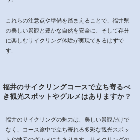
これらの注意点や準備を踏まえることで、福井県
の美しい景観と豊かな自然を安全に、そして存分
に楽しむサイクリング体験が実現できるはずで
す。
福井のサイクリングコースで立ち寄るべ
き観光スポットやグルメはありますか？
福井のサイクリングの魅力は、美しい景観だけで
なく、コース途中で立ち寄れる多彩な観光スポッ
トや地元のグルメにもあります。サイクリングの