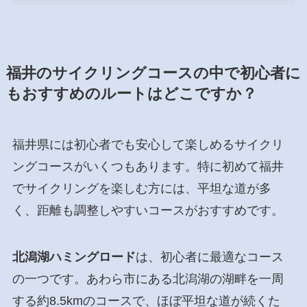
福井のサイクリングコースの中で初心者に
もおすすめのルートはどこですか？
福井県には初心者でも安心して楽しめるサイクリ
ングコースがいくつもあります。特に初めて福井
でサイクリングを楽しむ方には、平坦な道が多
く、距離も調整しやすいコースがおすすめです。
北潟湖ハミングロード
は、初心者に最適なコース
の一つです。あわら市にある北潟湖の湖畔を一周
する約8.5kmのコースで、ほぼ平坦な道が続くた