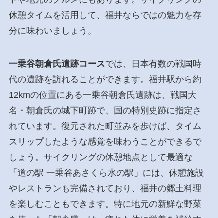
休憩タイムを活用して、福井ならではの魅力を存
分に味わいましょう。
一乗谷朝倉氏遺跡コース
では、日本有数の戦国時
代の遺跡を訪れることができます。福井駅から約
12kmの位置にある一乗谷朝倉氏遺跡は、戦国大
名・朝倉氏の城下町跡で、国の特別史跡に指定さ
れています。復元された町並みを歩けば、タイム
スリップしたような感覚を味わうことができるで
しょう。サイクリングの休憩地点として最適な
「道の駅 一乗谷あさくら水の駅」には、休憩施設
やレストランも完備されており、福井の郷土料理
を楽しむこともできます。特に地元の新鮮な野菜