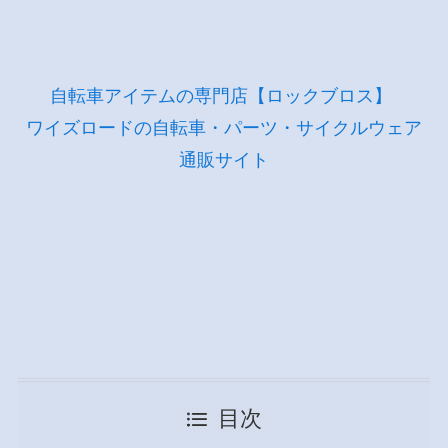
自転車アイテムの専門店【ロックブロス】
ワイズロードの自転車・パーツ・サイクルウェア
通販サイト
目次