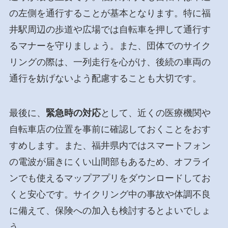
の左側を通行することが基本となります。特に福
井駅周辺の歩道や広場では自転車を押して通行す
るマナーを守りましょう。また、団体でのサイク
リングの際は、一列走行を心がけ、後続の車両の
通行を妨げないよう配慮することも大切です。
最後に、
緊急時の対応
として、近くの医療機関や
自転車店の位置を事前に確認しておくことをおす
すめします。また、福井県内ではスマートフォン
の電波が届きにくい山間部もあるため、オフライ
ンでも使えるマップアプリをダウンロードしてお
くと安心です。サイクリング中の事故や体調不良
に備えて、保険への加入も検討するとよいでしょ
う。