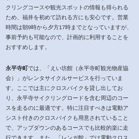
クリングコースや観光スポットの情報も得られる
ため、福井を初めて訪れる方にも安心です。営業
時間は朝9時から夕方17時までとなっていますが、
事前予約も可能なので、計画的に利用することを
おすすめします。
永平寺町
では、「えい坊館（永平寺町観光物産協
会）」がレンタサイクルサービスを行っていま
す。ここでは主にクロスバイクを貸し出してお
り、永平寺サイクリングロードを含む周辺のコー
スを走るのに最適です。特に注目すべきは電動ア
シスト付きのクロスバイクも用意されていること
で、アップダウンのあるコースでも比較的楽に走
行できます。また、「レンガ館」では電動クロス