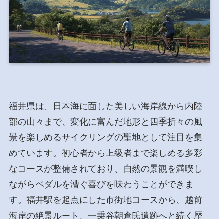
福井県は、日本海に面した美しい海岸線から内陸
部の山々まで、変化に富んだ地形と四季折々の風
景を楽しめるサイクリングの聖地として注目を集
めています。初心者から上級者まで楽しめる多彩
なコースが整備されており、自然の景観を満喫し
ながらペダルを漕ぐ喜びを味わうことができま
す。福井駅を起点にした市街地コースから、越前
海岸の絶景ルート、一乗谷朝倉氏遺跡へと続く歴