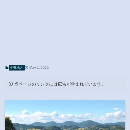
May 1, 2025
中部地方
当ページのリンクには広告が含まれています。