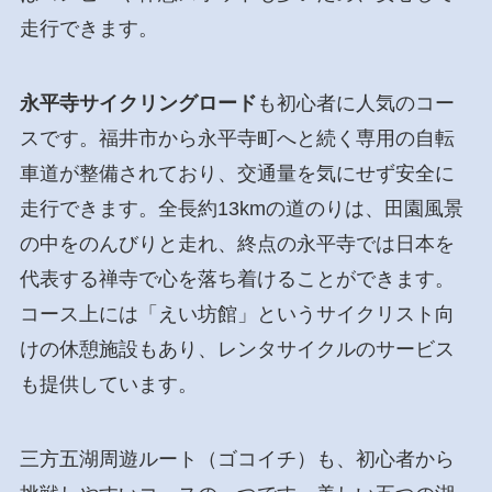
走行できます。
永平寺サイクリングロード
も初心者に人気のコー
スです。福井市から永平寺町へと続く専用の自転
車道が整備されており、交通量を気にせず安全に
走行できます。全長約13kmの道のりは、田園風景
の中をのんびりと走れ、終点の永平寺では日本を
代表する禅寺で心を落ち着けることができます。
コース上には「えい坊館」というサイクリスト向
けの休憩施設もあり、レンタサイクルのサービス
も提供しています。
三方五湖周遊ルート（ゴコイチ）も、初心者から