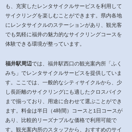
も、充実したレンタサイクルサービスを利用して
サイクリングを楽しむことができます。県内各地
にレンタサイクルのステーションがあり、観光客
でも気軽に福井の魅力的なサイクリングコースを
体験できる環境が整っています。
福井駅周辺
では、福井駅西口の観光案内所「ふく
みち」でレンタサイクルサービスを提供していま
す。ここでは、一般的なシティサイクルから、少
し長距離のサイクリングにも適したクロスバイク
まで揃っており、用途に合わせて選ぶことができ
ます。料金は半日（4時間）コースと1日コースが
あり、比較的リーズナブルな価格で利用可能で
す。観光案内所のスタッフから、おすすめのサイ