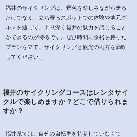
福井のサイクリングは、景色を楽しみながら走る
だけでなく、立ち寄るスポットでの体験や地元グ
ルメを通して、より深く福井の魅力を感じること
ができるのが特徴です。ぜひ時間に余裕を持った
プランを立て、サイクリングと観光の両方を満喫
してください。
福井のサイクリングコースはレンタサイ
クルで楽しめますか？どこで借りられま
すか？
福井県では、自分の自転車を持参していなくて