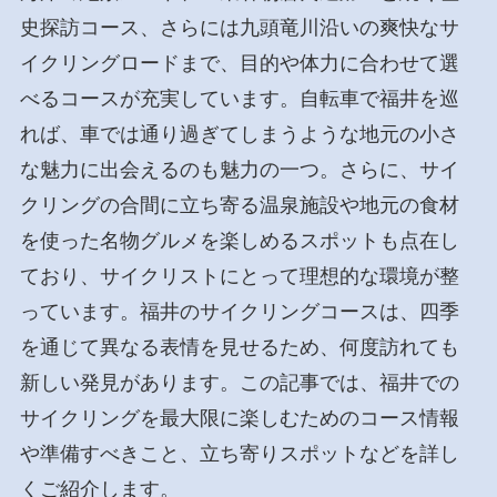
史探訪コース、さらには九頭竜川沿いの爽快なサ
イクリングロードまで、目的や体力に合わせて選
べるコースが充実しています。自転車で福井を巡
れば、車では通り過ぎてしまうような地元の小さ
な魅力に出会えるのも魅力の一つ。さらに、サイ
クリングの合間に立ち寄る温泉施設や地元の食材
を使った名物グルメを楽しめるスポットも点在し
ており、サイクリストにとって理想的な環境が整
っています。福井のサイクリングコースは、四季
を通じて異なる表情を見せるため、何度訪れても
新しい発見があります。この記事では、福井での
サイクリングを最大限に楽しむためのコース情報
や準備すべきこと、立ち寄りスポットなどを詳し
くご紹介します。