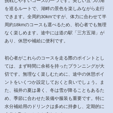
挑戦しやすいコースの一つです。美しい五つの湖
を巡るルートで、湖畔の景色を楽しみながら走行
できます。全周約30kmですが、体力に合わせて半
周約18kmのコースも選べるため、初心者でも無理
なく楽しめます。途中には道の駅「三方五湖」が
あり、休憩や補給に便利です。
初心者がこれらのコースを走る際のポイントとし
ては、まず時間に余裕を持ったプランニングが大
切です。無理なく楽しむために、途中の休憩ポイ
ントをいくつか設定しておくと良いでしょう。ま
た、福井の夏は暑く、冬は雪が降ることもあるた
め、季節に合わせた装備や服装も重要です。特に
水分補給用のドリンクは多めに持参し、定期的に