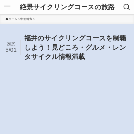
絶景サイクリングコースの旅路
ホーム
中部地方
福井のサイクリングコースを制覇
2025
しよう！見どころ・グルメ・レン
5/01
タサイクル情報満載