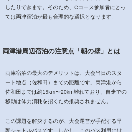
したりできます。そのため、Cコース参加者にとっ
ては両津宿泊が最も合理的な選択となります。
両津港周辺宿泊の注意点「朝の壁」とは
両津宿泊の最大のデメリットは、大会当日のスタ
ート地点（佐和田）までの距離です。両津港から
佐和田までは約15km〜20km離れており、自走での
移動は体力消耗を招くため推奨されません。
この課題を解決するのが、大会運営が手配する早
朝シャトルバスです。しかし、このバス利用には