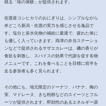
残る「味の体験」が提供されます。
佐渡産コシヒカリのおにぎりは、シンプルながら
米どころ新潟・佐渡の実力を感じさせる逸品で
す。塩分と炭水化物の補給に最適で、疲れた体に
も優しく入っていきます。両津の弁当ステーショ
ンなどで提供されるサザエカレーは、磯の香りが
食欲を刺激し、スパイスの効果で代謝を促す名物
メニューです。これを食べることを目標に前半を
走る参加者も多く見られます。
その他にも、地元限定のドーナツ、バナナ、梅の
実、マドレーヌ、きな粉餅などのスイーツとフル
ーツが提供されます。即効性のあるエネルギー源