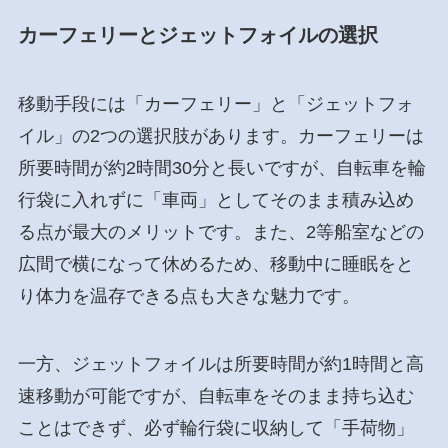
カーフェリーとジェットフォイルの選択
移動手段には「カーフェリー」と「ジェットフォ
イル」の2つの選択肢があります。カーフェリーは
所要時間が約2時間30分と長いですが、自転車を輪
行袋に入れずに「車両」としてそのまま積み込め
る点が最大のメリットです。また、2等船室などの
広間で横になって休めるため、移動中に睡眠をと
り体力を温存できる点も大きな魅力です。
一方、ジェットフォイルは所要時間が約1時間と高
速移動が可能ですが、自転車をそのまま持ち込む
ことはできず、必ず輪行袋に収納して「手荷物」