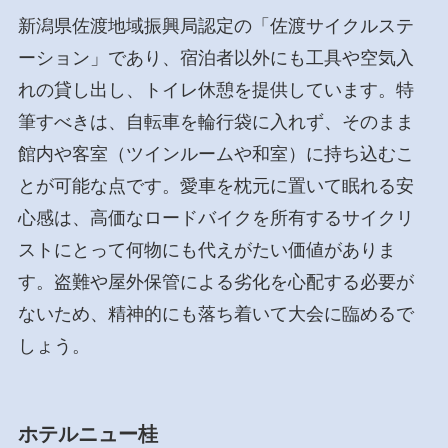
新潟県佐渡地域振興局認定の「佐渡サイクルステ
ーション」であり、宿泊者以外にも工具や空気入
れの貸し出し、トイレ休憩を提供しています。特
筆すべきは、自転車を輪行袋に入れず、そのまま
館内や客室（ツインルームや和室）に持ち込むこ
とが可能な点です。愛車を枕元に置いて眠れる安
心感は、高価なロードバイクを所有するサイクリ
ストにとって何物にも代えがたい価値がありま
す。盗難や屋外保管による劣化を心配する必要が
ないため、精神的にも落ち着いて大会に臨めるで
しょう。
ホテルニュー桂