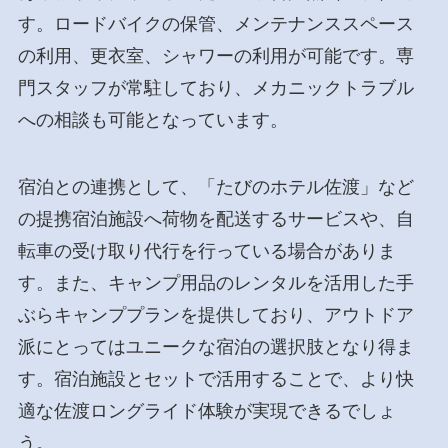
す。ロードバイクの保管、メンテナンススペース
の利用、更衣室、シャワーの利用が可能です。専
門スタッフが常駐しており、メカニックトラブル
への相談も可能となっています。
宿泊との連携として、「たびのホテル佐渡」など
の提携宿泊施設へ荷物を配送するサービスや、自
転車の受け取り代行を行っている場合がありま
す。また、キャンプ用品のレンタルを活用した手
ぶらキャンププランを提供しており、アウトドア
派にとってはユニークな宿泊の選択肢となり得ま
す。宿泊施設とセットで活用することで、より快
適な佐渡ロングライド体験が実現できるでしょ
う。