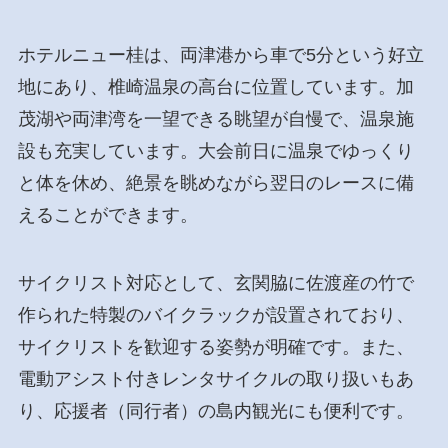
ホテルニュー桂は、両津港から車で5分という好立
地にあり、椎崎温泉の高台に位置しています。加
茂湖や両津湾を一望できる眺望が自慢で、温泉施
設も充実しています。大会前日に温泉でゆっくり
と体を休め、絶景を眺めながら翌日のレースに備
えることができます。
サイクリスト対応として、玄関脇に佐渡産の竹で
作られた特製のバイクラックが設置されており、
サイクリストを歓迎する姿勢が明確です。また、
電動アシスト付きレンタサイクルの取り扱いもあ
り、応援者（同行者）の島内観光にも便利です。