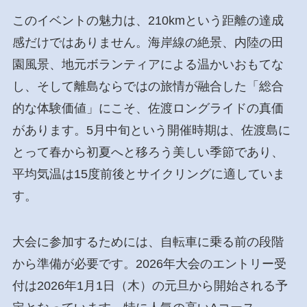
このイベントの魅力は、210kmという距離の達成
感だけではありません。海岸線の絶景、内陸の田
園風景、地元ボランティアによる温かいおもてな
し、そして離島ならではの旅情が融合した「総合
的な体験価値」にこそ、佐渡ロングライドの真価
があります。5月中旬という開催時期は、佐渡島に
とって春から初夏へと移ろう美しい季節であり、
平均気温は15度前後とサイクリングに適していま
す。
大会に参加するためには、自転車に乗る前の段階
から準備が必要です。2026年大会のエントリー受
付は2026年1月1日（木）の元旦から開始される予