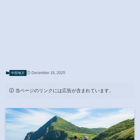
December 18, 2025
中部地方
当ページのリンクには広告が含まれています。