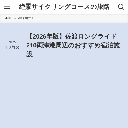
絶景サイクリングコースの旅路
ホーム
中部地方
【2026年版】佐渡ロングライド
2025
210両津港周辺のおすすめ宿泊施
12/18
設