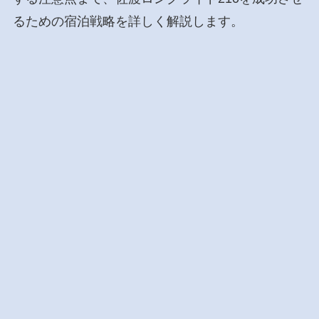
るための宿泊戦略を詳しく解説します。