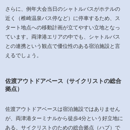
さらに、例年大会当日のシャトルバスがホテルの
近く（椎崎温泉バス停など）に停車するため、ス
タート地点への移動計画が立てやすい立地となっ
ています。両津港エリアの中でも、シャトルバス
との連携という観点で優位性のある宿泊施設と言
えるでしょう。
佐渡アウトドアベース（サイクリストの総合
拠点）
佐渡アウトドアベースは宿泊施設ではありません
が、両津港ターミナルから徒歩4分という好立地に
ある、サイクリストのための総合拠点（ハブ）で