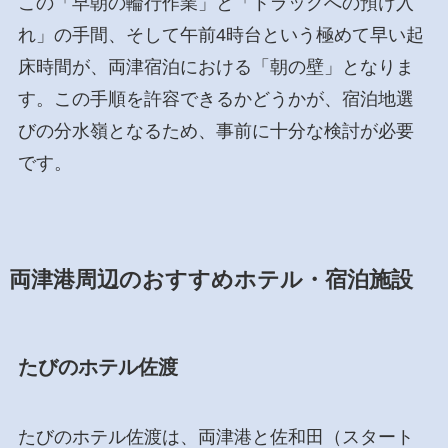
この「早朝の輪行作業」と「トラックへの預け入
れ」の手間、そして午前4時台という極めて早い起
床時間が、両津宿泊における「朝の壁」となりま
す。この手順を許容できるかどうかが、宿泊地選
びの分水嶺となるため、事前に十分な検討が必要
です。
両津港周辺のおすすめホテル・宿泊施設
たびのホテル佐渡
たびのホテル佐渡は、両津港と佐和田（スタート