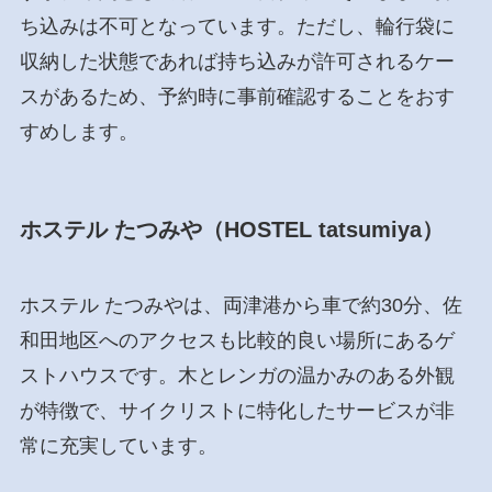
ち込みは不可となっています。ただし、輪行袋に
収納した状態であれば持ち込みが許可されるケー
スがあるため、予約時に事前確認することをおす
すめします。
ホステル たつみや（HOSTEL tatsumiya）
ホステル たつみやは、両津港から車で約30分、佐
和田地区へのアクセスも比較的良い場所にあるゲ
ストハウスです。木とレンガの温かみのある外観
が特徴で、サイクリストに特化したサービスが非
常に充実しています。