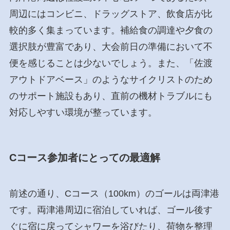
周辺にはコンビニ、ドラッグストア、飲食店が比
較的多く集まっています。補給食の調達や夕食の
選択肢が豊富であり、大会前日の準備において不
便を感じることは少ないでしょう。また、「佐渡
アウトドアベース」のようなサイクリストのため
のサポート施設もあり、直前の機材トラブルにも
対応しやすい環境が整っています。
Cコース参加者にとっての最適解
前述の通り、Cコース（100km）のゴールは両津港
です。両津港周辺に宿泊していれば、ゴール後す
ぐに宿に戻ってシャワーを浴びたり、荷物を整理