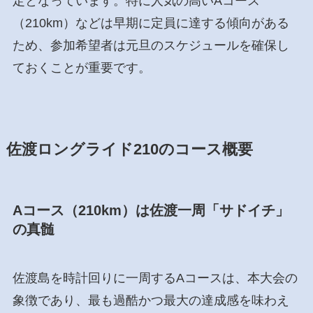
定となっています。特に人気の高いAコース
（210km）などは早期に定員に達する傾向がある
ため、参加希望者は元旦のスケジュールを確保し
ておくことが重要です。
佐渡ロングライド210のコース概要
Aコース（210km）は佐渡一周「サドイチ」
の真髄
佐渡島を時計回りに一周するAコースは、本大会の
象徴であり、最も過酷かつ最大の達成感を味わえ