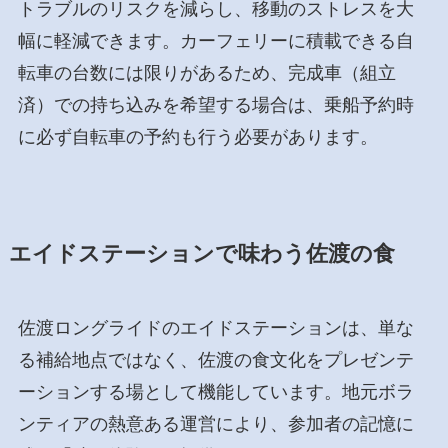
トラブルのリスクを減らし、移動のストレスを大
幅に軽減できます。カーフェリーに積載できる自
転車の台数には限りがあるため、完成車（組立
済）での持ち込みを希望する場合は、乗船予約時
に必ず自転車の予約も行う必要があります。
エイドステーションで味わう佐渡の食
佐渡ロングライドのエイドステーションは、単な
る補給地点ではなく、佐渡の食文化をプレゼンテ
ーションする場として機能しています。地元ボラ
ンティアの熱意ある運営により、参加者の記憶に