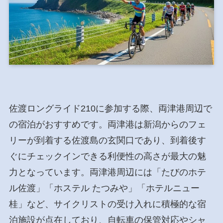
佐渡ロングライド210に参加する際、両津港周辺で
の宿泊がおすすめです。両津港は新潟からのフェ
リーが到着する佐渡島の玄関口であり、到着後す
ぐにチェックインできる利便性の高さが最大の魅
力となっています。両津港周辺には「たびのホテ
ル佐渡」「ホステル たつみや」「ホテルニュー
桂」など、サイクリストの受け入れに積極的な宿
泊施設が点在しており、自転車の保管対応やシャ