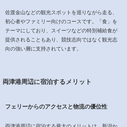
佐渡金山などの観光スポットを巡りながら走る、
初心者やファミリー向けのコースです。「食」を
テーマにしており、スイーツなどの特別補給食が
提供されることもあり、競技志向ではなく観光志
向の強い層に支持されています。
両津港周辺に宿泊するメリット
フェリーからのアクセスと物流の優位性
両津港周辺に宿泊する最大のメリットは、新潟か