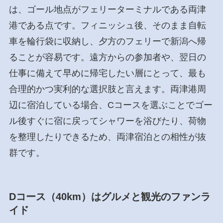
は、ゴール地点がフェリーターミナルである両津
港である点です。フィニッシュ後、そのまま自転
車を輪行袋に収納し、夕方のフェリーで新潟へ帰
ることが容易です。遠方からの参加者や、翌日の
仕事に備えて早めに帰宅したい層にとって、最も
合理的かつ実利的な選択肢と言えます。両津港周
辺に宿泊している場合、Cコースを選ぶことでゴー
ル後すぐに宿に戻ってシャワーを浴びたり、荷物
を整理したりできるため、両津宿泊との相性が抜
群です。
Dコース（40km）はグルメと観光のファンラ
イド