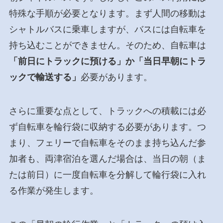
特殊な手順が必要となります。まず人間の移動は
シャトルバスに乗車しますが、バスには自転車を
持ち込むことができません。そのため、自転車は
「前日にトラックに預ける」か「当日早朝にトラ
ックで輸送する」
必要があります。
さらに重要な点として、トラックへの積載には必
ず自転車を輪行袋に収納する必要があります。つ
まり、フェリーで自転車をそのまま持ち込んだ参
加者も、両津宿泊を選んだ場合は、当日の朝（ま
たは前日）に一度自転車を分解して輪行袋に入れ
る作業が発生します。