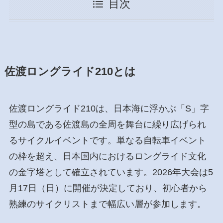
目次
佐渡ロングライド210とは
佐渡ロングライド210は、日本海に浮かぶ「S」字
型の島である佐渡島の全周を舞台に繰り広げられ
るサイクルイベントです。単なる自転車イベント
の枠を超え、日本国内におけるロングライド文化
の金字塔として確立されています。2026年大会は5
月17日（日）に開催が決定しており、初心者から
熟練のサイクリストまで幅広い層が参加します。