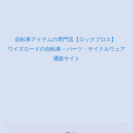
自転車アイテムの専門店【ロックブロス】
ワイズロードの自転車・パーツ・サイクルウェア
通販サイト