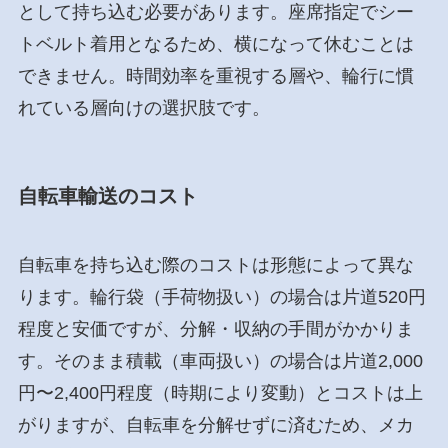
として持ち込む必要があります。座席指定でシー
トベルト着用となるため、横になって休むことは
できません。時間効率を重視する層や、輪行に慣
れている層向けの選択肢です。
自転車輸送のコスト
自転車を持ち込む際のコストは形態によって異な
ります。輪行袋（手荷物扱い）の場合は片道520円
程度と安価ですが、分解・収納の手間がかかりま
す。そのまま積載（車両扱い）の場合は片道2,000
円〜2,400円程度（時期により変動）とコストは上
がりますが、自転車を分解せずに済むため、メカ