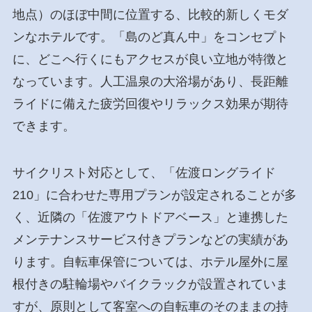
地点）のほぼ中間に位置する、比較的新しくモダ
ンなホテルです。「島のど真ん中」をコンセプト
に、どこへ行くにもアクセスが良い立地が特徴と
なっています。人工温泉の大浴場があり、長距離
ライドに備えた疲労回復やリラックス効果が期待
できます。
サイクリスト対応として、「佐渡ロングライド
210」に合わせた専用プランが設定されることが多
く、近隣の「佐渡アウトドアベース」と連携した
メンテナンスサービス付きプランなどの実績があ
ります。自転車保管については、ホテル屋外に屋
根付きの駐輪場やバイクラックが設置されていま
すが、原則として客室への自転車のそのままの持