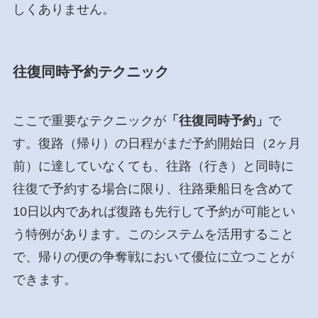
しくありません。
往復同時予約テクニック
ここで重要なテクニックが
「往復同時予約」
で
す。復路（帰り）の日程がまだ予約開始日（2ヶ月
前）に達していなくても、往路（行き）と同時に
往復で予約する場合に限り、往路乗船日を含めて
10日以内であれば復路も先行して予約が可能とい
う特例があります。このシステムを活用すること
で、帰りの便の争奪戦において優位に立つことが
できます。