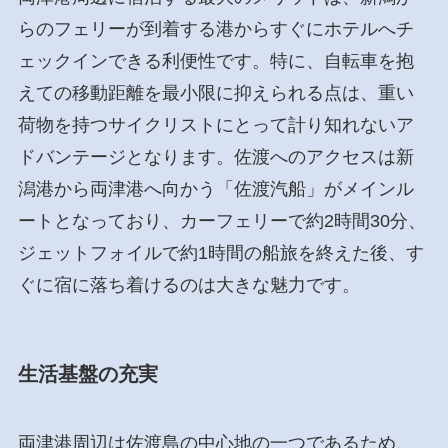
らのフェリーが到着する港からすぐにホテルへチ
ェックインできる利便性です。特に、自転車を抱
えての移動距離を最小限に抑えられる点は、重い
荷物を持つサイクリストにとって計り知れないア
ドバンテージとなります。佐渡へのアクセスは新
潟港から両津港へ向かう「佐渡汽船」がメインル
ートとなっており、カーフェリーで約2時間30分、
ジェットフォイルで約1時間の船旅を終えた後、す
ぐに宿に落ち着けるのは大きな魅力です。
生活基盤の充実
両津港周辺は佐渡島の中心地の一つであるため、