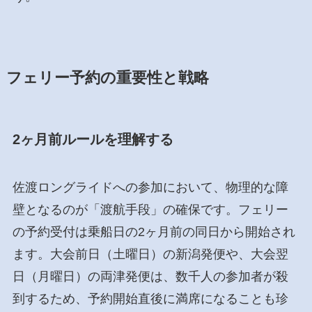
フェリー予約の重要性と戦略
2ヶ月前ルールを理解する
佐渡ロングライドへの参加において、物理的な障
壁となるのが「渡航手段」の確保です。フェリー
の予約受付は乗船日の2ヶ月前の同日から開始され
ます。大会前日（土曜日）の新潟発便や、大会翌
日（月曜日）の両津発便は、数千人の参加者が殺
到するため、予約開始直後に満席になることも珍