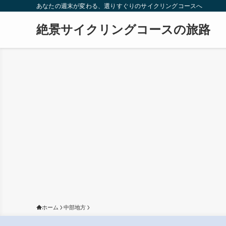
あなたの週末が変わる、選りすぐりのサイクリングコースへ
絶景サイクリングコースの旅路
ホーム
中部地方