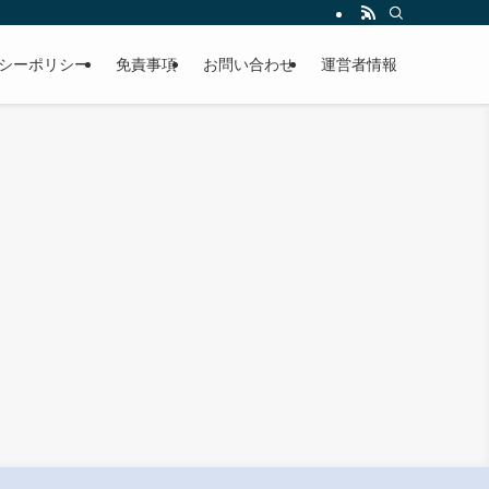
シーポリシー
免責事項
お問い合わせ
運営者情報