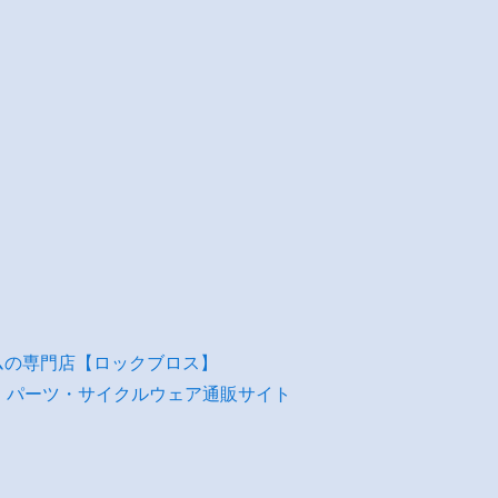
ムの専門店【ロックブロス】
・パーツ・サイクルウェア通販サイト