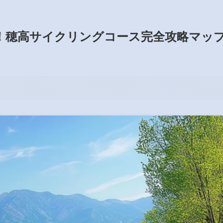
！穂高サイクリングコース完全攻略マッ