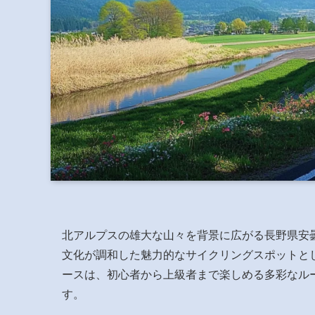
北アルプスの雄大な山々を背景に広がる長野県安
文化が調和した魅力的なサイクリングスポットと
ースは、初心者から上級者まで楽しめる多彩なル
す。