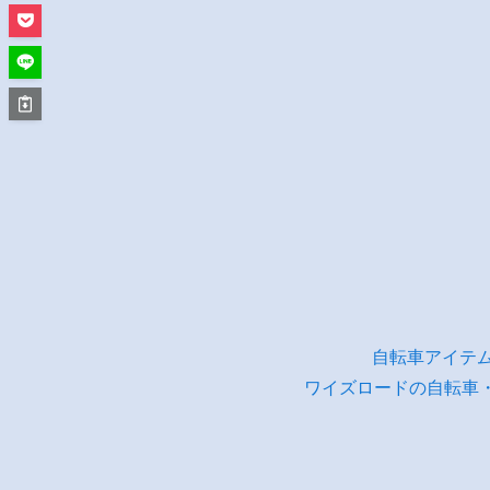
自転車アイテ
ワイズロードの自転車