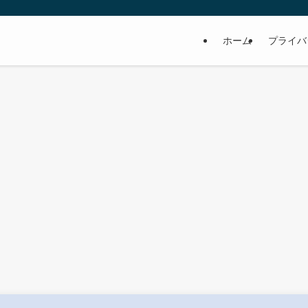
ホーム
プライバ