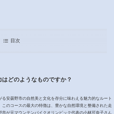
目次
力はどのようなものですか？
がる安曇野市の自然美と文化を存分に味わえる魅力的なルート
。このコースの最大の特徴は、豊かな自然環境と整備された走
野市が元マウンテンバイクオリンピック代表の小林可奈子さん