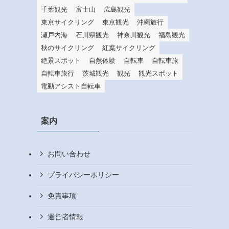
千葉観光
富士山
広島観光
東京サイクリング
東京観光
沖縄旅行
瀬戸内海
石川県観光
神奈川観光
福島観光
秋のサイクリング
紅葉サイクリング
絶景スポット
自然体験
自転車
自転車旅
自転車旅行
茨城観光
観光
観光スポット
電動アシスト自転車
案内
お問い合わせ
プライバシーポリシー
免責事項
運営者情報