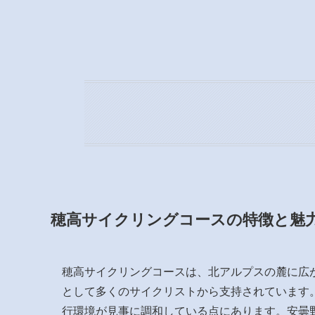
穂高サイクリングコースの特徴と魅
穂高サイクリングコースは、北アルプスの麓に広
として多くのサイクリストから支持されています
行環境が見事に調和している点にあります。安曇