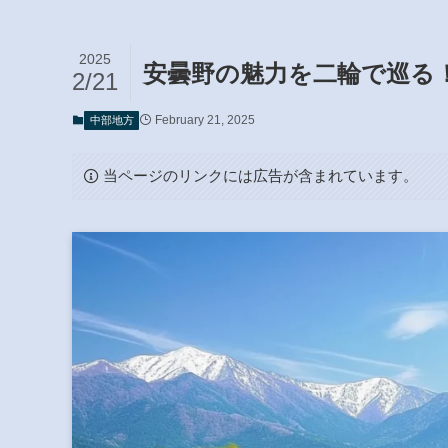
2025
安曇野の魅力を二輪で巡る
2/21
February 21, 2025
中部地方
当ページのリンクには広告が含まれています。