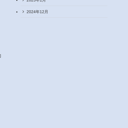
2024年12月
的