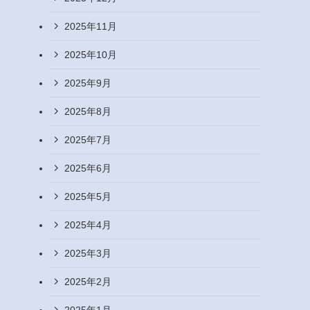
2025年11月
2025年10月
2025年9月
2025年8月
2025年7月
2025年6月
2025年5月
2025年4月
2025年3月
2025年2月
2025年1月