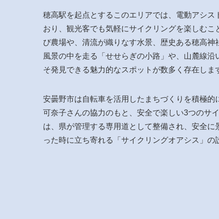
穂高駅を起点とするこのエリアでは、電動アシス
おり、観光客でも気軽にサイクリングを楽しむこ
び農場や、清流が織りなす水景、歴史ある穂高神
風景の中を走る「せせらぎの小路」や、山麓線沿
そ発見できる魅力的なスポットが数多く存在しま
安曇野市は自転車を活用したまちづくりを積極的
可奈子さんの協力のもと、安全で楽しい3つのサ
は、県が管理する専用道として整備され、安全に
った時に立ち寄れる「サイクリングオアシス」の