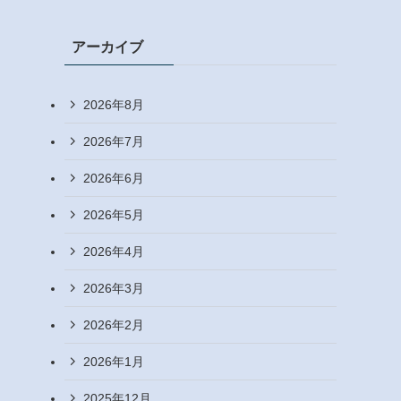
アーカイブ
2026年8月
2026年7月
2026年6月
2026年5月
2026年4月
2026年3月
2026年2月
2026年1月
2025年12月