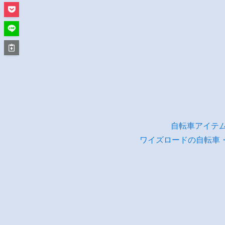
自転車アイテ
ワイズロードの自転車