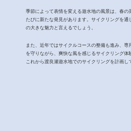
季節によって表情を変える遊水地の風景は、春の
たびに新たな発見があります。サイクリングを通
の大きな魅力と言えるでしょう。
また、近年ではサイクルコースの整備も進み、専
を守りながら、爽快な風を感じるサイクリング体
これから渡良瀬遊水地でのサイクリングを計画し