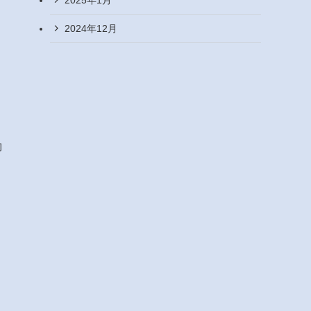
2024年12月
約