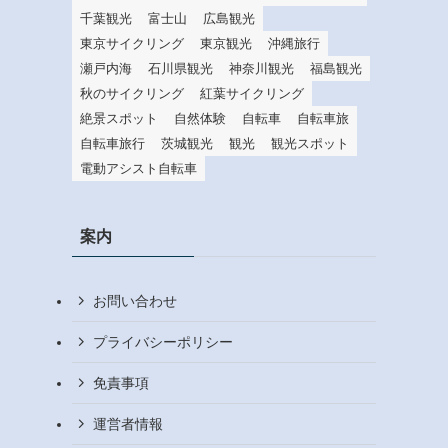
千葉観光
富士山
広島観光
東京サイクリング
東京観光
沖縄旅行
瀬戸内海
石川県観光
神奈川観光
福島観光
秋のサイクリング
紅葉サイクリング
絶景スポット
自然体験
自転車
自転車旅
自転車旅行
茨城観光
観光
観光スポット
電動アシスト自転車
案内
お問い合わせ
プライバシーポリシー
免責事項
運営者情報