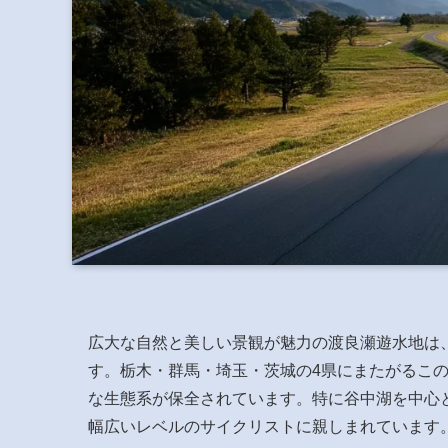
広大な自然と美しい景観が魅力の渡良瀬遊水地は
す。栃木・群馬・埼玉・茨城の4県にまたがるこ
な生態系が保全されています。特に谷中湖を中心
幅広いレベルのサイクリストに親しまれています