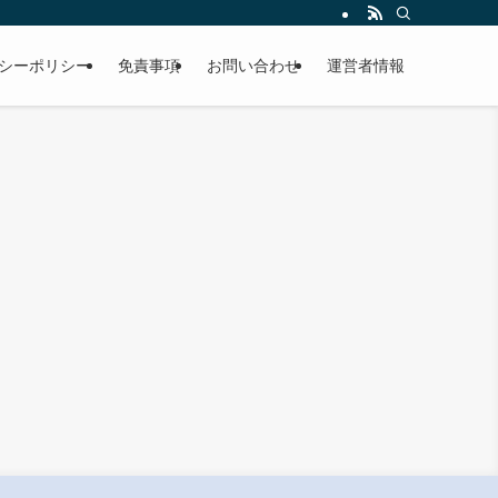
シーポリシー
免責事項
お問い合わせ
運営者情報