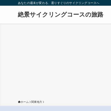
あなたの週末が変わる、選りすぐりのサイクリングコースへ
絶景サイクリングコースの旅路
ホーム
関東地方