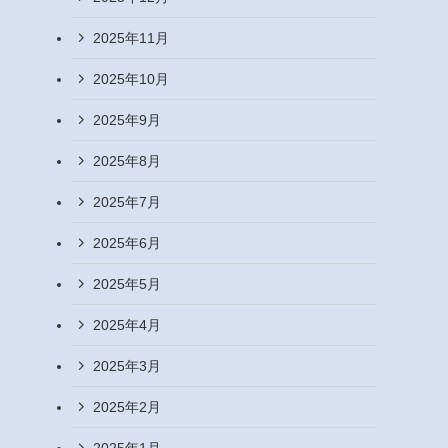
2025年11月
2025年10月
2025年9月
2025年8月
2025年7月
2025年6月
2025年5月
2025年4月
2025年3月
2025年2月
2025年1月