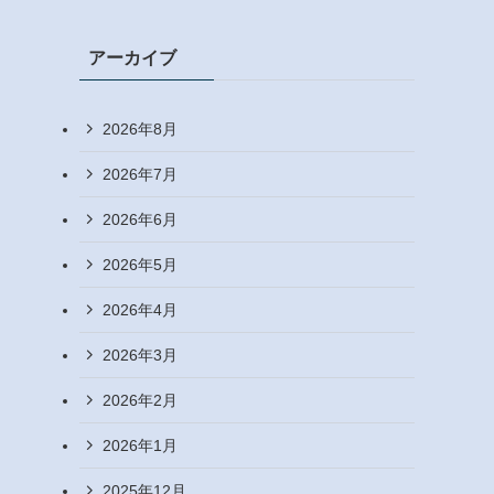
アーカイブ
2026年8月
2026年7月
2026年6月
2026年5月
2026年4月
2026年3月
2026年2月
2026年1月
2025年12月