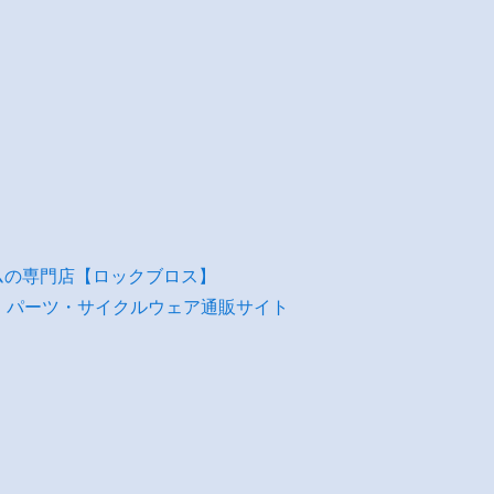
ムの専門店【ロックブロス】
・パーツ・サイクルウェア通販サイト