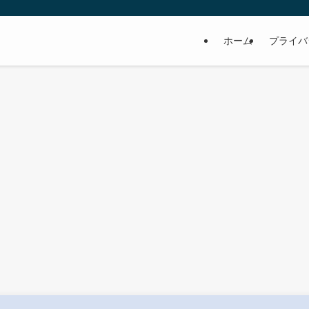
ホーム
プライバ