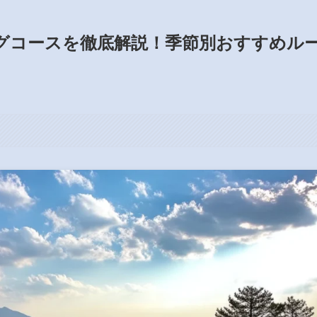
グコースを徹底解説！季節別おすすめル