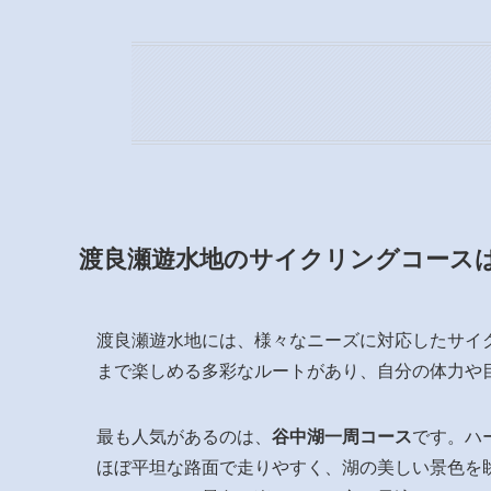
渡良瀬遊水地のサイクリングコース
渡良瀬遊水地には、様々なニーズに対応したサイ
まで楽しめる多彩なルートがあり、自分の体力や
最も人気があるのは、
谷中湖一周コース
です。ハ
ほぼ平坦な路面で走りやすく、湖の美しい景色を