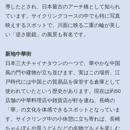
導したとされ、日本最古のアーチ橋として知られ
ています。サイクリングコースの中でも特に写真
映えするスポットで、川面に映る二重の輪が美し
い「逆さ眼鏡」の風景も有名です。
新地中華街
日本三大チャイナタウンの一つで、華やかな中国
風の門や建物が立ち並びます。実はこの場所、江
戸時代には中国との貿易品を保管する倉庫として
使われていたという歴史があります。現在は約50
店舗の中華料理店や雑貨店が軒を連ね、長崎の
「華」の文化を体感できるスポットとなっていま
す。サイクリング中の小休憩に立ち寄れば、長崎
ちゃんぽんや皿うどんなどの名物グルメを楽しむ