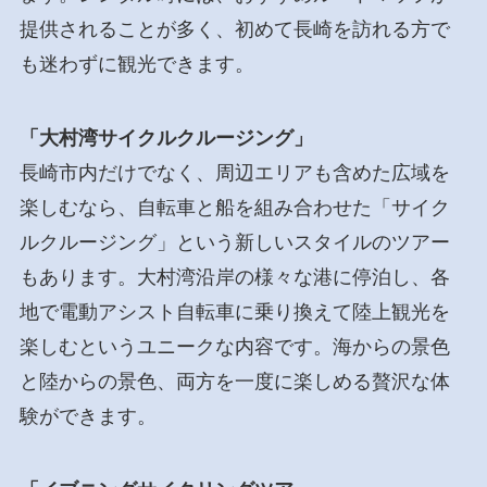
提供されることが多く、初めて長崎を訪れる方で
も迷わずに観光できます。
「大村湾サイクルクルージング」
長崎市内だけでなく、周辺エリアも含めた広域を
楽しむなら、自転車と船を組み合わせた「サイク
ルクルージング」という新しいスタイルのツアー
もあります。大村湾沿岸の様々な港に停泊し、各
地で電動アシスト自転車に乗り換えて陸上観光を
楽しむというユニークな内容です。海からの景色
と陸からの景色、両方を一度に楽しめる贅沢な体
験ができます。