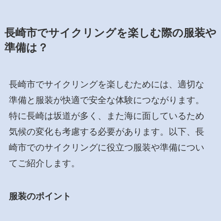
長崎市でサイクリングを楽しむ際の服装や
準備は？
長崎市でサイクリングを楽しむためには、適切な
準備と服装が快適で安全な体験につながります。
特に長崎は坂道が多く、また海に面しているため
気候の変化も考慮する必要があります。以下、長
崎市でのサイクリングに役立つ服装や準備につい
てご紹介します。
服装のポイント