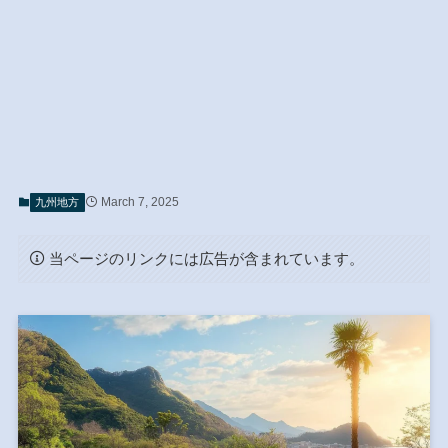
March 7, 2025
九州地方
当ページのリンクには広告が含まれています。