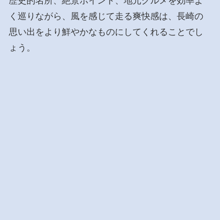
歴史的名所、絶景ポイント、地元グルメを効率よ
く巡りながら、風を感じて走る爽快感は、長崎の
思い出をより鮮やかなものにしてくれることでし
ょう。