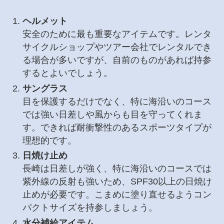
ヘルメット
安全のために最も重要なアイテムです。レンタ
サイクルショップやツアー会社でレンタルでき
る場合が多いですが、自前のものがあれば持参
するとよいでしょう。
サングラス
目を保護するだけでなく、特に海沿いのコース
では強い日差しや風からも目を守ってくれま
す。できれば耐衝撃性のあるスポーツタイプが
理想的です。
日焼け止め
長崎は日差しが強く、特に海沿いのコースでは
紫外線の反射も強いため、SPF30以上の日焼け
止めが必要です。こまめに塗り直せるようコン
パクトサイズを持参しましょう。
水分補給アイテム