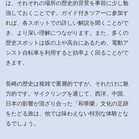
は、それぞれの場所の歴史的背景を事前に少し勉
強しておくことです。ガイド付きツアーに参加す
れば、各スポットでの詳しい解説を聞くことがで
き、より深い理解につながります。また、多くの
歴史スポットは坂の上や高台にあるため、電動ア
シスト自転車を利用すると効率よく回ることがで
きます。
長崎の歴史は複雑で重層的ですが、それだけに魅
力的です。サイクリングを通じて、西洋、中国、
日本の影響が混ざり合った「和華蘭」文化の足跡
をたどる旅は、他では味わえない特別な体験とな
るでしょう。