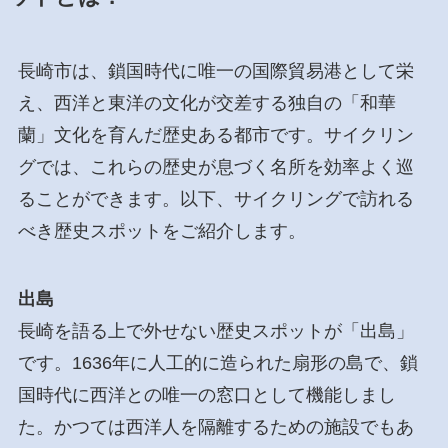
長崎市は、鎖国時代に唯一の国際貿易港として栄
え、西洋と東洋の文化が交差する独自の「和華
蘭」文化を育んだ歴史ある都市です。サイクリン
グでは、これらの歴史が息づく名所を効率よく巡
ることができます。以下、サイクリングで訪れる
べき歴史スポットをご紹介します。
出島
長崎を語る上で外せない歴史スポットが「出島」
です。1636年に人工的に造られた扇形の島で、鎖
国時代に西洋との唯一の窓口として機能しまし
た。かつては西洋人を隔離するための施設でもあ