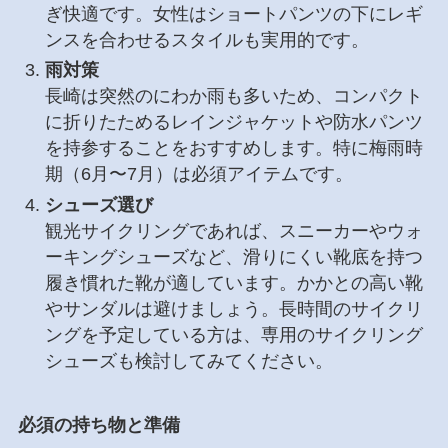
ぎ快適です。女性はショートパンツの下にレギ
ンスを合わせるスタイルも実用的です。
雨対策
長崎は突然のにわか雨も多いため、コンパクト
に折りたためるレインジャケットや防水パンツ
を持参することをおすすめします。特に梅雨時
期（6月〜7月）は必須アイテムです。
シューズ選び
観光サイクリングであれば、スニーカーやウォ
ーキングシューズなど、滑りにくい靴底を持つ
履き慣れた靴が適しています。かかとの高い靴
やサンダルは避けましょう。長時間のサイクリ
ングを予定している方は、専用のサイクリング
シューズも検討してみてください。
必須の持ち物と準備