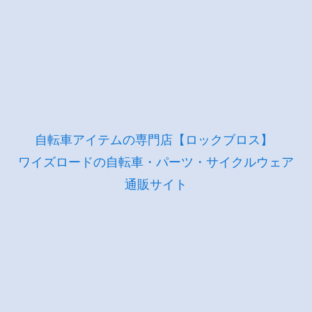
自転車アイテムの専門店【ロックブロス】
ワイズロードの自転車・パーツ・サイクルウェア
通販サイト