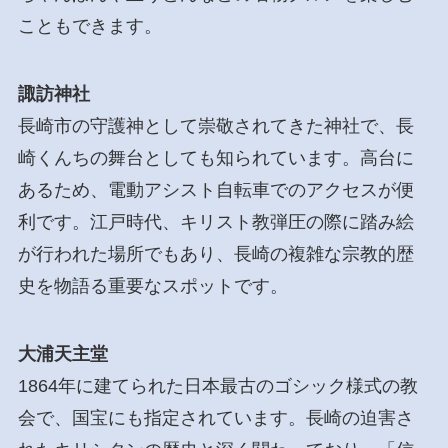
こともできます。
諏訪神社
長崎市の守護神として崇敬されてきた神社で、長
崎くんちの舞台としても知られています。高台に
あるため、電動アシスト自転車でのアクセスが便
利です。江戸時代、キリスト教弾圧の際に踏み絵
が行われた場所でもあり、長崎の複雑な宗教的歴
史を物語る重要なスポットです。
大浦天主堂
1864年に建てられた日本最古のゴシック様式の教
会で、国宝にも指定されています。長崎の迫害さ