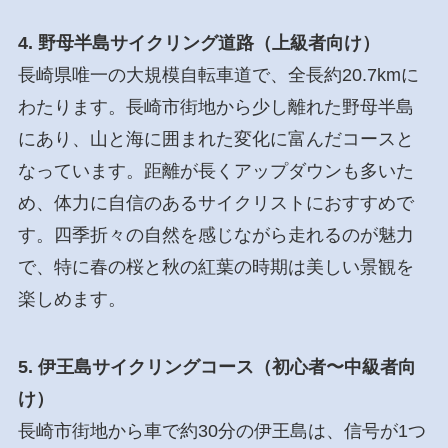
4. 野母半島サイクリング道路（上級者向け）
長崎県唯一の大規模自転車道で、全長約20.7kmに
わたります。長崎市街地から少し離れた野母半島
にあり、山と海に囲まれた変化に富んだコースと
なっています。距離が長くアップダウンも多いた
め、体力に自信のあるサイクリストにおすすめで
す。四季折々の自然を感じながら走れるのが魅力
で、特に春の桜と秋の紅葉の時期は美しい景観を
楽しめます。
5. 伊王島サイクリングコース（初心者〜中級者向
け）
長崎市街地から車で約30分の伊王島は、信号が1つ