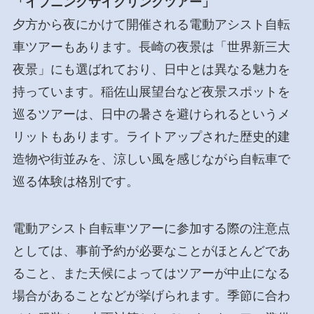
「イブニングサイクリングツアー」
夕方から夜にかけて開催される電動アシスト自転
車ツアーもあります。長崎の夜景は「世界新三大
夜景」にも選ばれており、日中とは異なる魅力を
持っています。稲佐山展望台など夜景スポットを
巡るツアーは、日中の暑さを避けられるというメ
リットもあります。ライトアップされた歴史的建
造物や街並みを、涼しい風を感じながら自転車で
巡る体験は格別です。
電動アシスト自転車ツアーに参加する際の注意点
としては、事前予約が必要なことがほとんどであ
ること、また天候によってはツアーが中止になる
場合があることなどが挙げられます。季節に合わ