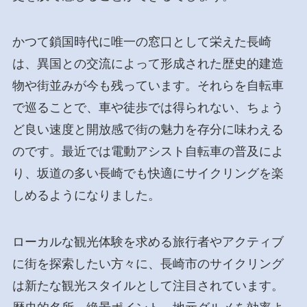
かつて鎖国時代に唯一の窓口として栄えた長崎
は、異国との交流によって形成された歴史的建造
物や街並みが今も残っています。それらを自転車
で巡ることで、車や徒歩では得られない、ちょう
ど良い速度と開放感で街の魅力を存分に味わえる
のです。最近では電動アシスト自転車の普及によ
り、坂道の多い長崎でも快適にサイクリングを楽
しめるようになりました。
ローカルな観光体験を求める旅行者やアクティブ
に街を探索したい方々に、長崎市のサイクリング
は新たな観光スタイルとして注目されています。