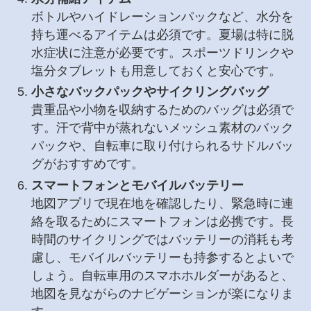
ボトルやハイドレーションパックなど、水分を
持ち運べるアイテムは必須です。夏場は特に脱
水症状に注意が必要です。スポーツドリンクや
塩分タブレットも用意しておくと安心です。
小さなバックパックやサイクリングバッグ
貴重品や小物を収納するためのバッグは必須で
す。汗で背中が蒸れないメッシュ素材のバック
パックや、自転車に取り付けられるサドルバッ
グがおすすめです。
スマートフォンとモバイルバッテリー
地図アプリで現在地を確認したり、緊急時に連
絡を取るためにスマートフォンは必携です。長
時間のサイクリングではバッテリーの消耗も考
慮し、モバイルバッテリーも持参するとよいで
しょう。自転車用のスマホホルダーがあると、
地図を見ながらのナビゲーションが楽になりま