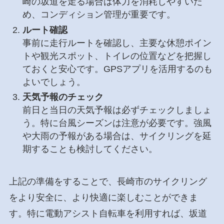
崎の坂道を走る場合は体力を消耗しやすいた
め、コンディション管理が重要です。
ルート確認
事前に走行ルートを確認し、主要な休憩ポイン
トや観光スポット、トイレの位置などを把握し
ておくと安心です。GPSアプリを活用するのも
よいでしょう。
天気予報のチェック
前日と当日の天気予報は必ずチェックしましょ
う。特に台風シーズンは注意が必要です。強風
や大雨の予報がある場合は、サイクリングを延
期することも検討してください。
上記の準備をすることで、長崎市のサイクリング
をより安全に、より快適に楽しむことができま
す。特に電動アシスト自転車を利用すれば、坂道