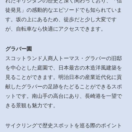
れたキリシタンの歴史と深く関わっており、「信
徒発見」の感動的なエピソードでも知られていま
す。坂の上にあるため、徒歩だと少し大変です
が、自転車なら快適にアクセスできます。
グラバー園
スコットランド人商人トーマス・グラバーの旧邸
を中心とした庭園で、日本最古の木造洋風建築を
見ることができます。明治日本の産業近代化に貢
献したグラバーの足跡をたどることができるスポ
ットです。南山手の高台にあり、長崎港を一望で
きる景観も魅力です。
サイクリングで歴史スポットを巡る際のポイント