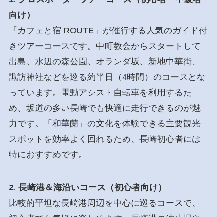
向け）
「カフェと宿 ROUTE」が催行する人気のガイド付
きツアーコースです。中町教会からスタートして
出島、水辺の森公園、オランダ坂、新地中華街、
諏訪神社などを巡る約半日（4時間）のコースとな
っています。電動アシスト自転車を利用するた
め、坂道の多い長崎でも快適に走行できるのが魅
力です。「和華蘭」の文化を体験できる主要観光
スポットを効率よく回れるため、長崎初心者には
特におすすめです。
2. 長崎港＆海沿いコース（初心者向け）
比較的平坦な長崎港周辺を中心に巡るコースで、