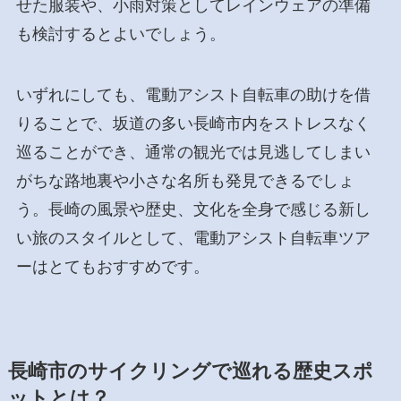
せた服装や、小雨対策としてレインウェアの準備
も検討するとよいでしょう。
いずれにしても、電動アシスト自転車の助けを借
りることで、坂道の多い長崎市内をストレスなく
巡ることができ、通常の観光では見逃してしまい
がちな路地裏や小さな名所も発見できるでしょ
う。長崎の風景や歴史、文化を全身で感じる新し
い旅のスタイルとして、電動アシスト自転車ツア
ーはとてもおすすめです。
長崎市のサイクリングで巡れる歴史スポ
ットとは？