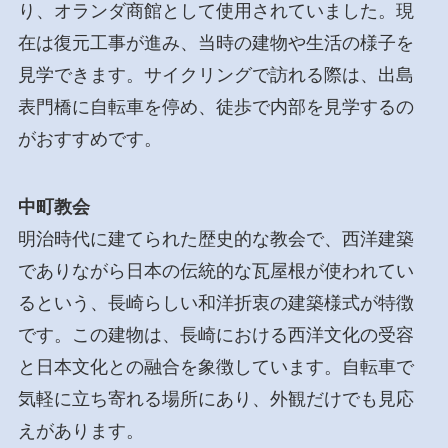
り、オランダ商館として使用されていました。現
在は復元工事が進み、当時の建物や生活の様子を
見学できます。サイクリングで訪れる際は、出島
表門橋に自転車を停め、徒歩で内部を見学するの
がおすすめです。
中町教会
明治時代に建てられた歴史的な教会で、西洋建築
でありながら日本の伝統的な瓦屋根が使われてい
るという、長崎らしい和洋折衷の建築様式が特徴
です。この建物は、長崎における西洋文化の受容
と日本文化との融合を象徴しています。自転車で
気軽に立ち寄れる場所にあり、外観だけでも見応
えがあります。