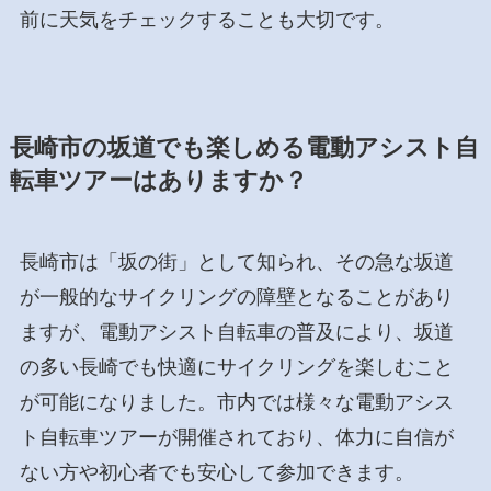
前に天気をチェックすることも大切です。
長崎市の坂道でも楽しめる電動アシスト自
転車ツアーはありますか？
長崎市は「坂の街」として知られ、その急な坂道
が一般的なサイクリングの障壁となることがあり
ますが、電動アシスト自転車の普及により、坂道
の多い長崎でも快適にサイクリングを楽しむこと
が可能になりました。市内では様々な電動アシス
ト自転車ツアーが開催されており、体力に自信が
ない方や初心者でも安心して参加できます。