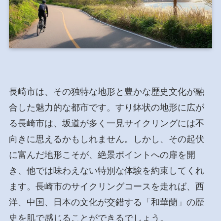
長崎市は、その独特な地形と豊かな歴史文化が融
合した魅力的な都市です。すり鉢状の地形に広が
る長崎市は、坂道が多く一見サイクリングには不
向きに思えるかもしれません。しかし、その起伏
に富んだ地形こそが、絶景ポイントへの扉を開
き、他では味わえない特別な体験を約束してくれ
ます。長崎市のサイクリングコースを走れば、西
洋、中国、日本の文化が交錯する「和華蘭」の歴
史を肌で感じることができるでしょう。