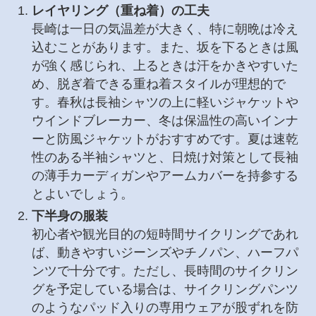
レイヤリング（重ね着）の工夫
長崎は一日の気温差が大きく、特に朝晩は冷え
込むことがあります。また、坂を下るときは風
が強く感じられ、上るときは汗をかきやすいた
め、脱ぎ着できる重ね着スタイルが理想的で
す。春秋は長袖シャツの上に軽いジャケットや
ウインドブレーカー、冬は保温性の高いインナ
ーと防風ジャケットがおすすめです。夏は速乾
性のある半袖シャツと、日焼け対策として長袖
の薄手カーディガンやアームカバーを持参する
とよいでしょう。
下半身の服装
初心者や観光目的の短時間サイクリングであれ
ば、動きやすいジーンズやチノパン、ハーフパ
ンツで十分です。ただし、長時間のサイクリン
グを予定している場合は、サイクリングパンツ
のようなパッド入りの専用ウェアが股ずれを防