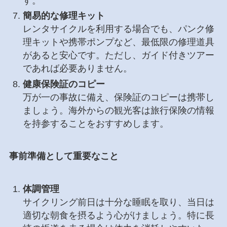
す。
簡易的な修理キット
レンタサイクルを利用する場合でも、パンク修
理キットや携帯ポンプなど、最低限の修理道具
があると安心です。ただし、ガイド付きツアー
であれば必要ありません。
健康保険証のコピー
万が一の事故に備え、保険証のコピーは携帯し
ましょう。海外からの観光客は旅行保険の情報
を持参することをおすすめします。
事前準備として重要なこと
体調管理
サイクリング前日は十分な睡眠を取り、当日は
適切な朝食を摂るよう心がけましょう。特に長