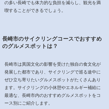
の多い長崎でも体力的な負担を減らし、観光を満
喫することができるでしょう。
長崎市のサイクリングコースでおすすめ
のグルメスポットは？
長崎市は異国文化の影響を受けた独自の食文化が
発展した都市であり、サイクリングで巡る途中に
ぜひ立ち寄りたいグルメスポットがたくさんあり
ます。サイクリングの小休憩やエネルギー補給に
最適な、長崎市内のおすすめグルメスポットをコ
ース別にご紹介します。