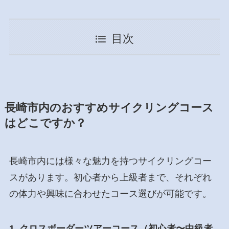
目次
長崎市内のおすすめサイクリングコース
はどこですか？
長崎市内には様々な魅力を持つサイクリングコー
スがあります。初心者から上級者まで、それぞれ
の体力や興味に合わせたコース選びが可能です。
1. クロスボーダーツアーコース（初心者〜中級者