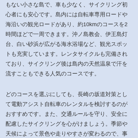
もない小さな島で、車も少なく、サイクリング初
心者にも安心です。島内には自転車専用ロードや
海沿いの観光ロードがあり、約10kmのコースを2
時間ほどで一周できます。沖ノ島教会、伊王島灯
台、白い砂浜が広がる海水浴場など、観光スポッ
トも充実しています。レンタサイクルも完備され
ており、サイクリング後は島内の天然温泉で汗を
流すこともできる人気のコースです。
どのコースを選ぶにしても、長崎の坂道対策とし
て電動アシスト自転車のレンタルを検討するのが
おすすめです。また、交通ルールを守り、安全に
配慮したサイクリングを心がけましょう。季節や
天候によって景色や走りやすさが変わるので、事